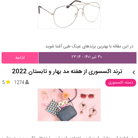
در این مقاله با بهترین برندهای عینک طبی آشنا شوید.
۳۰ تیر ۱۴۰۱ - ۲۳:۱۴
ادامه
ترند اکسسوری از هفته مد بهار و تابستان 2022
5
1274
دسته: اکسسوری