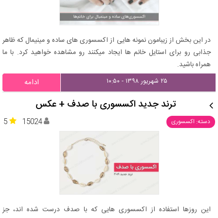
در این بخش از زیبامون نمونه هایی از اکسسوری های ساده و مینیمال که ظاهر
جذابی رو برای استایل خانم ها ایجاد میکنند رو مشاهده خواهید کرد. با ما
همراه باشید.
۲۵ شهریور ۱۳۹۸ - ۱۰:۵۰
ادامه
ترند جدید اکسسوری با صدف + عکس
5
15024
دسته: اکسسوری
این روزها استفاده از اکسسوری هایی که با صدف درست شده اند، جز