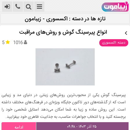
تازه ها در دسته : اکسسوری - زیبامون
انواع پیرسینگ گوش و روش‌های مراقبت
5
1016
دسته: اکسسوری
پیرسینگ گوش یکی از محبوب‌ترین روش‌های زینتی در دنیای مد و زیبایی
است که از گذشته‌های دور تاکنون جایگاه ویژه‌ای در فرهنگ‌های مختلف داشته
است. این روش ساده و زیبا به شما امکان می‌دهد استایل شخصی خود را
برجسته کنید و با انتخاب جواهرات مناسب، به جذابیت ظاهری خود بیفزایید.
۲۵ آذر ۱۴۰۳ - ۰۹:۴۸
ادامه