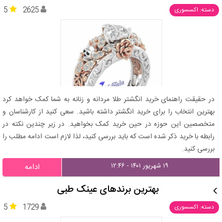
5
2625
دسته: اکسسوری
در حقیقت راهنمای خرید انگشتر طلا مردانه و زنانه به شما کمک خواهد کرد
بهترین انتخاب را برای خرید انگشتر داشته باشید. سعی کنید از کارشناسان و
متخصصین این حوزه در حین خرید کمک بخواهید. در زیر چندین نکته در
رابطه با خرید ذکر شده است که باید بررسی کنید، لذا لازم است ادامه مطلب را
بررسی کنید.
۱۹ شهریور ۱۴۰۱ - ۱۲:۴۶
ادامه
بهترین برندهای عینک طبی
5
1729
دسته: اکسسوری