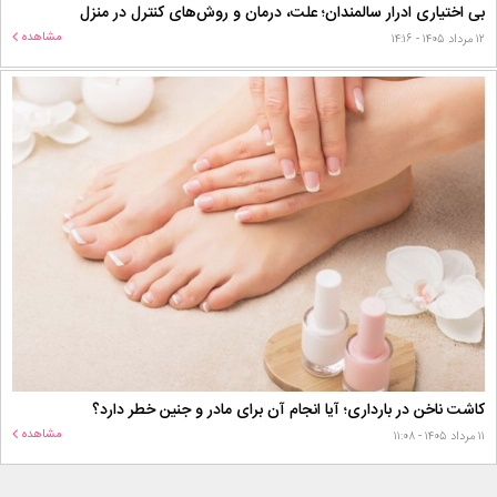
بی اختیاری ادرار سالمندان؛ علت، درمان و روش‌های کنترل در منزل
مشاهده
۱۲ مرداد ۱۴۰۵ - ۱۴:۱۶
کاشت ناخن در بارداری؛ آیا انجام آن برای مادر و جنین خطر دارد؟
مشاهده
۱۱ مرداد ۱۴۰۵ - ۱۱:۰۸