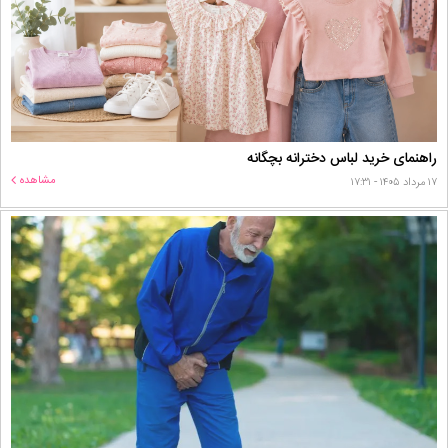
راهنمای خرید لباس دخترانه بچگانه
مشاهده
۱۷ مرداد ۱۴۰۵ - ۱۷:۳۱