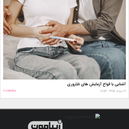
آشنایی با انواع آزمایش های ناباروری
مشاهده
۱۷ مرداد ۱۴۰۵ - ۱۷:۵۲