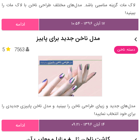
لاک مات گزینه مناسبی باشد. مدل‌های مختلف طراحی ناخن با لاک مات را
ببینید!
۱۷ آبان ۱۳۹۶ - ۱۰:۵۴
ادامه
مدل ناخن جدید برای پاییز
5
7563
دسته: ناخن
مدل‌های جدید و زیبای طراحی ناخن را ببینید و مدل ناخن پاییزی جدیدی را
برای خود انتخاب نمایید!
۱۴ آبان ۱۳۹۶ - ۰۹:۲۱
ادامه
کاشت ناخن ژل + مزایا و معایب آن