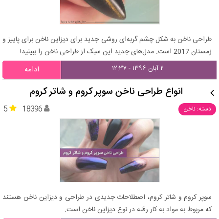
طراحی ناخن به شکل چشم گربه‌ای روشی جدید برای دیزاین ناخن برای پاییز و
زمستان 2017 است. مدل‌های جدید این سبک از طراحی ناخن را ببینید!
۲ آبان ۱۳۹۶ - ۱۲:۳۷
ادامه
انواع طراحی ناخن سوپر کروم و شاتر کروم
5
18396
دسته: ناخن
سوپر کروم و شاتر کروم، اصطلاحات جدیدی در طراحی و دیزاین ناخن هستند
که مربوط به مواد به کار رفته در نوع دیزاین ناخن است.