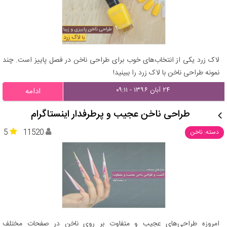
لاک زرد یکی از انتخاب‌های خوب برای طراحی ناخن در فصل پاییز است. چند
نمونه طراحی ناخن با لاک زرد را ببینید!
۲۴ آبان ۱۳۹۶ - ۰۹:۱۱
ادامه
طراحی ناخن عجیب و پرطرفدار اینستاگرام
5
11520
دسته: ناخن
امروزه طراحی‌های عجیب و متفاوت بر روی ناخن در صفحات مختلف