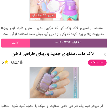
استفاده از اسپری لاک پاک کن که ترکیبی بدون استون دارد، این روزها
محبوبیت زیادی پیدا کرده که یکی از دلایل آن، روش ساده استفاده از آن است.
۲۲ آبان ۱۳۹۶ - ۰۸:۱۸
ادامه
لاک مات، مدلهای جدید و زیبای طراحی ناخن
5
6627
دسته: ناخن
اگر می‌خواهید یک طراحی ناخن متفاوت و شیک را تجربه کنید شاید انتخاب