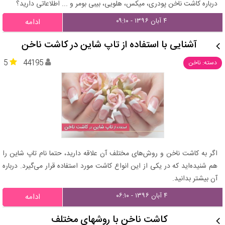
درباره کاشت ناخن پودری، میکس، هلویی، بیبی بومر و ... اطلاعاتی دارید؟
۴ آبان ۱۳۹۶ - ۰۹:۱۰
ادامه
آشنایی با استفاده از تاپ شاین در کاشت ناخن
5
44195
دسته: ناخن
اگر به کاشت ناخن و روش‌های مختلف آن علاقه دارید، حتما نام تاپ شاین را
هم شنیده‌اید که در یکی از این انواع کاشت مورد استفاده قرار می‌گیرد. درباره
آن بیشتر بدانید.
۴ آبان ۱۳۹۶ - ۰۶:۱۰
ادامه
کاشت ناخن با روشهای مختلف