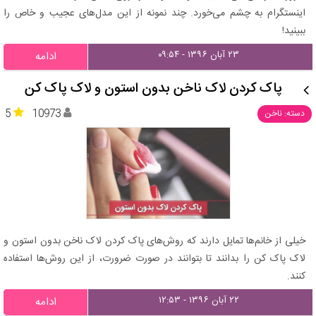
اینستگرام به چشم می‌خورد. چند نمونه از این مدل‌های عجیب و خاص را
ببینید!
۲۳ آبان ۱۳۹۶ - ۰۹:۵۴
ادامه
پاک کردن لاک ناخن بدون استون و لاک پاک کن
5
10973
دسته: ناخن
خیلی از خانم‌ها تمایل دارند که روش‌های پاک کردن لاک ناخن بدون استون و
لاک پاک کن را بدانند تا بتوانند در صورت ضرورت، از این روش‌ها استفاده
کنند.
۲۲ آبان ۱۳۹۶ - ۱۲:۵۳
ادامه