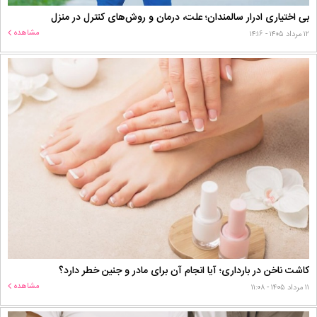
بی اختیاری ادرار سالمندان؛ علت، درمان و روش‌های کنترل در منزل
مشاهده
۱۲ مرداد ۱۴۰۵ - ۱۴:۱۶
کاشت ناخن در بارداری؛ آیا انجام آن برای مادر و جنین خطر دارد؟
مشاهده
۱۱ مرداد ۱۴۰۵ - ۱۱:۰۸