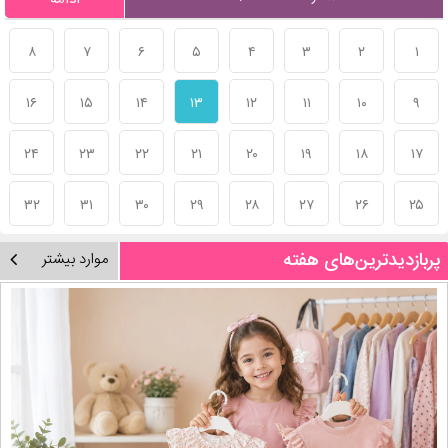
۸
۷
۶
۵
۴
۳
۲
۱
۱۶
۱۵
۱۴
۱۳
۱۲
۱۱
۱۰
۹
۲۴
۲۳
۲۲
۲۱
۲۰
۱۹
۱۸
۱۷
۳۲
۳۱
۳۰
۲۹
۲۸
۲۷
۲۶
۲۵
پربازدیدترین‌های هفته
موارد بیشتر