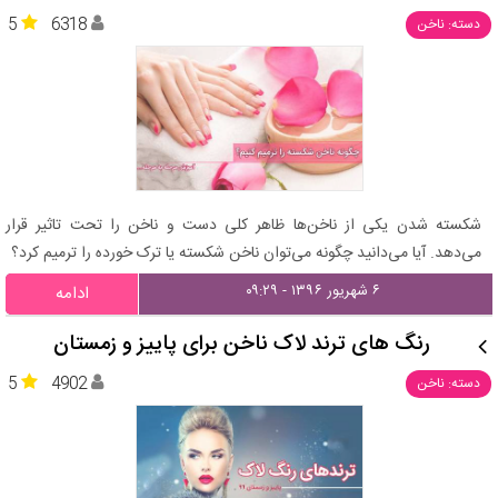
5
6318
دسته: ناخن
شکسته شدن یکی از ناخن‌ها ظاهر کلی دست و ناخن را تحت تاثیر قرار
می‌دهد. آیا می‌دانید چگونه می‌توان ناخن شکسته یا ترک خورده را ترمیم کرد؟
۶ شهریور ۱۳۹۶ - ۰۹:۲۹
ادامه
رنگ های ترند لاک ناخن برای پاییز و زمستان
5
4902
دسته: ناخن