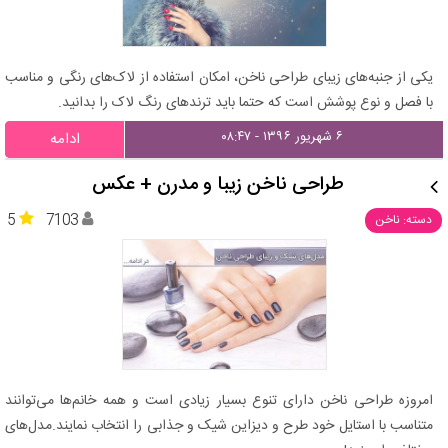
یکی از جنبه‌های زیبای طراحی ناخن، امکان استفاده از لاک‌های رنگی و مناسب
با فصل و نوع پوشش است که حتما باید ترندهای رنگ لاک را بدانید.
۶ شهریور ۱۳۹۶ - ۰۸:۴۷
ادامه
طراحی ناخن زیبا و مدرن + عکس
5
7103
دسته: ناخن
امروزه طراحی ناخن دارای تنوع بسیار زیادی است و همه خانم‌ها می‌توانند
متناسب با استایل خود طرح و دیزاین شیک و جذابی را انتخاب نمایند.مدل‌های