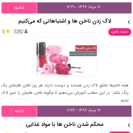
۱۲ مرداد ۱۳۹۶ - ۱۲:۳۰
ادامه
لاک زدن ناخن ها و اشتباهاتی که می‌کنیم
5
5282
دسته: ناخن
همه خانم‌ها عاشق لاک زدن هستند و دوست دارند هر روز ناخن هایشان یک
رنگ باشد. در این مطلب آموزش می‌دهیم تا چگونه ناخن هایمان را تمیز لاک
بزنیم.
۱۲ مرداد ۱۳۹۶ - ۰۹:۴۲
ادامه
محکم شدن ناخن ها با مواد غذایی