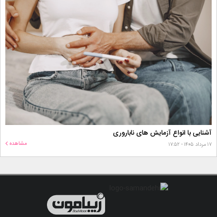
آشنایی با انواع آزمایش های ناباروری
مشاهده
۱۷ مرداد ۱۴۰۵ - ۱۷:۵۲