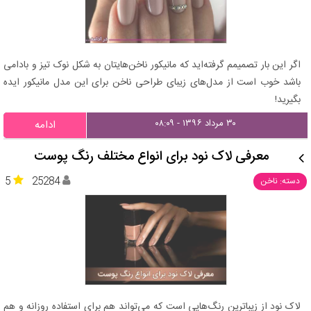
اگر این بار تصمیمم گرفته‌اید که مانیکور ناخن‌هایتان به شکل نوک تیز و بادامی
باشد خوب است از مدل‌های زیبای طراحی ناخن برای این مدل مانیکور ایده
بگیرید!
۳۰ مرداد ۱۳۹۶ - ۰۸:۰۹
ادامه
معرفی لاک نود برای انواع مختلف رنگ پوست
5
25284
دسته: ناخن
لاک نود از زیباترین رنگ‌هایی است که می‌تواند هم برای استفاده روزانه و هم