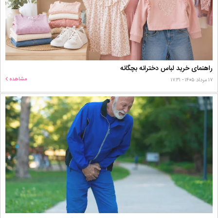
راهنمای خرید لباس دخترانه بچگانه
مشاهده
۱۷ مرداد ۱۴۰۵ - ۱۷:۳۱