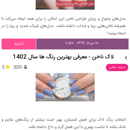
مدل‌های متنوع و زیبای طراحی ناخن این امکان را برای همه ایجاد می‌کند تا
همیشه ناخن‌هایی زیبا و جذاب داشته باشند. مدل‌های شیک، جدید و زیبا را در
اینجا ببینید!
۱۸ مرداد ۱۳۹۶ - ۱۰:۵۷
ادامه
لاک ناخن - معرفی بهترین رنگ ها سال 1402
5
3091
دسته: ناخن
انتخاب رنگ لاک برای فصل تابستان، بهتر است بیشتر از رنگ‌های ملایم و
خنک باشد تا تناسب بهتری با این فصل گرم و داغ داشته باشد.