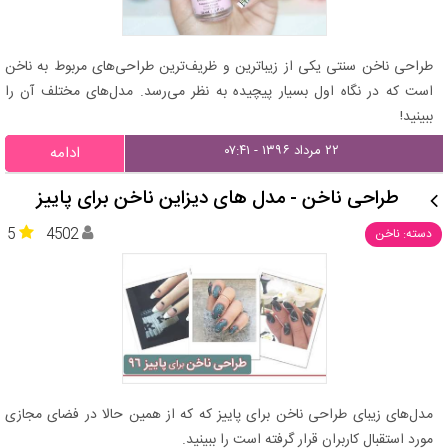
طراحی ناخن سنتی یکی از زیباترین و ظریف‌ترین طراحی‌های مربوط به ناخن
است که در نگاه اول بسیار پیچیده به نظر می‌رسد. مدل‌های مختلف آن را
ببینید!
۲۲ مرداد ۱۳۹۶ - ۰۷:۴۱
ادامه
طراحی ناخن - مدل های دیزاین ناخن برای پاییز
5
4502
دسته: ناخن
مدل‌های زیبای طراحی ناخن برای پاییز که که از همین حالا در فضای مجازی
مورد استقبال کاربران قرار گرفته است را ببینید.