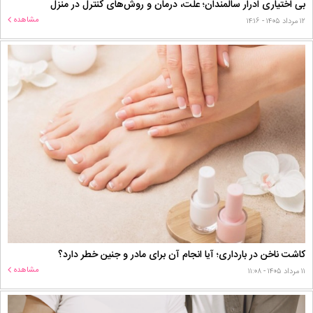
بی اختیاری ادرار سالمندان؛ علت، درمان و روش‌های کنترل در منزل
مشاهده
۱۲ مرداد ۱۴۰۵ - ۱۴:۱۶
کاشت ناخن در بارداری؛ آیا انجام آن برای مادر و جنین خطر دارد؟
مشاهده
۱۱ مرداد ۱۴۰۵ - ۱۱:۰۸