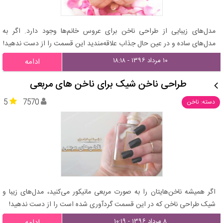
مدل‌های زیبایی از طراحی ناخن برای عروس خانم‌ها وجود دارد. اگر به
مدل‌های ساده و در عین حال جذاب علاقه‌مندید این قسمت را از دست ندهید!
۱۰ مرداد ۱۳۹۶ - ۱۸:۱۸
ادامه
طراحی ناخن شیک برای ناخن های مربعی
5
7570
دسته: ناخن
اگر همیشه ناخن‌هایتان را به صورت مربعی مانیکور می‌کنید، مدل‌های زیبا و
شیک طراحی ناخن که در این قسمت گردآوری شده است را از دست ندهید!
۸ مرداد ۱۳۹۶ - ۱۰:۱۹
ادامه