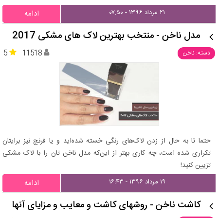
۲۱ مرداد ۱۳۹۶ - ۰۷:۵۰
ادامه
مدل ناخن - منتخب بهترین لاک های مشکی 2017
5
11518
دسته: ناخن
حتما تا به حال از زدن لاک‌های رنگی خسته شده‌اید و یا فرنچ نیز برایتان
تکراری شده است، چه کاری بهتر از این‌که مدل ناخن تان را با لاک مشکی
تزیین کنید!
۱۹ مرداد ۱۳۹۶ - ۱۶:۴۳
ادامه
کاشت ناخن - روشهای کاشت و معایب و مزایای آنها