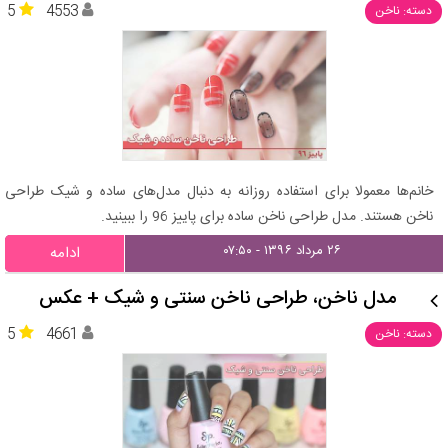
5
4553
دسته: ناخن
خانم‌ها معمولا برای استفاده روزانه به دنبال مدل‌های ساده و شیک طراحی
ناخن هستند. مدل طراحی ناخن ساده برای پاییز 96 را ببینید.
۲۶ مرداد ۱۳۹۶ - ۰۷:۵۰
ادامه
مدل ناخن، طراحی ناخن سنتی و شیک + عکس
5
4661
دسته: ناخن