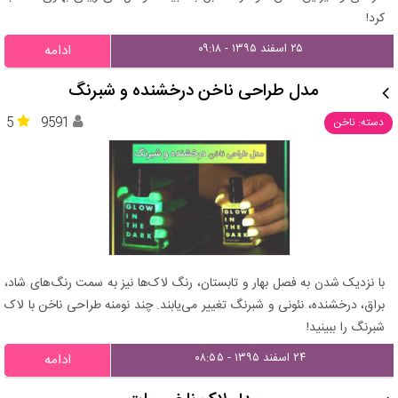
کرد!
۲۵ اسفند ۱۳۹۵ - ۰۹:۱۸
ادامه
مدل طراحی ناخن درخشنده و شبرنگ
5
9591
دسته: ناخن
با نزدیک شدن به فصل بهار و تابستان، رنگ لاک‌ها نیز به سمت رنگ‌های شاد،
براق، درخشنده، نئونی و شبرنگ تغییر می‌یابند. چند نومنه طراحی ناخن با لاک
شبرنگ را ببینید!
۲۴ اسفند ۱۳۹۵ - ۰۸:۵۵
ادامه