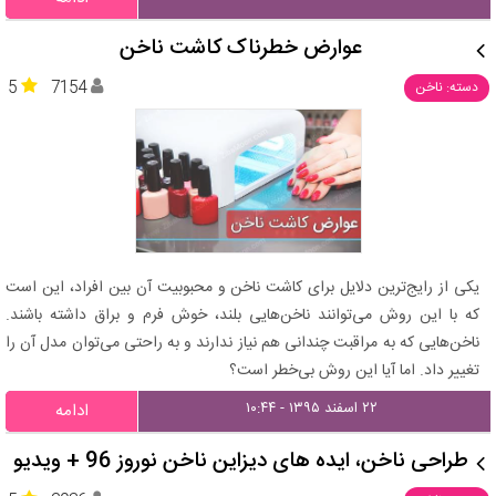
عوارض خطرناک کاشت ناخن
5
7154
دسته: ناخن
یکی از رایج‌ترین دلایل برای کاشت ناخن و محبوبیت آن بین افراد، این است
که با این روش می‌توانند ناخن‌هایی بلند، خوش فرم و براق داشته باشند.
ناخن‌هایی که به مراقبت چندانی هم نیاز ندارند و به راحتی می‌توان مدل آن را
تغییر داد. اما آیا این روش بی‌خطر است؟
۲۲ اسفند ۱۳۹۵ - ۱۰:۴۴
ادامه
طراحی ناخن، ایده های دیزاین ناخن نوروز 96 + ویدیو