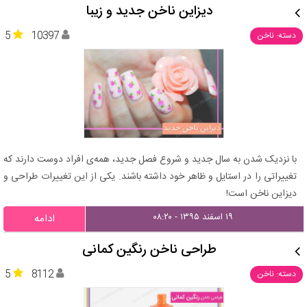
دیزاین ناخن جدید و زیبا
5
10397
دسته: ناخن
با نزدیک شدن به سال جدید و شروع فصل جدید، همه‌ی افراد دوست دارند که
تغییراتی را در استایل و ظاهر خود داشته باشند. یکی از این تغییرات طراحی و
دیزاین ناخن است!
۱۹ اسفند ۱۳۹۵ - ۰۸:۲۰
ادامه
طراحی ناخن رنگین کمانی
5
8112
دسته: ناخن