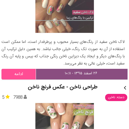
لاک ناخن سفید از رنگ‌های بسیار محبوب و پرطرفدار است، اما ممکن است
استفاده از آن به صورت تک رنگ، خیلی جالب نباشد. به همین دلیل ترکیب آن
با رنگ‌های دیگر و ایجاد یک دیزاین ناخن رنگی جذاب که بیس و پایه آن رنگ
سفید است، خیلی عالی به نظر می‌رسد.
۲۶ اسفند ۱۳۹۵ - ۱۰:۱۱
ادامه
طراحی ناخن - عکس فرنچ ناخن
5
7988
دسته: ناخن