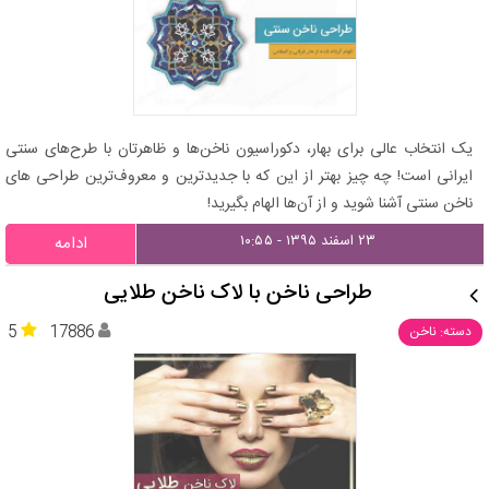
یک انتخاب عالی برای بهار، دکوراسیون ناخن‌ها و ظاهرتان با طرح‌های سنتی
ایرانی است! چه چیز بهتر از این که با جدیدترین و معروف‌ترین طراحی های
ناخن سنتی آشنا شوید و از آن‌ها الهام بگیرید!
۲۳ اسفند ۱۳۹۵ - ۱۰:۵۵
ادامه
طراحی ناخن با لاک ناخن طلایی
5
17886
دسته: ناخن