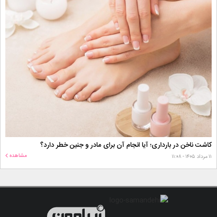
کاشت ناخن در بارداری؛ آیا انجام آن برای مادر و جنین خطر دارد؟
مشاهده
۱۱ مرداد ۱۴۰۵ - ۱۱:۰۸