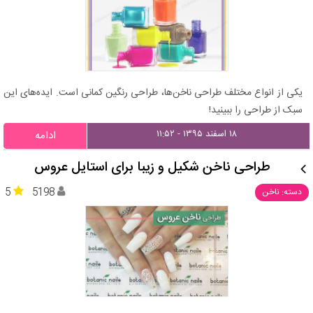
یکی از انواع مختلف طراحی ناخن‌ها، طراحی رنگین کمانی است. ایده‌های این
سبک از طراحی را ببینید!
۱۸ اسفند ۱۳۹۵ - ۱۱:۵۲
ادامه
طراحی ناخن شکیل و زیبا برای استایل عروس
5
5198
دسته: ناخن