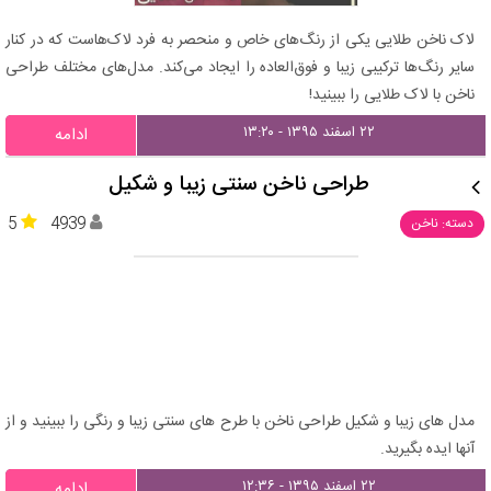
لاک ناخن طلایی یکی از رنگ‌های خاص و منحصر به فرد لاک‌هاست که در کنار
سایر رنگ‌ها ترکیبی زیبا و فوق‌العاده را ایجاد می‌کند. مدل‌های مختلف طراحی
ناخن با لاک طلایی را ببینید!
۲۲ اسفند ۱۳۹۵ - ۱۳:۲۰
ادامه
طراحی ناخن سنتی زیبا و شکیل
5
4939
دسته: ناخن
مدل های زیبا و شکیل طراحی ناخن با طرح های سنتی زیبا و رنگی را ببینید و از
آنها ایده بگیرید.
۲۲ اسفند ۱۳۹۵ - ۱۲:۳۶
ادامه