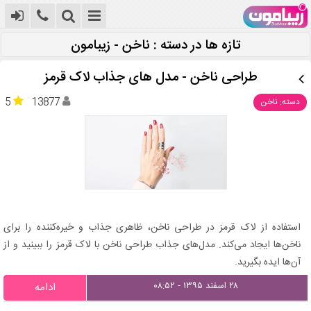
تازه ها در دسته : ناخن - زیبامون
طراحی ناخن - مدل های جذاب لاک قرمز
5
13877
دسته: ناخن
استفاده از لاک قرمز در طراحی ناخن، ظاهری جذاب و خیره‌کننده را برای
ناخن‌ها ایجاد می‌کند. مدل‌های جذاب طراحی ناخن با لاک قرمز را ببینید و از
آن‌ها ایده بگیرید.
۲۸ اسفند ۱۳۹۵ - ۰۸:۵۲
ادامه