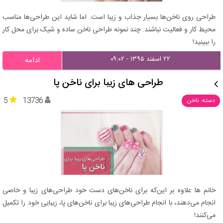
طراحی روی ناخن‌ها بسیار جذاب و زیبا است. اما شاید این طراحی‌ها مناسب
محیط کار و فعالیت نباشند. چند نمونه طراحی ناخن ساده و شیک برای محل کار
را ببینید!
۲۲ اسفند ۱۳۹۵ - ۰۹:۰۲
ادامه
طراحی های زیبا برای ناخن پا
5
13736
دسته: ناخن
خانم ها علاوه بر این‌که برای ناخن‌های دست خود طراحی‌های زیبا و خاصی
انجام می‌دهند، با انجام طراحی‌های زیبا برای ناخن‌های پا، زیبایی خود را تکمیل
می‌کنند!