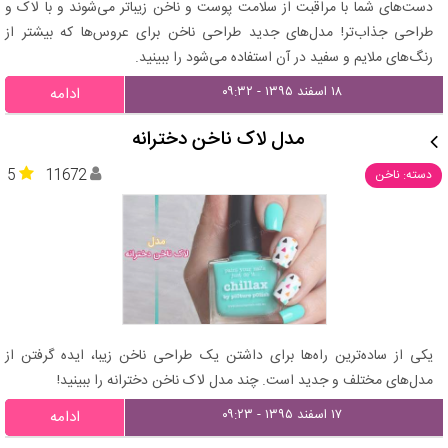
دست‌های شما با مراقبت از سلامت پوست و ناخن زیباتر می‌شوند و با لاک و
طراحی جذاب‌تر! مدل‌های جدید طراحی ناخن برای عروس‌ها که بیشتر از
رنگ‌های ملایم و سفید در آن استفاده می‌شود را ببینید.
۱۸ اسفند ۱۳۹۵ - ۰۹:۳۲
ادامه
مدل لاک ناخن دخترانه
5
11672
دسته: ناخن
یکی از ساده‌ترین راه‌ها برای داشتن یک طراحی ناخن زیبا، ایده گرفتن از
مدل‌های مختلف و جدید است. چند مدل لاک ناخن دخترانه را ببینید!
۱۷ اسفند ۱۳۹۵ - ۰۹:۲۳
ادامه