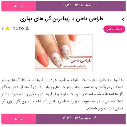
۲۱ اسفند ۱۳۹۵ - ۱۰:۳۹
ادامه
طراحی ناخن با زیباترین گل‌ های بهاری
5
14033
دسته: ناخن
خانم‌ها به دلیل احساسات لطیف و قوی خود، از گل‌ها و نشاط آن‌ها بیشتر
استقبال می‌کنند و به همین خاطر طراحی‌های زیبایی که در آن‌ها از نقش و نگار
گل‌ها استفاده شده است را دوست دارند و از آن‌ها در زندگی روزانه خود بیشتر
استفاده می‌کنند. مخصوصا درباره طراحی ناخن که انتخاب طرح گل روی آن
خیلی جذاب و زیباست.
۱۹ اسفند ۱۳۹۵ - ۱۴:۳۴
ادامه