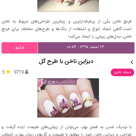
فرنچ ناخن یکی از پرطرفدارترین و زیباترین طراحی‌های مربوط به ناخن
است.گاهی ایجاد تنوع و استفاده از رنگ‌ها و طرح‌های مختلف برای فرنچ
ناخن، مدل‌های زیبایی را ایجاد می‌کند!
۲۶ اسفند ۱۳۹۵ - ۰۸:۵۴
ادامه
دیزاین ناخن با طرح گل
5
9719
دسته: ناخن
با نزدیک شدن به فصل بهار، می‌توان از زیبایی‌های طبیعت ایده گرفت و
طراحی و دیزاین ناخن خود را مطابق با طبیعت و گل‌های زیبای بهاری انتخاب