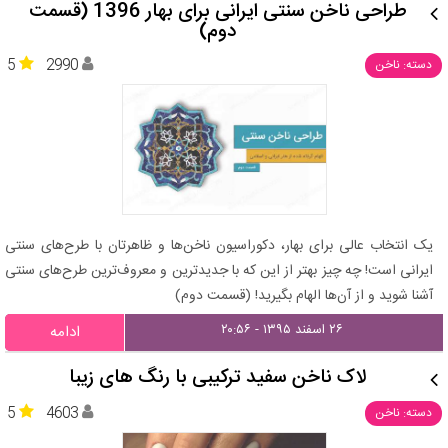
طراحی ناخن سنتی ایرانی برای بهار 1396 (قسمت
دوم)
5
2990
دسته: ناخن
یک انتخاب عالی برای بهار، دکوراسیون ناخن‌ها و ظاهرتان با طرح‌های سنتی
ایرانی است! چه چیز بهتر از این که با جدیدترین و معروف‌ترین طرح‌های سنتی
آشنا شوید و از آن‌ها الهام بگیرید! (قسمت دوم)
۲۶ اسفند ۱۳۹۵ - ۲۰:۵۶
ادامه
لاک ناخن سفید ترکیبی با رنگ های زیبا
5
4603
دسته: ناخن