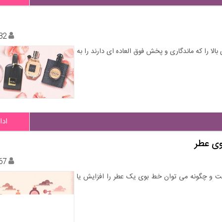
32
الا را که ماندگاری و پخش فوق العاده ای دارند را به
ادا
وی عطر
67
ت و چگونه می توان خط بوی یک عطر را افزایش یا