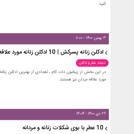
کنید.
۳ بهمن ۱۴۰۰ - ۱۱:۰۰
ادکلن زنانه پسرکش | 10 ادکلن زنانه مورد علاقه مردان
دسته: عطر و ادکلن
در این بخش از زیبامون دات کام ، تعدادی از بهترین ادکلن زنانه
مورد علاقه مردان نیز هستند.
۲۹ دی ۱۴۰۰ - ۱۴:۰۴
10 عطر با بوی شکلات زنانه و مردانه