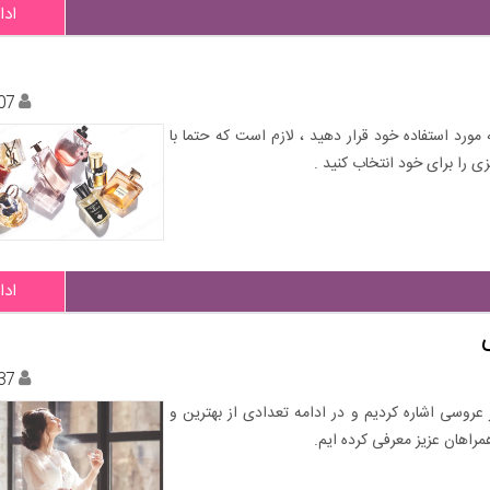
ادا
07
مورد استفاده خود قرار دهید ، لازم است که حتما با
ادا
37
 عروسی اشاره کردیم و در ادامه تعدادی از بهترین و
راهان عزیز معرفی کرده ایم.