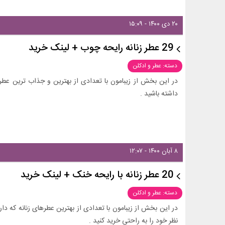
۲۰ دی ۱۴۰۰ - ۱۵:۰۹
29 عطر زنانه رایحه چوب + لینک خرید
دسته: عطر و ادکلن
در این بخش از زیبامون با تعدادی از بهترین و جذاب ترین عطره
داشته باشید .
۸ آبان ۱۴۰۰ - ۱۲:۰۷
20 عطر زنانه با رایحه خنک + لینک خرید
دسته: عطر و ادکلن
در این بخش از زیبامون با تعدادی از بهترین عطرهای زنانه که دا
نظر خود را به راحتی خرید کنید .