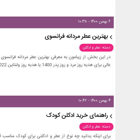
۶ بهمن ۱۴۰۰ - ۱۰:۳۸
بهترین عطر مردانه فرانسوی
دسته: عطر و ادکلن
در این بخش از زیبامون به معرفی بهترین عطر مردانه فرانسوی 
عالی برای هدیه روز مرد و روز پدر 1400 یا هدیه روز ولنتاین 2022 باشند.
۴ بهمن ۱۴۰۰ - ۱۰:۴۲
راهنمای خرید ادکلن کودک
دسته: عطر و ادکلن
برای اینکه بدانید چه نوع از عطر و ادکلنی برای کودک مناسب 