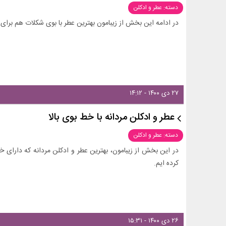
دسته: عطر و ادکلن
در ادامه این بخش از زیبامون بهترین عطر با بوی شکلات هم برای خ
۲۷ دی ۱۴۰۰ - ۱۴:۱۲
عطر و ادکلن مردانه با خط بوی بالا
دسته: عطر و ادکلن
در این بخش از زیبامون، بهترین عطر و ادکلن مردانه که دارای 
کرده ایم.
۲۶ دی ۱۴۰۰ - ۱۵:۳۱