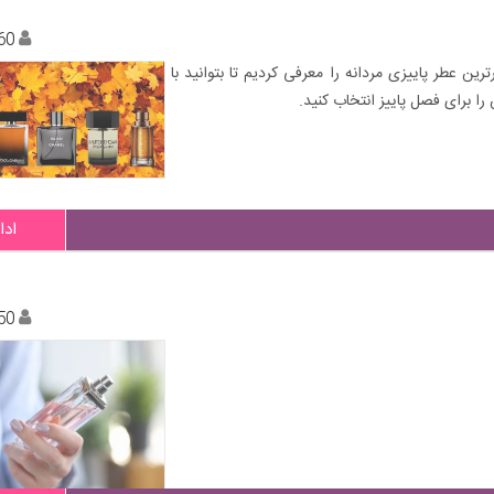
60
ین عطر پاییزی مردانه را معرفی کردیم تا بتوانید با
 را برای فصل پاییز انتخاب کنید.
ادا
50