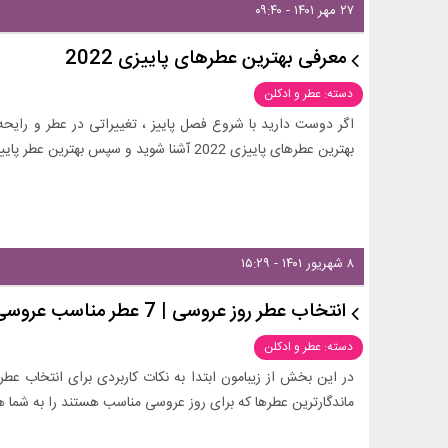
۲۷ مهر ۱۴۰۱ - ۰۹:۴۰
معرفی بهترین عطرهای پاییزی 2022
دسته: عطر و ادکلن
اگر دوست دارید با شروع فصل پاییز ، تغییراتی در عطر و رایحه 
بهترین عطرهای پاییزی 2022 آشنا شوید و سپس بهترین عطر پاییزی را برای خود انتخاب کنید .
۸ شهریور ۱۴۰۱ - ۱۵:۲۹
انتخاب عطر روز عروسی | 7 عطر مناسب عروسی
دسته: عطر و ادکلن
در این بخش از زیبامون ابتدا به نکات کاربردی برای انتخاب عطر
ماندگارترین عطرها که برای روز عروسی مناسب هستند را به شما هم