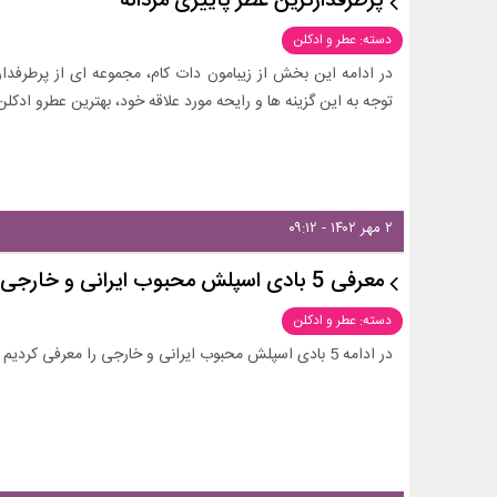
پرطرفدارترین عطر پاییزی مردانه
دسته: عطر و ادکلن
در ادامه این بخش از زیبامون دات کام، مجموعه ای از پرطرفدارتر
توجه به این گزینه ها و رایحه مورد علاقه خود، بهترین عطرو ادکلن
۲ مهر ۱۴۰۲ - ۰۹:۱۲
معرفی 5 بادی اسپلش محبوب ایرانی و خارجی
دسته: عطر و ادکلن
در ادامه 5 بادی اسپلش محبوب ایرانی و خارجی را معرفی کردیم