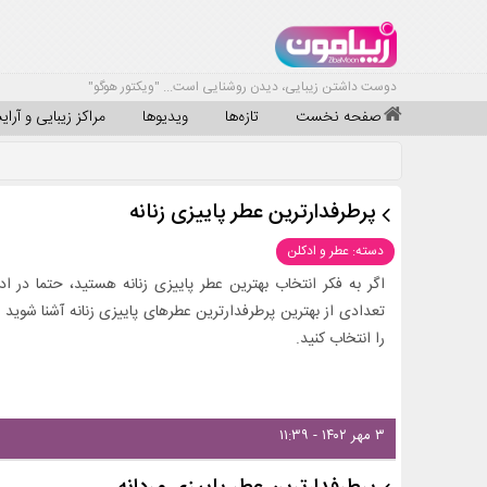
دوست داشتن زیبایی، دیدن روشنایی است... "ویکتور هوگو"
صفحه نخست
تازه‌ها
ویدیوها
مراکز زیبایی و آرا
پرطرفدارترین عطر پاییزی زنانه
دسته: عطر و ادکلن
اگر به فکر انتخاب بهترین عطر پاییزی زنانه هستید، حتما در ا
تعدادی از بهترین پرطرفدارترین عطرهای پاییزی زنانه آشنا شوید 
را انتخاب کنید.
۳ مهر ۱۴۰۲ - ۱۱:۳۹