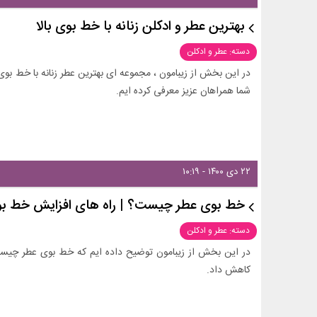
بهترین عطر و ادکلن زنانه با خط بوی بالا
دسته: عطر و ادکلن
در این بخش از زیبامون ، مجموعه ای بهترین عطر زنانه با خط بوی ب
شما همراهان عزیز معرفی کرده ایم.
۲۲ دی ۱۴۰۰ - ۱۰:۱۹
خط بوی عطر چیست؟ | راه های افزایش خط ب
دسته: عطر و ادکلن
در این بخش از زیبامون توضیح داده ایم که خط بوی عطر چیس
کاهش داد.