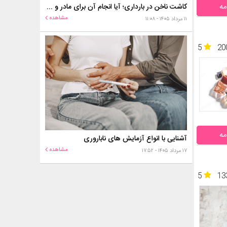
مه
کاشت ناخن در بارداری؛ آیا انجام آن برای مادر و جنین خطر دارد؟
مشاهده
۱۱ مرداد ۱۴۰۵ - ۱۱:۰۸
5
20
مه
آشنایی با انواع آزمایش های ناباروری
مشاهده
۱۷ مرداد ۱۴۰۵ - ۱۷:۵۲
5
13