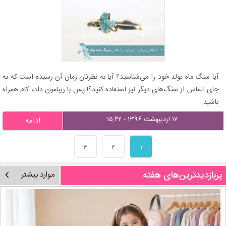
آیا سنگ ماه تولد خود را می‌شناسید؟ آیا به نظرتان زمان آن رسیده است که به
جای الماس از سنگ‌های دیگر نیز استفاده کنید؟! پس با زیبامون دات کام همراه
باشید.
۱۷ اردیبهشت ۱۳۹۶ - ۱۵:۴۲
ادامه
۳
۲
۱
پربازدیدترین‌های هفته
موارد بیشتر