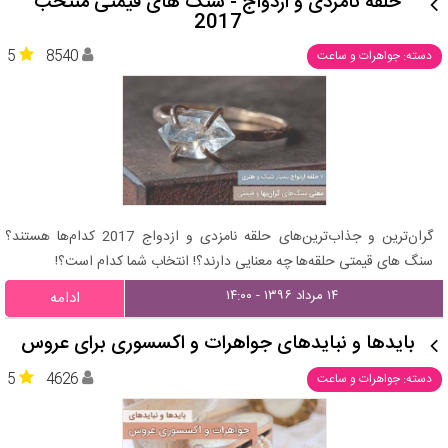
حلقه نامزدی و ازدواج - سنگ های قیمتی منتخب
2017
5
8540
دسته: جواهرات و ساعت
گران‌ترین و جذاب‌ترین‌های حلقه نامزدی و ازدواج 2017 کدام‌ها هستند؟
سنگ‌ های قیمتی حلقه‌ها چه معنایی دارند؟! انتخاب شما کدام است؟!
۱۴ مرداد ۱۳۹۶ - ۱۴:۰۰
ادامه
بایدها و نبایدهای جواهرات و اکسسوری برای عروس
5
4626
دسته: جواهرات و ساعت