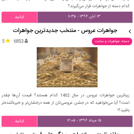
کدام دسته از جواهرات قرار می‌گیرند؟
۱۳ آبان ۱۳۹۶ - ۱۱:۳۵
ادامه
جواهرات عروس - منتخب جدیدترین جواهرات
5
6853
دسته: جواهرات و ساعت
زیباترین جواهرات عروس در سال 1402 کدام هستند؟ قیمت آن‌ها چقدر
است؟ آیا می‌خواهید که در جشن عروسی‌تان از همه درخشان‌تر و خیره‌کننده‌تر
باشید؟!
۱۵ مرداد ۱۳۹۶ - ۱۲:۰۵
ادامه