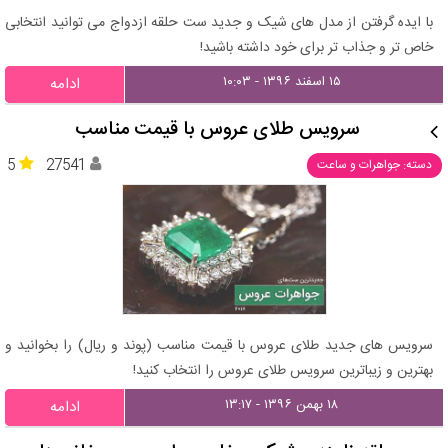
با ایده گرفتن از مدل های شیک و جدید ست حلقه ازدواج می توانید انتخابی
خاص تر و جذاب تر برای خود داشته باشید!
۱۵ اسفند ۱۳۹۶ - ۱۰:۰۳
ادامه
سرویس طلای عروس با قیمت مناسب
5
27541
دسته: جواهرات و ساعت
سرویس های جدید طلای عروس با قیمت مناسب (پوند و ریال) را بخوانید و
بهترین و زیباترین سرویس طلای عروس را انتخاب کنید!
۱۸ بهمن ۱۳۹۶ - ۱۳:۱۷
ادامه