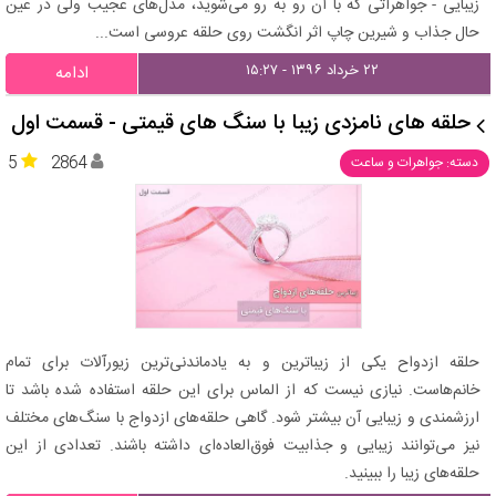
زیبایی - جواهراتی که با آن رو به رو می‌شوید، مدل‌های عجیب ولی در عین
حال جذاب و شیرین چاپ اثر انگشت روی حلقه عروسی است...
۲۲ خرداد ۱۳۹۶ - ۱۵:۲۷
ادامه
حلقه های نامزدی زیبا با سنگ های قیمتی - قسمت اول
5
2864
دسته: جواهرات و ساعت
حلقه ازدواح یکی از زیباترین و به یادماندنی‌ترین زیورآلات برای تمام
خانم‌هاست. نیازی نیست که از الماس برای این حلقه استفاده شده باشد تا
ارزشمندی و زیبایی آن بیشتر شود. گاهی حلقه‌های ازدواج با سنگ‌های مختلف
نیز می‌توانند زیبایی و جذابیت فوق‌العاده‌ای داشته باشند. تعدادی از این
حلقه‌های زیبا را ببینید.