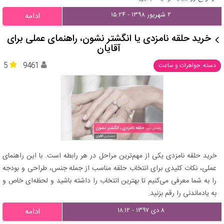
۲ شهریور ۱۳۹۸ - ۱۵:۲۴
ادامه
خرید حلقه نامزدی یا انگشتر نشون، راهنمای عملی برای
آقایان
5
9461
دسته: جواهرات و ساعت
خرید حلقه نامزدی یکی از مهم‌ترین مراحل در هر رابطه است. با این راهنمای
عملی، نکات کلیدی برای انتخاب حلقه مناسب از جمله جنس، طراحی و بودجه
را به شما معرفی می‌کنیم تا بهترین انتخاب را داشته باشید و لحظه‌ای خاص و
به یادماندنی را رقم بزنید.
۸ دی ۱۳۹۷ - ۱۸:۱۲
ادامه