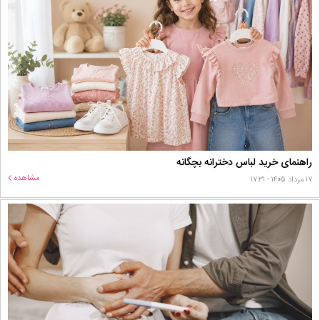
راهنمای خرید لباس دخترانه بچگانه
مشاهده
۱۷ مرداد ۱۴۰۵ - ۱۷:۳۱