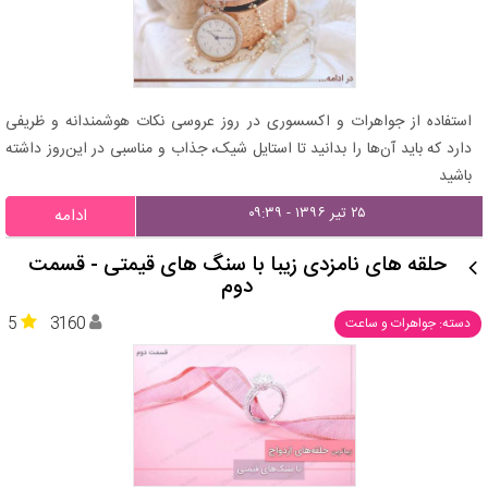
استفاده از جواهرات و اکسسوری در روز عروسی نکات هوشمندانه‌ و ظریفی
دارد که باید آن‌ها را بدانید تا استایل شیک، جذاب و مناسبی در این‌روز داشته
باشید
۲۵ تیر ۱۳۹۶ - ۰۹:۳۹
ادامه
حلقه های نامزدی زیبا با سنگ های قیمتی - قسمت
دوم
5
3160
دسته: جواهرات و ساعت