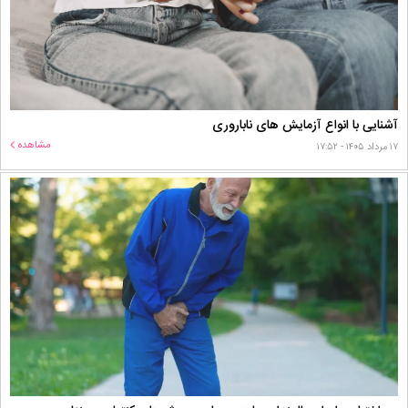
آشنایی با انواع آزمایش های ناباروری
مشاهده
۱۷ مرداد ۱۴۰۵ - ۱۷:۵۲