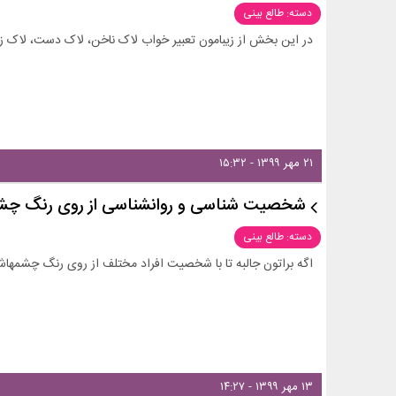
دسته: طالع بینی
در این بخش از زیبامون تعبیر خواب لاک ناخن، لاک دست، لاک زد
۲۱ مهر ۱۳۹۹ - ۱۵:۳۲
شخصیت شناسی و روانشناسی از روی رنگ چش
دسته: طالع بینی
اگه براتون جالبه تا با شخصیت افراد مختلف از روی رنگ چشمهاشو
۱۳ مهر ۱۳۹۹ - ۱۴:۲۷