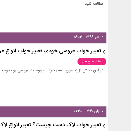
مطالعه کنید.
۱۲ آذر ۱۳۹۹ - ۱۶:۰۳
تعبیر خواب عروسی خودم، تعبیر خواب انواع ع
دسته: طالع بینی
در این بخش از زیبامون، تعبیر خواب مربوط به عروسی رو بخونید و 
۷ آبان ۱۳۹۹ - ۰۱:۳۰
تعبیر خواب لاک دست چیست؟ تعبیر انواع لاک