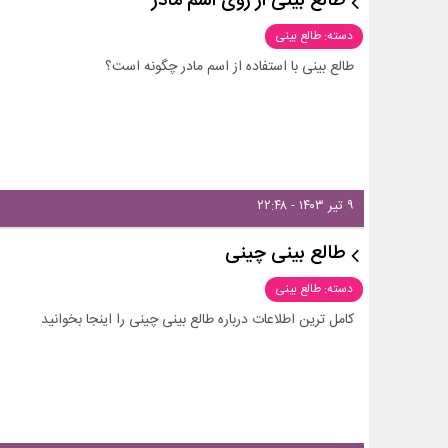
طالع بینی از روی اسم مادر
دسته: طالع بینی
طالع بینی با استفاده از اسم مادر چگونه است؟
۹ تیر ۱۴۰۳ - ۲۲:۴۸
طالع بینی چینی
دسته: طالع بینی
کامل ترین اطلاعات درباره طالع بینی چینی را اینجا بخوانید