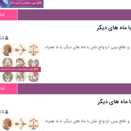
ادا
 ماه های دیگر
64
طالع بینی ازدواج شان با ماه های دیگر، با ما همراه
ادا
 ماه های دیگر
74
طالع بینی ازدواج شان با ماه های دیگر، با ما همراه