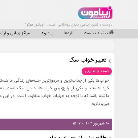
دوست داشتن زیبایی، دیدن روشنایی است... "ویکتور هوگو"
صفحه نخست
تازه‌ها
ویدیوها
مراکز زیبایی و آرا
تعبیر خواب سگ
دسته: طالع بینی
خواب‌ها یکی از جذاب‌ترین و مرموزترین جنبه‌های زندگی ما هستن
خود هستند و یکی از رایج‌ترین خواب‌ها، دیدن سگ است. تعبی
داشته باشد که با توجه به جزئیات خواب متفاوت است. در این 
می‌پردازیم.
۱۰ شهریور ۱۴۰۳ - ۱۵:۱۷