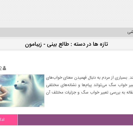
یشی
تازه ها در دسته : طالع بینی - زیبامون
2
د. بسیاری از مردم به دنبال فهمیدن معنای خواب‌های
ر خواب سگ می‌تواند پیام‌ها و نشانه‌های مختلفی
مقاله به بررسی تعبیر خواب سگ و جزئیات مختلف آن
ادا