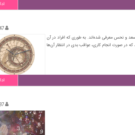
ادا
47
سعد و نحس معرفی شده‌اند. به طوری که افراد در آن
د که در صورت انجام کاری، عواقب بدی در انتظار آن‌ها
ادا
87