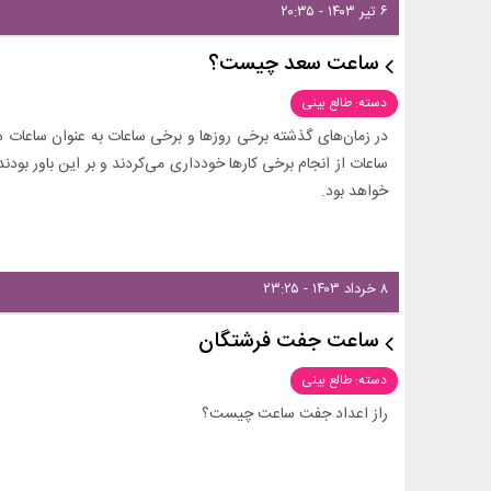
۶ تیر ۱۴۰۳ - ۲۰:۳۵
ساعت سعد چیست؟
دسته: طالع بینی
در زمان‌های گذشته برخی روزها و برخی ساعات به عنوان ساعات 
ساعات از انجام برخی کارها خودداری می‌کردند و بر این باور بودن
خواهد بود.
۸ خرداد ۱۴۰۳ - ۲۳:۲۵
ساعت جفت فرشتگان
دسته: طالع بینی
راز اعداد جفت ساعت چیست؟