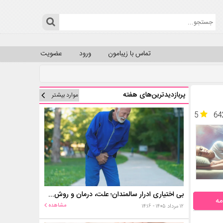
تماس با زیبامون
ورود
عضویت
پربازدیدترین‌های هفته
موارد بیشتر
5
64
بی اختیاری ادرار سالمندان؛ علت، درمان و روش‌های کنترل در منزل
مه
مشاهده
۱۲ مرداد ۱۴۰۵ - ۱۴:۱۶