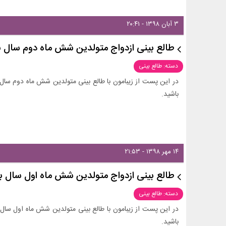
۳ آبان ۱۳۹۸ - ۲۰:۴۱
طالع بینی ازدواج متولدین شش ماه دوم سال با
دسته: طالع بینی
در این پست از زیبامون با طالع بینی متولدین شش ماه دوم سال و 
باشید.
۱۴ مهر ۱۳۹۸ - ۲۱:۵۳
طالع بینی ازدواج متولدین شش ماه اول سال با
دسته: طالع بینی
در این پست از زیبامون با طالع بینی متولدین شش ماه اول سال و 
باشید.