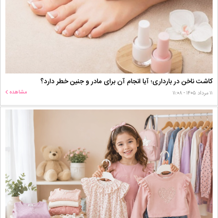
کاشت ناخن در بارداری؛ آیا انجام آن برای مادر و جنین خطر دارد؟
مشاهده
۱۱ مرداد ۱۴۰۵ - ۱۱:۰۸