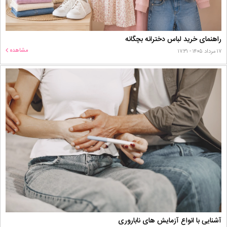
راهنمای خرید لباس دخترانه بچگانه
مشاهده
۱۷ مرداد ۱۴۰۵ - ۱۷:۳۱
آشنایی با انواع آزمایش های ناباروری