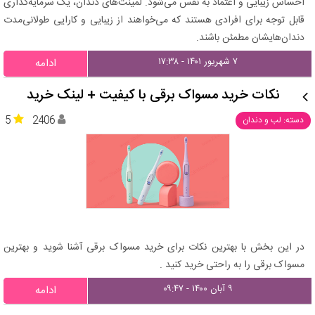
احساس زیبایی و اعتماد به نفس می‌شود. لمینت‌های دندان، یک سرمایه‌گذاری
قابل توجه برای افرادی هستند که می‌خواهند از زیبایی و کارایی طولانی‌مدت
دندان‌هایشان مطمئن باشند.
۷ شهریور ۱۴۰۱ - ۱۷:۳۸
ادامه
نکات خرید مسواک برقی با کیفیت + لینک خرید
5
2406
دسته: لب و دندان
در این بخش با بهترین نکات برای خرید مسواک برقی آشنا شوید و بهترین
مسواک برقی را به راحتی خرید کنید .
۹ آبان ۱۴۰۰ - ۰۹:۴۷
ادامه