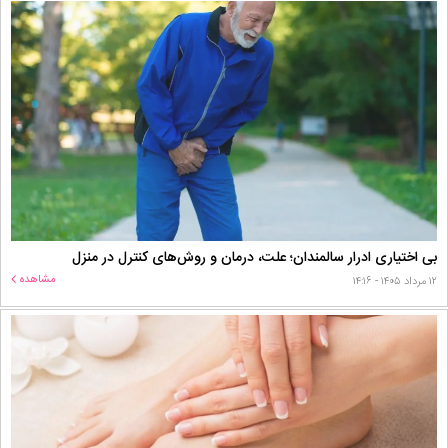
بی اختیاری ادرار سالمندان؛ علت، درمان و روش‌های کنترل در منزل
مشاهده
۱۲ مرداد ۱۴۰۵ - ۱۴:۱۶