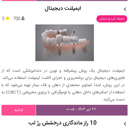
ایمپلنت دیجیتال
5
700
دسته: لب و دندان
ایمپلنت دیجیتال یک روش پیشرفته و نوین در دندانپزشکی است که از
فناوری‌های دیجیتال برای برنامه‌ریزی و اجرای کاشت ایمپلنت استفاده می‌کند.
در این روش، ابتدا تصاویر سه‌بعدی از دهان و فک بیمار تهیه می‌شود که با
استفاده از اسکنرهای داخل دهانی یا توموگرافی با پرتوی مخروطی (CBCT) به
دست می‌آیند.
۲۹ تیر ۱۴۰۳ - ۰۰:۰۵
ادامه
10 راز ماندگاری درخشش رژ لب