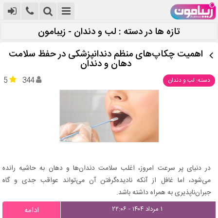
تازه ها در دسته : لب و دندان - زیبامون
اهمیت چکاپ‌های منظم دندانپزشکی در حفظ سلامت
دهان و دندان
5
344
دسته: لب و دندان
در دنیای پر سرعت امروز، اغلب سلامت دندان‌ها و دهان به حاشیه رانده
می‌شود، اما غافل از آنکه نادیده‌گرفتن آن می‌تواند عواقب جدی و گاه
جبران‌ناپذیری به همراه داشته باشد.
۱ مرداد ۱۴۰۴ - ۲۲:۰۶
ادامه