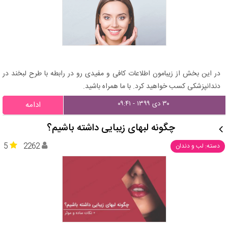
در این بخش از زیبامون اطلاعات کافی و مفیدی رو در رابطه با طرح لبخند در
دندانپزشکی کسب خواهید کرد. با ما همراه باشید.
۳۰ دی ۱۳۹۹ - ۰۹:۴۱
ادامه
چگونه لبهای زیبایی داشته باشیم؟
5
2262
دسته: لب و دندان