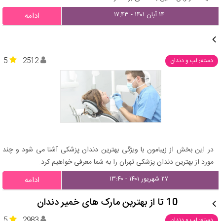
۱۴ آبان ۱۴۰۱ - ۱۷:۴۳
ادامه
5
2512
دسته: لب و دندان
در این بخش از زیبامون با ویژگی بهترین دندان پزشکی آشنا می شود و چند
مورد از بهترین دندان پزشکی تهران را به شما معرفی خواهیم کرد.
۲۷ شهریور ۱۴۰۱ - ۱۳:۴۰
ادامه
10 تا از بهترین مارک های خمیر دندان
5
2983
دسته: لب و دندان