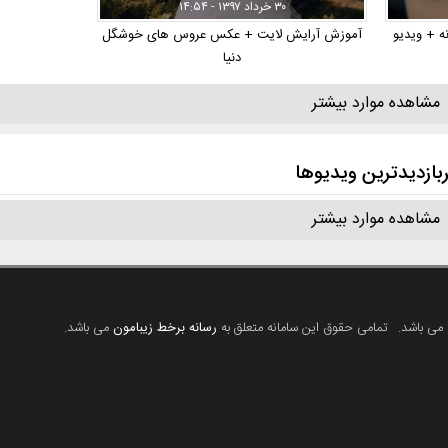
۳۰ خرداد ۱۳۹۷ - ۱۴:۵۴
 + ویدیو
آموزش آرایش لایت + عکس عروس های خوشگل
دنیا
مشاهده موارد بیشتر
بازدیدترین ویدیوها
مشاهده موارد بیشتر
 می باشد.
تمامی حقوق این سامانه متعلق به
رسانه برخط زیبامون
می باشد.