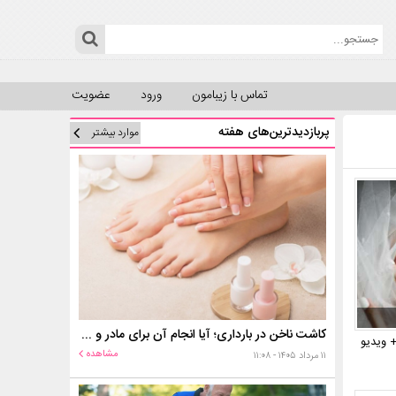
تماس با زیبامون
ورود
عضویت
پربازدیدترین‌های هفته
موارد بیشتر
کاشت ناخن در بارداری؛ آیا انجام آن برای مادر و جنین خطر دارد؟
 ویدیو
مشاهده
۱۱ مرداد ۱۴۰۵ - ۱۱:۰۸