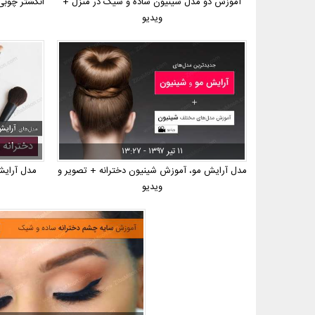
آموزش دو مدل شینیون ساده و شیک در منزل +
انگشتر چوبی
ویدیو
۱۱ تیر ۱۳۹۷ - ۱۳:۲۷
مدل آرایش مو، آموزش شینیون دخترانه + تصویر و
مدل آرایش
ویدیو