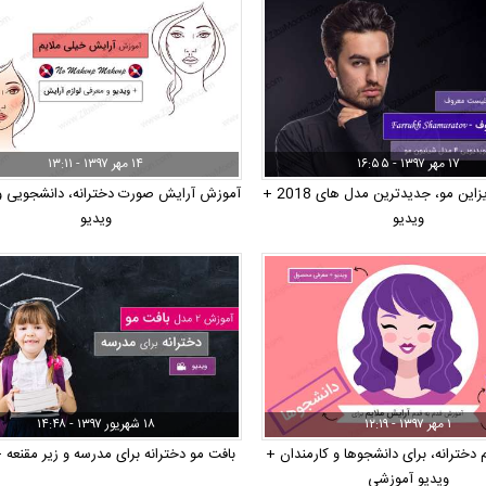
۱۷ مهر ۱۳۹۷ - ۱۶:۵۵
۱۴ مهر ۱۳۹۷ - ۱۳:۱۱
شینیون و دیزاین مو، جدیدترین مدل های 2018 +
آموزش آرایش صورت دخترانه، دانشجویی و
ویدیو
ویدیو
۱ مهر ۱۳۹۷ - ۱۲:۱۹
۱۸ شهریور ۱۳۹۷ - ۱۴:۴۸
 دخترانه، برای دانشجوها و کارمندان +
بافت مو دخترانه برای مدرسه و زیر مقنعه 
ویدیو آموزشی