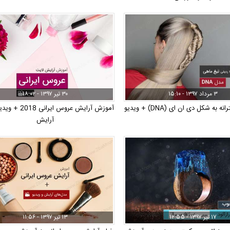
۳ مرداد ۱۳۹۷ - ۱۵:۱۰
۳۰ تیر ۱۳۹۷ - ۱۸:۰۲
 به شکل دی ان ای (DNA) + ویدیو
آموزش آرایش عروس ایرا
آرایش
۱۷ تیر ۱۳۹۷ - ۱۲:۵۵
۱۳ تیر ۱۳۹۷ - ۱۱:۵۶