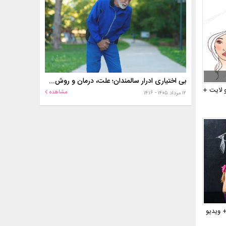
بی اختیاری ادرار سالمندان؛ علت، درمان و روش‌های کنترل در منزل
 لایت +
مشاهده
۱۲ مرداد ۱۴۰۵ - ۱۴:۱۶
+ ویدیو