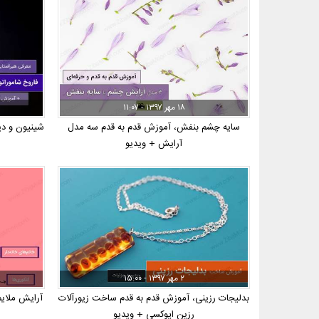
۱۸ مهر ۱۳۹۷ - ۱۱:۰۷
سایه چشم بنفش، آموزش قدم به قدم سه مدل
آرایش + ویدیو
۲ مهر ۱۳۹۷ - ۱۵:۰۰
بدلیجات رزینی، آموزش قدم به قدم ساخت زیورآلات
آرایش ملایم
رزین اپوکسی + ویدیو