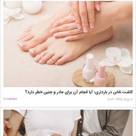
کاشت ناخن در بارداری؛ آیا انجام آن برای مادر و جنین خطر دارد؟
مشاهده
۱۱ مرداد ۱۴۰۵ - ۱۱:۰۸