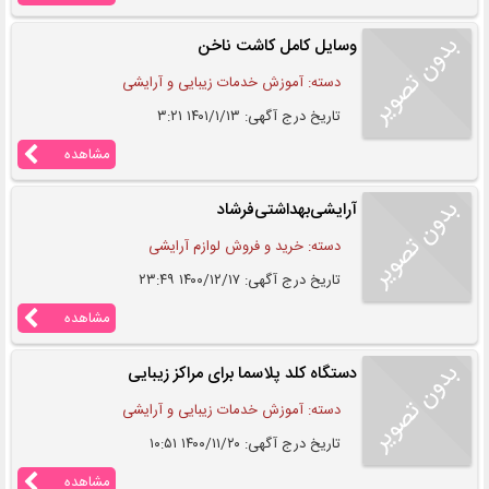
وسایل کامل کاشت ناخن
دسته: آموزش خدمات زیبایی و آرایشی
تاریخ درج آگهی: ۱۴۰۱/۱/۱۳ ۳:۲۱
مشاهده
آرایشی‌بهداشتی‌‌فرشاد
دسته: خرید و فروش لوازم آرایشی
تاریخ درج آگهی: ۱۴۰۰/۱۲/۱۷ ۲۳:۴۹
مشاهده
دستگاه کلد پلاسما برای مراکز زیبایی
دسته: آموزش خدمات زیبایی و آرایشی
تاریخ درج آگهی: ۱۴۰۰/۱۱/۲۰ ۱۰:۵۱
مشاهده