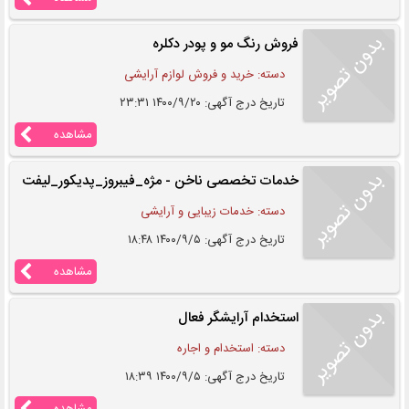
فروش رنگ مو و پودر دکلره
دسته: خرید و فروش لوازم آرایشی
تاریخ درج آگهی: ۱۴۰۰/۹/۲۰ ۲۳:۳۱
مشاهده
خدمات تخصصی ناخن - مژه_فیبروز_پدیکور_لیفت ولم
دسته: خدمات زیبایی و آرایشی
تاریخ درج آگهی: ۱۴۰۰/۹/۵ ۱۸:۴۸
مشاهده
استخدام آرایشگر فعال
دسته: استخدام و اجاره
تاریخ درج آگهی: ۱۴۰۰/۹/۵ ۱۸:۳۹