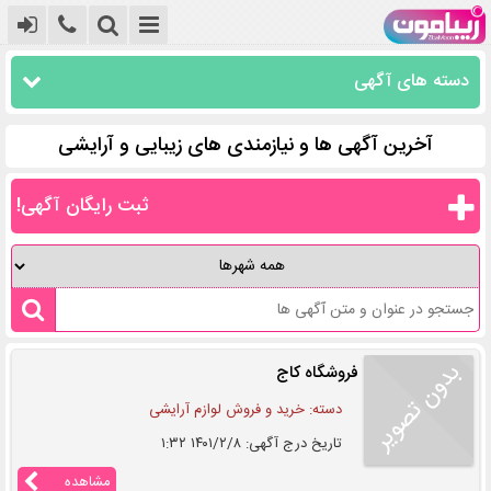
دسته های آگهی
آخرین آگهی ها و نیازمندی های زیبایی و آرایشی
ثبت رایگان آگهی!
فروشگاه کاج
دسته: خرید و فروش لوازم آرایشی
تاریخ درج آگهی: ۱۴۰۱/۲/۸ ۱:۳۲
مشاهده