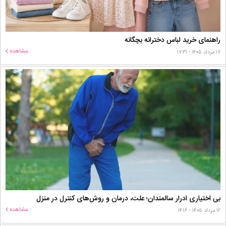
راهنمای خرید لباس دخترانه بچگانه
مشاهده
۱۷ مرداد ۱۴۰۵ - ۱۷:۳۱
بی اختیاری ادرار سالمندان؛ علت، درمان و روش‌های کنترل در منزل
مشاهده
۱۲ مرداد ۱۴۰۵ - ۱۴:۱۶