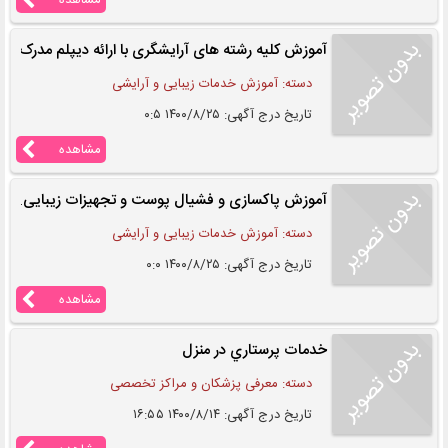
مشاهده
آموزش کلیه رشته های آرایشگری با ارائه دیپلم مدرک فن
دسته: آموزش خدمات زیبایی و آرایشی
تاریخ درج آگهی: ۱۴۰۰/۸/۲۵ ۰:۵
مشاهده
آموزش پاکسازی و فشیال پوست و تجهیزات زیبایی
دسته: آموزش خدمات زیبایی و آرایشی
تاریخ درج آگهی: ۱۴۰۰/۸/۲۵ ۰:۰
مشاهده
خدمات پرستاري در منزل
دسته: معرفی پزشکان و مراکز تخصصی
تاریخ درج آگهی: ۱۴۰۰/۸/۱۴ ۱۶:۵۵