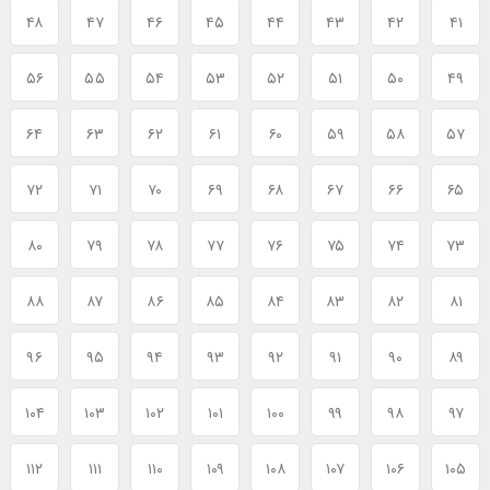
۴۸
۴۷
۴۶
۴۵
۴۴
۴۳
۴۲
۴۱
۵۶
۵۵
۵۴
۵۳
۵۲
۵۱
۵۰
۴۹
۶۴
۶۳
۶۲
۶۱
۶۰
۵۹
۵۸
۵۷
۷۲
۷۱
۷۰
۶۹
۶۸
۶۷
۶۶
۶۵
۸۰
۷۹
۷۸
۷۷
۷۶
۷۵
۷۴
۷۳
۸۸
۸۷
۸۶
۸۵
۸۴
۸۳
۸۲
۸۱
۹۶
۹۵
۹۴
۹۳
۹۲
۹۱
۹۰
۸۹
۱۰۴
۱۰۳
۱۰۲
۱۰۱
۱۰۰
۹۹
۹۸
۹۷
۱۱۲
۱۱۱
۱۱۰
۱۰۹
۱۰۸
۱۰۷
۱۰۶
۱۰۵