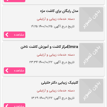
مدل رایگان برای کاشت مژه
دسته: خدمات زیبایی و آرایشی
تاریخ درج آگهی: ۱۴۰۰/۱۰/۲۵ ۱۹:۲۵
مشاهده
Elmiraمرکز کاشت و آموزش کاشت ناخن
دسته: خدمات زیبایی و آرایشی
تاریخ درج آگهی: ۱۴۰۰/۱۰/۲۲ ۲۳:۳۴
مشاهده
کلینیک زیبایی دکتر خلیلی
دسته: خدمات زیبایی و آرایشی
تاریخ درج آگهی: ۱۴۰۰/۹/۲۲ ۱۳:۲۹
مشاهده