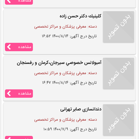
مشاهده
كلينيك دكتر حسن زاده
دسته: معرفی پزشکان و مراکز تخصصی
تاریخ درج آگهی: ۱۴۰۰/۸/۱۴ ۱۶:۵۲
مشاهده
آمبولانس خصوصي سيرجان،كرمان و رفسنجان
دسته: معرفی پزشکان و مراکز تخصصی
تاریخ درج آگهی: ۱۴۰۰/۸/۱۴ ۱۶:۴۷
مشاهده
دندانسازی صابر تهرانی
دسته: معرفی پزشکان و مراکز تخصصی
تاریخ درج آگهی: ۱۴۰۰/۷/۹ ۱۰:۵۹