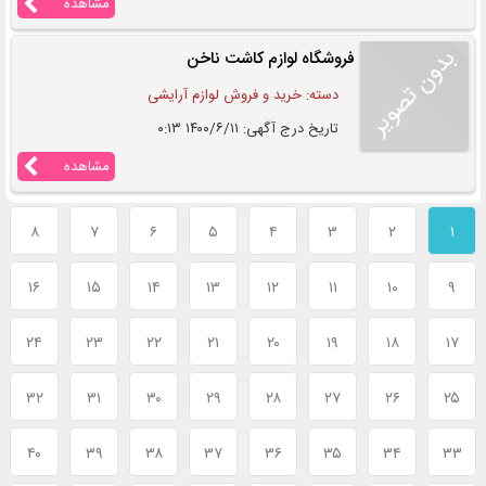
مشاهده
فروشگاه لوازم کاشت ناخن
دسته: خرید و فروش لوازم آرایشی
تاریخ درج آگهی: ۱۴۰۰/۶/۱۱ ۰:۱۳
مشاهده
۸
۷
۶
۵
۴
۳
۲
۱
۱۶
۱۵
۱۴
۱۳
۱۲
۱۱
۱۰
۹
۲۴
۲۳
۲۲
۲۱
۲۰
۱۹
۱۸
۱۷
۳۲
۳۱
۳۰
۲۹
۲۸
۲۷
۲۶
۲۵
۴۰
۳۹
۳۸
۳۷
۳۶
۳۵
۳۴
۳۳