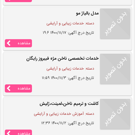
مدل بالیاژ مو
دسته: خدمات زیبایی و آرایشی
تاریخ درج آگهی: ۱۴۰۰/۱۱/۱۷ ۱۹:۶
مشاهده
خدمات تخصصی ناخن مژه فیبروز رایگان
دسته: خدمات زیبایی و آرایشی
تاریخ درج آگهی: ۱۴۰۰/۱۱/۳ ۱۱:۵۹
مشاهده
کاشت و ترمیم ناخن،لمینت،ژلیش
دسته: آموزش خدمات زیبایی و آرایشی
تاریخ درج آگهی: ۱۴۰۰/۱۱/۲ ۱۲:۳۶
مشاهده