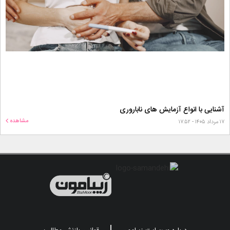
آشنایی با انواع آزمایش های ناباروری
مشاهده
۱۷ مرداد ۱۴۰۵ - ۱۷:۵۲