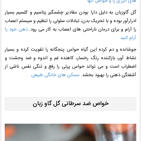
های انرژی زا و خواص آنها
گل گاوزبان به دلیل دارا بودن مقادیر چشمگیر پتاسیم و کلسیم بسیار
ادرارآور بوده و با تحریک بدن، تبادلات سلولی را تنظیم و سیستم اعصاب
را آرام و برای درمان ناراحتی های اعصاب به کار می رود.
ذهن خود را
آرام کنید
جوشانده و دم کرده این گیاه حواس پنجگانه را تقویت کرده و بسیار
نشاط آور، بازکننده رنگ رخسار، کاهنده غم و اندوه و ضد وحشت و
اضطراب است و می تواند حواس پرتی را رفع و تنگی نفس ناشی از
آشفتگی ذهنی را بهبود بخشد.
مسکن های خانگی طبیعی
خواص ضد سرطانی گل گاو زبان