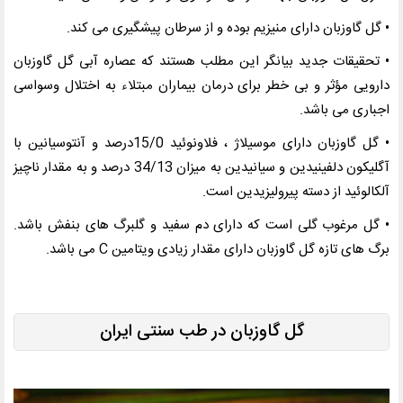
• گل گاوزبان دارای منیزیم بوده و از سرطان پیشگیری می کند
.
• تحقیقات جدید بیانگر این مطلب هستند که عصاره آبی گل گاوزبان
دارویی مؤثر و بی خطر برای درمان بیماران مبتلاء به اختلال وسواسی
اجباری می باشد
.
• گل گاوزبان دارای موسیلاژ ، فلاونوئید 15/0درصد و آنتوسیانین با
آگلیکون دلفینیدین و سیانیدین به میزان 34/13 درصد و به مقدار ناچیز
آلکالوئید از دسته پیرولیزیدین است
.
• گل مرغوب گلی است که دارای دم سفید و گلبرگ های بنفش باشد.
برگ های تازه گل گاوزبان دارای مقدار زیادی ویتامین
C
می باشد
.
گل گاوزبان در طب سنتی ایران