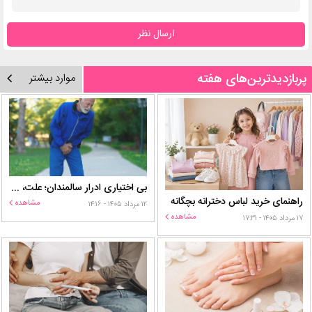
ارسال نظر
پربازدیدترین‌های هفته
موارد بیشتر
بی اختیاری ادرار سالمندان؛ علت، درمان و روش‌های کنترل در منزل
راهنمای خرید لباس دخترانه بچگانه
مشاهده
۱۲ مرداد ۱۴۰۵ - ۱۴:۱۶
مشاهده
۱۷ مرداد ۱۴۰۵ - ۱۷:۳۱