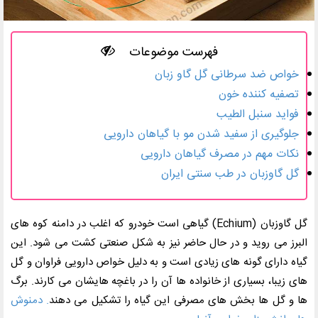
فهرست موضوعات
خواص ضد سرطانی گل گاو زبان
تصفیه کننده خون
فواید سنبل الطیب
جلوگیری از سفید شدن مو با گیاهان دارویی
نکات مهم در مصرف گیاهان دارویی
گل گاوزبان در طب سنتی ایران
گل گاوزبان
(Echium)
گیاهی است خودرو که اغلب در دامنه کوه های
البرز می روید و در حال حاضر نیز به شکل صنعتی کشت می شود. این
گیاه دارای گونه های زیادی است و به دلیل خواص دارویی فراوان و گل
های زیبا، بسیاری از خانواده ها آن را در باغچه هایشان می کارند. برگ
ها و گل ها بخش های مصرفی این گیاه را تشکیل می دهند
. دمنوش