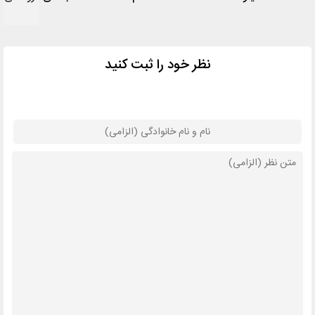
نظر خود را ثبت کنید