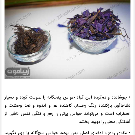
• جوشانده و دم‌کرده این گیاه حواس پنجگانه را تقویت کرده و بسیار
نشاط‌آور، بازکننده رنگ رخسار، کاهنده غم و اندوه و ضد وحشت و
اضطراب است و می‌تواند حواس‌ پرتی را رفع و تنگی نفس ناشی از
آشفتگی ذهنی را بهبود بخشد
.
• مقوی روح و اعضای اصلی بدن بوده، حواس پنج‌گانه یا بهتر بگویم،