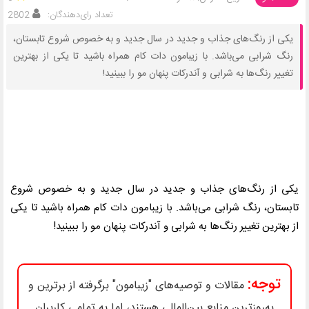
تعداد رای‌دهندگان:
2802
یکی از رنگ‌های جذاب و جدید در سال جدید و به خصوص شروع تابستان،
رنگ شرابی می‌باشد. با زیبامون دات کام همراه باشید تا یکی از بهترین
تغییر رنگ‌ها به شرابی و آندرکات پنهان مو را ببینید!
یکی از رنگ‌های جذاب و جدید در سال جدید و به خصوص شروع
تابستان، رنگ شرابی می‌باشد. با زیبامون دات کام همراه باشید تا یکی
از بهترین تغییر رنگ‌ها به شرابی و آندرکات پنهان مو را ببینید!
توجه:
مقالات و توصیه‌های "زیبامون" برگرفته از برترین و
به‌روزترین منابع بین‌المللی هستند، اما به تمامی کاربران