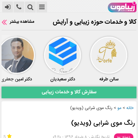
کالا و خدمات حوزه زیبایی و آرایش
مشاهده بیشتر
سالن طرفه
دکتر سعیدیان
دکتر امین جعفری
سفارش کالا و خدمات زیبایی
خانه
>
مو
>
رنگ موی شرابی (ویدیو)
رنگ موی شرابی (ویدیو)
تاریخ نگارش: ۸ خرداد ۱۳۹۶ - ۰۹:۲۰
5
دسته: مو