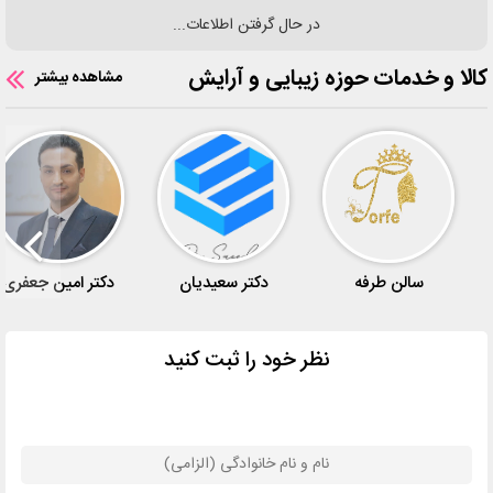
در حال گرفتن اطلاعات...
کالا و خدمات حوزه زیبایی و آرایش
مشاهده بیشتر
سالن طرفه
دکتر سعیدیان
دکتر امین جعفری
نظر خود را ثبت کنید