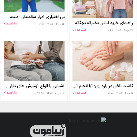
بی اختیاری ادرار سالمندان؛ علت، درمان و روش‌های کنترل در منزل
راهنمای خرید لباس دخترانه بچگانه
مشاهده
۱۲ مرداد ۱۴۰۵ - ۱۴:۱۶
مشاهده
۱۷ مرداد ۱۴۰۵ - ۱۷:۳۱
کاشت ناخن در بارداری؛ آیا انجام آن برای مادر و جنین خطر دارد؟
آشنایی با انواع آزمایش های ناباروری
مشاهده
مشاهده
۱۱ مرداد ۱۴۰۵ - ۱۱:۰۸
۱۷ مرداد ۱۴۰۵ - ۱۷:۵۲