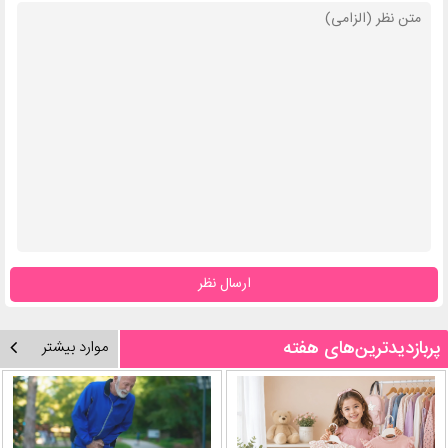
ارسال نظر
پربازدیدترین‌های هفته
موارد بیشتر