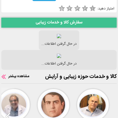
امتیاز دهید:
۵
۴
۳
۲
۱
سفارش کالا و خدمات زیبایی
در حال گرفتن اطلاعات...
در حال گرفتن اطلاعات...
کالا و خدمات حوزه زیبایی و آرایش
مشاهده بیشتر