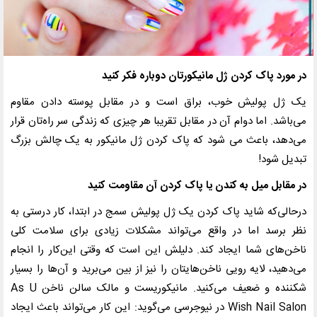
در مورد پاک کردن ژل مانیکورتان دوباره فکر کنید
یک ژل پولیش خوب، براق است و در مقابل پوسته دادن مقاوم
می‌باشد. اما دوام آن در مقابل تقریبا هر چیزی که زندگی سر راه‌تان قرار
می‌دهد، باعث می شود که پاک کردن ژل مانیکور به یک چالش بزرگ
تبدیل شود!
در مقابل میل به کندن یا پاک کردن آن مقاومت کنید
درحالی‌که شاید پاک کردن یک ژل پولیش سمج در ابتدا، کار درستی به
نظر برسد اما در واقع می‌تواند مشکلات زیادی برای سلامت کلی
ناخن‌های شما ایجاد کند. دلیلش این است که وقتی این‌کار را انجام
می‌دهید، لایه رویی ناخن‌هایتان را نیز از بین می‌برید و آن‌ها را بسیار
شکننده و ضعیف می‌کنید. مانیکوریست و مالک سالن ناخن
As U
Wish Nail Salon
در نیوجرسی می‌گوید: این کار می‌تواند باعث ایجاد