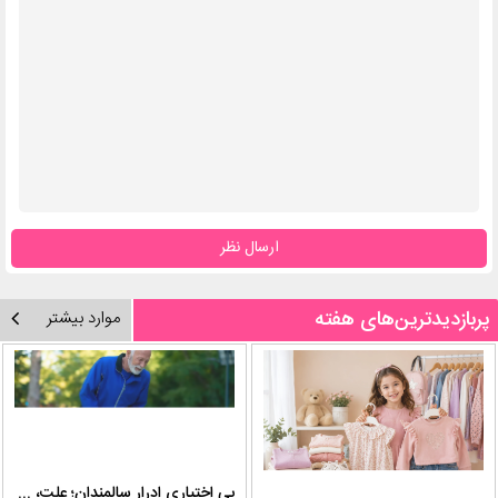
ارسال نظر
پربازدیدترین‌های هفته
موارد بیشتر
بی اختیاری ادرار سالمندان؛ علت، درمان و روش‌های کنترل در منزل