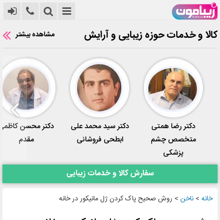
کالا و خدمات حوزه زیبایی و آرایش
مشاهده بیشتر
دکتر رضا همتی
دکتر سید محمد علی
دکتر محسن کاظمی
متخصص چشم
ابطحی فروشانی
مقدم
پزشکی
سفارش کالا و خدمات زیبایی
خانه
>
ناخن
>
روش صحیح پاک کردن ژل مانیکور در خانه