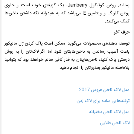
بمانند. روغن کوتیکول Jamberry، یک گزینه‌ی خوب است و حاوی
روغن گلرنگ و ویتامین E می‌باشد که به هیدراته نگه داشتن ناخن‌ها
کمک می‌کنند.
حرف آخر
توسعه دهنده‌ی محصولات می‌گوید: ممکن است پاک کردن ژل مانیکور
باعث آسیب رساندن به ناخن‌هایتان شود اما اگر لاک‌تان را به روش
درستی پاک کنید، ناخن‌هایتان به قدر کافی سالم خواهند بود که بتوانید
بلافاصله مانیکور بعدی‌تان را انجام دهید
.
مدل لاک ناخن عروس 2017
ترفندهایی ساده برای لاک زدن
مدل لاک ناخن دخترانه
لاک ناخن طلایی