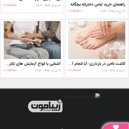
راهنمای خرید لباس دخترانه بچگانه
مشاهده
۱۲ مرداد ۱۴۰۵ - ۱۴:۱۶
مشاهده
۱۷ مرداد ۱۴۰۵ - ۱۷:۳۱
کاشت ناخن در بارداری؛ آیا انجام آن برای مادر و جنین خطر دارد؟
آشنایی با انواع آزمایش های ناباروری
مشاهده
مشاهده
۱۱ مرداد ۱۴۰۵ - ۱۱:۰۸
۱۷ مرداد ۱۴۰۵ - ۱۷:۵۲