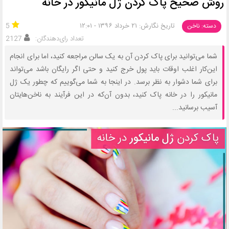
روش صحیح پاک کردن ژل مانیکور در خانه
تاریخ نگارش: ۲۱ خرداد ۱۳۹۶ - ۱۲:۰۱
5
دسته: ناخن
تعداد رای‌دهندگان:
2127
شما می‌توانید برای پاک کردن آن به یک سالن مراجعه کنید، اما برای انجام
این‌کار اغلب اوقات باید پول خرج کنید و حتی اگر رایگان باشد می‌تواند
برای شما دشوار به نظر برسد. در اینجا به شما می‌گوییم که چطور یک ژل
مانیکور را در خانه پاک کنید، بدون آن‌که در این فرآیند به ناخن‌هایتان
آسیب برسانید...