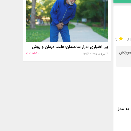
5
3
بی اختیاری ادرار سالمندان؛ علت، درمان و روش‌های کنترل در منزل
 صورتش
مشاهده
۱۲ مرداد ۱۴۰۵ - ۱۴:۱۶
 به مدل