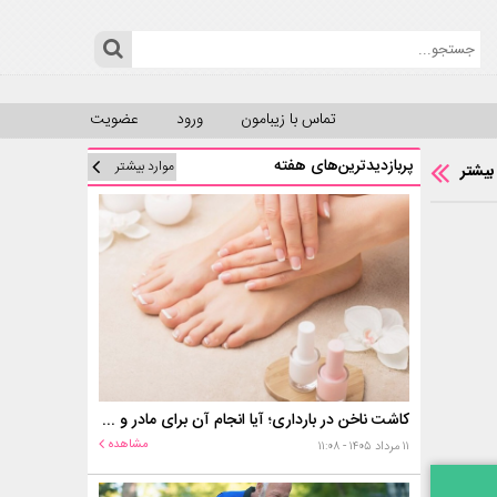
تماس با زیبامون
ورود
عضویت
پربازدیدترین‌های هفته
موارد بیشتر
بیشتر
کاشت ناخن در بارداری؛ آیا انجام آن برای مادر و جنین خطر دارد؟
مشاهده
۱۱ مرداد ۱۴۰۵ - ۱۱:۰۸