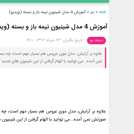
خانه
>
مو
>
آموزش 4 مدل شینیون نیمه باز و بسته (ویدیو)
آموزش 4 مدل شینیون نیمه باز و بسته (ویدیو)
تاریخ نگارش: ۲۳ خرداد ۱۳۹۶ - ۱۴:۱۱
دسته: مو
علاوه بر آرایش، مدل موی عروس هم بسیار مهم است، چه بسا
نمی آمده...می توانید با الهام گرفتن از این شینیون های جدید 2017 و شرقی، برای عروسی خود به زیبایی بدرخشید.
علاوه بر آرایش، مدل موی عروس هم بسیار مهم است، چه ب
صورتش نمی آمده...می توانید با الهام گرفتن از این شینیون های جدید 2017 و شرقی، برای عروسی خود به