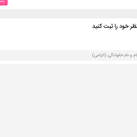
پا
ظر خود را ثبت کنید