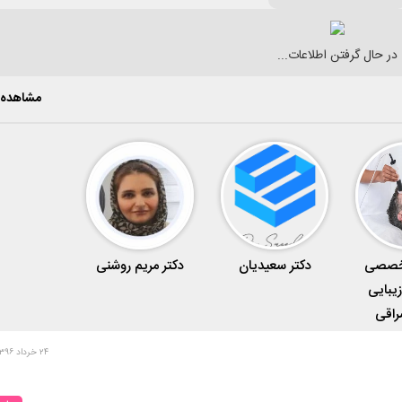
در حال گرفتن اطلاعات...
مشاهده 
تخصصی
دکتر سعیدیان
دکتر مریم روشنی
زیبایی
راقی
۲۴ خرداد ۱۳۹۶ - ۱۲:۱۲