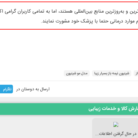
ین و به‌روزترین منابع بین‌المللی هستند، اما به تمامی کاربران گرامی اک
 موارد درمانی حتما با پزشک خود مشورت نمایند.
ز
شینیون نیمه باز بسیار زیبا
مدل مو شینیون
ارسال به دوستان در
تلگرام
رش کالا و خدمات زیبایی
در حال گرفتن اطلاعات...