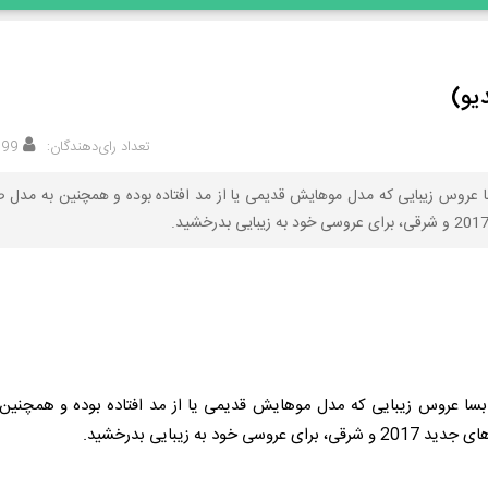
تعداد رای‌دهندگان:
199
 عروس زیبایی که مدل موهایش قدیمی یا از مد افتاده بوده و همچنین به مدل
سا عروس زیبایی که مدل موهایش قدیمی یا از مد افتاده بوده و همچنین
 زیبایی بدرخشید.