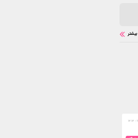
بیشتر