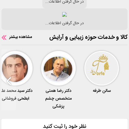
در حال گرفتن اطلاعات...
در حال گرفتن اطلاعات...
کالا و خدمات حوزه زیبایی و آرایش
مشاهده بیشتر
سالن طرفه
دکتر رضا همتی
دکتر سید محمد علی
متخصص چشم
ابطحی فروشانی
پزشکی
نظر خود را ثبت کنید