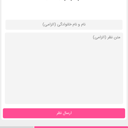
ارسال نظر