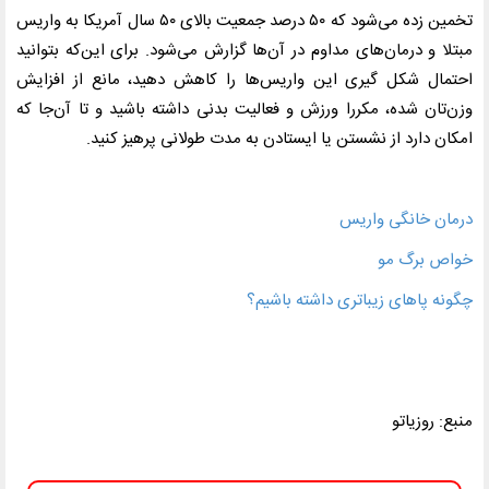
تخمین زده می‌شود که
۵۰
درصد جمعیت بالای
۵۰
سال آمریکا به واریس
مبتلا و درمان‌های مداوم در آن‌ها گزارش می‌شود. برای این‌که بتوانید
احتمال شکل گیری این واریس‌ها را کاهش دهید، مانع از افزایش
وزن‌تان شده، مکررا ورزش و فعالیت بدنی داشته باشید و تا آن‌جا که
امکان دارد از نشستن یا ایستادن به مدت طولانی پرهیز کنید
.
درمان خانگی واریس
خواص برگ مو
چگونه پاهای زیباتری داشته باشیم؟
منبع: روزیاتو