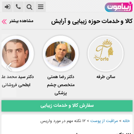
کالا و خدمات حوزه زیبایی و آرایش
مشاهده بیشتر
سالن طرفه
دکتر رضا همتی
دکتر سید محمد علی
متخصص چشم
ابطحی فروشانی
پزشکی
سفارش کالا و خدمات زیبایی
خانه
>
مراقبت از پوست
>
۱۲ نکته مهم در مورد واریس