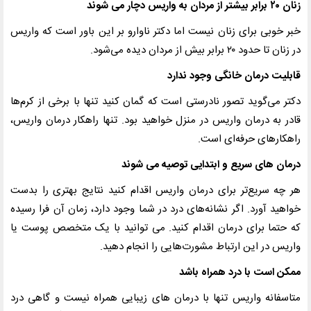
زنان
۲۰
برابر بیشتر از مردان به واریس دچار می شوند
خبر خوبی برای زنان نیست اما دکتر ناوارو بر این باور است که واریس
در زنان تا حدود
۲۰
برابر بیش از مردان دیده می‌شود
.
قابلیت درمان خانگی وجود ندارد
دکتر می‌گوید تصور نادرستی است که گمان کنید تنها با برخی از کرم‌ها
قادر به درمان واریس در منزل خواهید بود. تنها راهکار درمان واریس،
راهکارهای حرفه‌ای است
.
درمان های سریع و ابتدایی توصیه می شوند
هر چه سریع‌تر برای درمان واریس اقدام کنید نتایج بهتری را بدست
خواهید آورد. اگر نشانه‌های درد در شما وجود دارد، زمان آن فرا رسیده
که حتما برای درمان اقدام کنید. می توانید با یک متخصص پوست یا
واریس در این ارتباط مشورت‌هایی را انجام دهید
.
ممکن است با درد همراه باشد
متاسفانه واریس تنها با درمان های زیبایی همراه نیست و گاهی درد