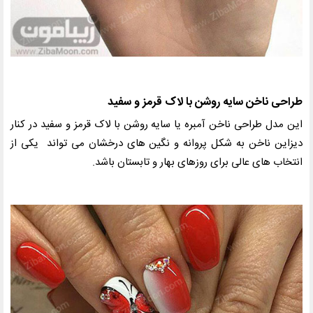
طراحی ناخن سایه روشن با لاک قرمز و سفید
این مدل طراحی ناخن آمبره یا سایه روشن با لاک قرمز و سفید در کنار
دیزاین ناخن به شکل پروانه و نگین های درخشان می تواند یکی از
انتخاب های عالی برای روزهای بهار و تابستان باشد.