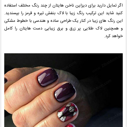
اگر تمایل دارید برای دیزاین ناخن هایتان از چند رنگ مختلف استفاده
کنید شاید این ترکیب رنگ زیبا با لاک بنفش تیره و قرمز را بپسندید.
این رنگ های زیبا در کنار یک طراحی ساده و هندسی با خطوط مشکی
و همچنین لاک طلایی پر زرق و برق زیبایی دست هایتان را کامل
خواهد کرد.