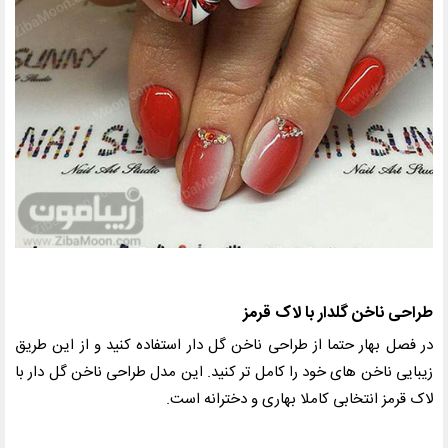
طراحی ناخن گلدار با لاک قرمز
در فصل بهار حتما از طراحی ناخن گل دار استفاده کنید و از این طریق
زیبایی ناخن های خود را کامل تر کنید. این مدل طراحی ناخن گل دار با
لاک قرمز انتخابی کاملا بهاری و دخترانه است.