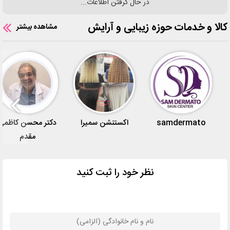
در حال گرفتن اطلاعات...
کالا و خدمات حوزه زیبایی و آرایش
مشاهده بیشتر
samdermato
اکستنشن سمیرا
دکتر محسن کاظمی
مقدم
نظر خود را ثبت کنید