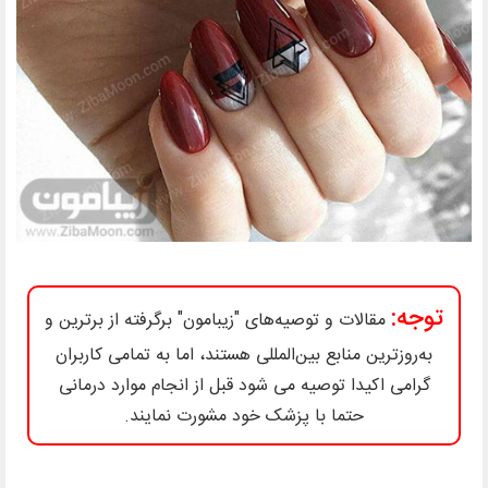
توجه:
مقالات و توصیه‌های "زیبامون" برگرفته از برترین و
به‌روزترین منابع بین‌المللی هستند، اما به تمامی کاربران
گرامی اکیدا توصیه می شود قبل از انجام موارد درمانی
حتما با پزشک خود مشورت نمایند.