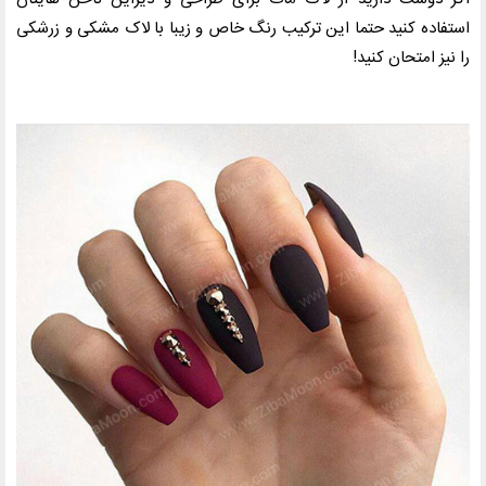
استفاده کنید حتما این ترکیب رنگ خاص و زیبا با لاک مشکی و زرشکی
را نیز امتحان کنید!