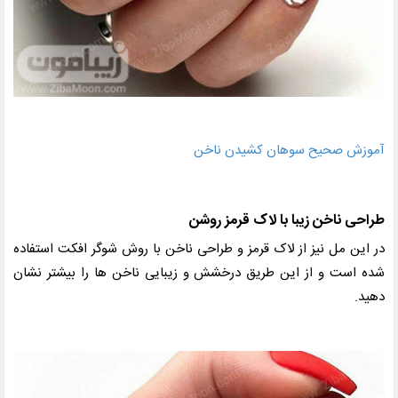
آموزش صحیح سوهان کشیدن ناخن
طراحی ناخن زیبا با لاک قرمز روشن
در این مل نیز از لاک قرمز و طراحی ناخن با روش شوگر افکت استفاده
شده است و از این طریق درخشش و زیبایی ناخن ها را بیشتر نشان
دهید.