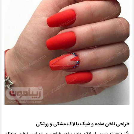
طراحی ناخن ساده و شیک با لاک مشکی و زرشکی
اگر دوست دارید از لاک مات برای طراحی و دیزاین ناخن هایتان