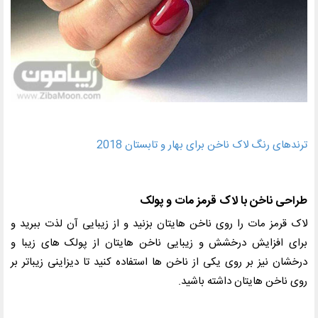
ترندهای رنگ لاک ناخن برای بهار و تابستان 2018
طراحی ناخن با لاک قرمز مات و پولک
لاک قرمز مات را روی ناخن هایتان بزنید و از زیبایی آن لذت ببرید و
برای افزایش درخشش و زیبایی ناخن هایتان از پولک های زیبا و
درخشان نیز بر روی یکی از ناخن ها استفاده کنید تا دیزاینی زیباتر بر
روی ناخن هایتان داشته باشید.