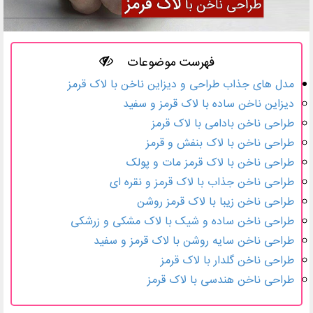
فهرست موضوعات
مدل های جذاب طراحی و دیزاین ناخن با لاک قرمز
دیزاین ناخن ساده با لاک قرمز و سفید
طراحی ناخن بادامی با لاک قرمز
طراحی ناخن با لاک بنفش و قرمز
طراحی ناخن با لاک قرمز مات و پولک
طراحی ناخن جذاب با لاک قرمز و نقره ای
طراحی ناخن زیبا با لاک قرمز روشن
طراحی ناخن ساده و شیک با لاک مشکی و زرشکی
طراحی ناخن سایه روشن با لاک قرمز و سفید
طراحی ناخن گلدار با لاک قرمز
طراحی ناخن هندسی با لاک قرمز