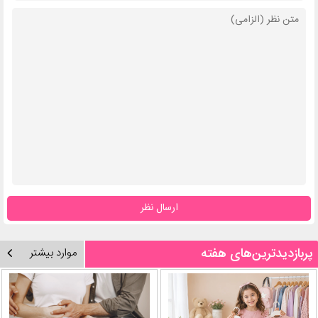
ارسال نظر
پربازدیدترین‌های هفته
موارد بیشتر