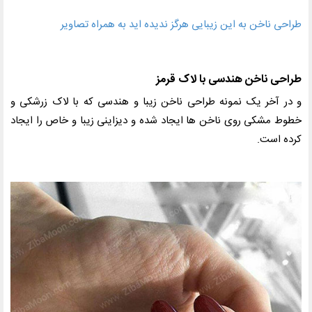
طراحی ناخن به این زیبایی هرگز ندیده اید به همراه تصاویر
طراحی ناخن هندسی با لاک قرمز
و در آخر یک نمونه طراحی ناخن زیبا و هندسی که با لاک زرشکی و
خطوط مشکی روی ناخن ها ایجاد شده و دیزاینی زیبا و خاص را ایجاد
کرده است.