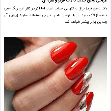
طراحی ناخن جذاب با لاک قرمز و نقره ای
لاک ناخن قرمز براق به تنهایی جذاب است اما اگر در کنار این رنگ خیره
کننده از لاک نقره ای یا طراحی ناخن کرومی استفاده نمایید زیبایی آن
چندین برابر بیشتر خواهد شد.