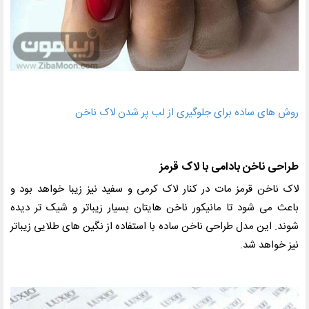
روش های ساده برای جلوگیری از لب پر شدن لاک ناخن
طراحی ناخن بادامی با لاک قرمز
لاک ناخن قرمز مات در کنار لاک کرمی و سفید نیز زیبا خواهد بود و
باعث می شود تا مانیکور ناخن هایتان بسیار زیباتر و شیک تر دیده
شوند. این مدل طراحی ناخن ساده با استفاده از نگین های طلایی زیباتر
نیز خواهد شد.