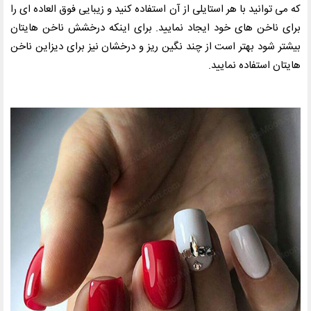
که می توانید با هر استایلی از آن استفاده کنید و زیبایی فوق العاده ای را
برای ناخن های خود ایجاد نمایید. برای اینکه درخشش ناخن هایتان
بیشتر شود بهتر است از چند نگین ریز و درخشان نیز برای دیزاین ناخن
هایتان استفاده نمایید.