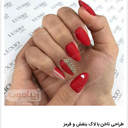
طراحی ناخن با لاک بنفش و قرمز