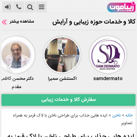
کالا و خدمات حوزه زیبایی و آرایش
مشاهده بیشتر
samdermato
اکستنشن سمیرا
دکتر محسن کاظمی
مقدم
سفارش کالا و خدمات زیبایی
خانه
>
ناخن
>
ایده هایی جذاب برای طراحی ناخن با لاک قرمز به همراه
تصاویر
ایده هایی جذاب برای طراحی ناخن با لاک قرمز به