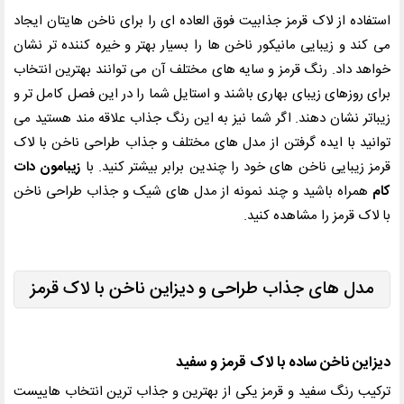
استفاده از لاک قرمز جذابیت فوق العاده ای را برای ناخن هایتان ایجاد
می کند و زیبایی مانیکور ناخن ها را بسیار بهتر و خیره کننده تر نشان
خواهد داد. رنگ قرمز و سایه های مختلف آن می توانند بهترین انتخاب
برای روزهای زیبای بهاری باشند و استایل شما را در این فصل کامل تر و
زیباتر نشان دهند. اگر شما نیز به این رنگ جذاب علاقه مند هستید می
توانید با ایده گرفتن از مدل های مختلف و جذاب طراحی ناخن با لاک
قرمز زیبایی ناخن های خود را چندین برابر بیشتر کنید. با
زیبامون دات
کام
همراه باشید و چند نمونه از مدل های شیک و جذاب طراحی ناخن
با لاک قرمز را مشاهده کنید.
مدل های جذاب طراحی و دیزاین ناخن با لاک قرمز
دیزاین ناخن ساده با لاک قرمز و سفید
ترکیب رنگ سفید و قرمز یکی از بهترین و جذاب ترین انتخاب هاییست