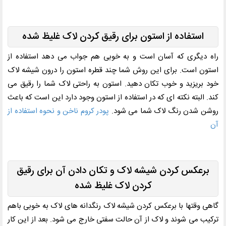
استفاده از استون برای رقیق کردن لاک غلیظ شده
راه دیگری که آسان است و به خوبی هم جواب می دهد استفاده از
استون است. برای این روش شما چند قطره استون را درون شیشه لاک
خود بریزید و خوب تکان دهید. استون به راحتی لاک شما را رقیق می
کند. البته نکته ای که در استفاده از استون وجود دارد این است که باعث
روشن شدن رنگ لاک شما می شود.
پودر کروم ناخن و نحوه استفاده از
آن
برعکس کردن شیشه لاک و تکان دادن آن برای رقیق
کردن لاک غلیظ شده
گاهی وقتها با برعکس کردن شیشه لاک رنگدانه های لاک به خوبی باهم
ترکیب می شوند و لاک از آن حالت سفتی خارج می شود. بعد از این کار