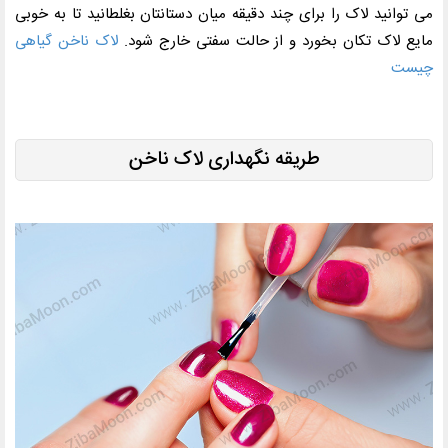
می توانید لاک را برای چند دقیقه میان دستانتان بغلطانید تا به خوبی
مایع لاک تکان بخورد و از حالت سفتی خارج شود.
لاک ناخن گیاهی
چیست
طریقه نگهداری لاک ناخن