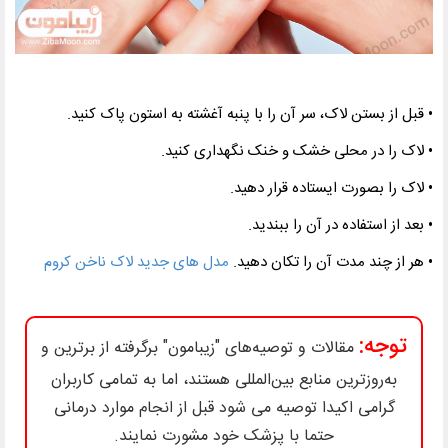
• قبل از بستن لاک، سر آن را با پنبه آغشته به استون پاک کنید
.
• لاک را در محلی خشک و خنک نگهداری کنید
.
• لاک را بصورت ایستاده قرار دهید
.
• بعد از استفاده در آن را ببندید
.
• هر از چند مدت آن را تکان دهید.
مدل های جدید لاک ناخن کروم
توجه:
مقالات و توصیه‌های "زیبامون" برگرفته از برترین و
به‌روزترین منابع بین‌المللی هستند، اما به تمامی کاربران
گرامی اکیدا توصیه می شود قبل از انجام موارد درمانی
حتما با پزشک خود مشورت نمایند.