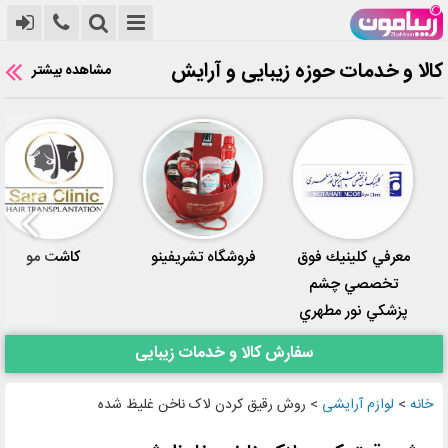
کالا و خدمات حوزه زیبایی و آرایش
مشاهده بیشتر
معرفي كلينيك فوق
فروشگاه تشریفینو
کاشت مو
تخصصي چشم
پزشكي نور مطهري
سفارش کالا و خدمات زیبایی
خانه
>
لوازم آرایشی
>
روش رقیق کردن لاک ناخن غلیظ شده