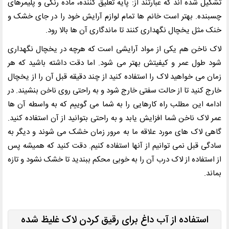
تشکیل شده اند که عبارتند از: پایه تعلیق کننده، ماده رنگی و پلیمرهای
چسبنده. بهتر است خانم ها تمام لوازم آرایش خود را در جای خشک و
خنک مثل یخچال نگهداری کنند تا ماندگاری آن ها بالا رود.
لاک ناخن هم یکی از مواد آرایشی است که هرچه در یخچال نگهداری
شود طول عمر و کیفیتش بهتر می شود. اما دقت داشته باشید که هر
زمان می خواهید لاک را استفاده کنید از چند دقیقه قبل آن را از یخچال
خارج کنید تا از حالت سفتی خارج شود و به راحتی روی ناخن بنشیند. در
ادامه این مطلب راه کارهایی را به شما می گوییم که به واسطه آن ها
عمر لاک ناخن شما افزایش یابد و به راحتی بتوانید از آن استفاده کنید.
گاهی لاک های مورد علاقه ما به مرور زمان خشک می شوند و دیگر به
سادگی قبل نمی توانیم از آنها استفاده کنیم
.
دقت کنید که همیشه پس
از استفاده از لاک درب آن را به خوبی محکم ببندید تا خشک نشود و تازه
بماند.
استفاده از آب داغ برای رقیق کردن لاک غلیظ شده