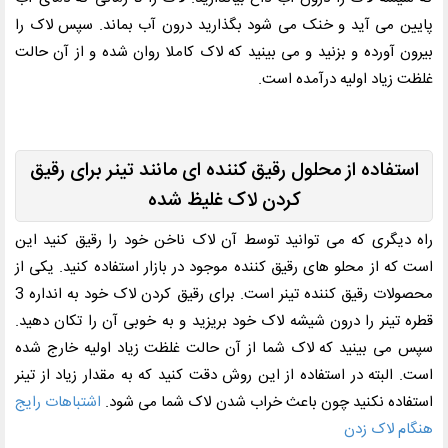
پایین می آید و خنک می شود بگذارید درون آب بماند. سپس لاک را
بیرون آورده و بزنید و می بینید که لاک کاملا روان شده و از آن حالت
غلظت زیاد اولیه درآمده است.
استفاده از محلول رقیق کننده ای مانند تینر برای رقیق
کردن لاک غلیظ شده
راه دیگری که می توانید توسط آن لاک ناخن خود را رقیق کنید این
است که از محلو های رقیق کننده موجود در بازار استفاده کنید. یکی از
محصولات رقیق کننده تینر است. برای رقیق کردن لاک خود به انداره 3
قطره تینر را درون شیشه لاک خود بریزید و به خوبی آن را تکان دهید.
سپس می بینید که لاک شما از آن حالت غلظت زیاد اولیه خارج شده
است. البته در استفاده از این روش دقت کنید که به مقدار زیاد از تینر
استفاده نکنید چون باعث خراب شدن لاک شما می شود.
اشتباهات رایج
هنگام لاک زدن