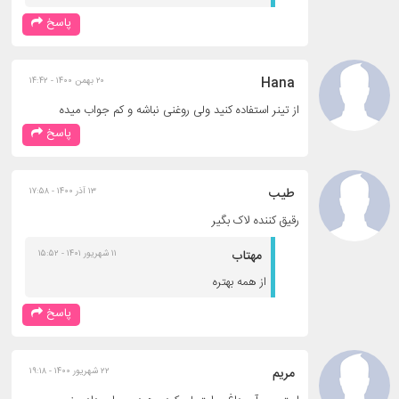
پاسخ
Hana
۲۰ بهمن ۱۴۰۰ - ۱۴:۴۲
از تینر استفاده کنید ولی روغنی نباشه و کم جواب میده
پاسخ
طیب
۱۳ آذر ۱۴۰۰ - ۱۷:۵۸
رقیق کننده لاک بگیر
مهتاب
۱۱ شهریور ۱۴۰۱ - ۱۵:۵۲
از همه بهتره
پاسخ
مریم
۲۲ شهریور ۱۴۰۰ - ۱۹:۱۸