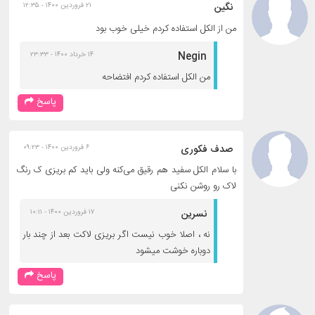
نگین
۲۱ فروردین ۱۴۰۰ - ۱۲:۳۵
من از الکل استفاده کردم خیلی خوب بود
Negin
۱۴ خرداد ۱۴۰۰ - ۲۳:۳۳
من الکل استفاده کردم افتضاحه
پاسخ
صدف فکوری
۶ فروردین ۱۴۰۰ - ۰۹:۲۳
با سلام الکل سفید هم رقیق می‌کنه ولی باید کم بریزی ک رنگ
لاک رو روشن نکنی
نسرین
۱۷ فروردین ۱۴۰۰ - ۱۰:۱۱
نه ، اصلا خوب نیست اگر بریزی لاکت بعد از چند بار
دوباره خوشت میشود
پاسخ