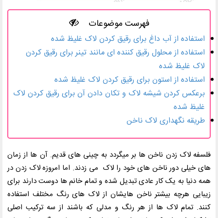
فهرست موضوعات
استفاده از آب داغ برای رقیق کردن لاک غلیظ شده
استفاده از محلول رقیق کننده ای مانند تینر برای رقیق کردن
لاک غلیظ شده
استفاده از استون برای رقیق کردن لاک غلیظ شده
برعکس کردن شیشه لاک و تکان دادن آن برای رقیق کردن لاک
غلیظ شده
طریقه نگهداری لاک ناخن
فلسفه لاک زدن ناخن ها بر میگردد به چینی های قدیم. آن ها از زمان
های خیلی دور ناخن های خود را لاک می زدند. اما امروزه لاک زدن در
همه دنیا به یک کار عادی تبدیل شده و تمام خانم ها دوست دارند برای
زیبایی هرچه بیشتر ناخن هایشان از لاک های رنگ مختلف استفاده
کنند. تمام لاک ها از هر رنگ و مدلی که باشند از سه ترکیب اصلی