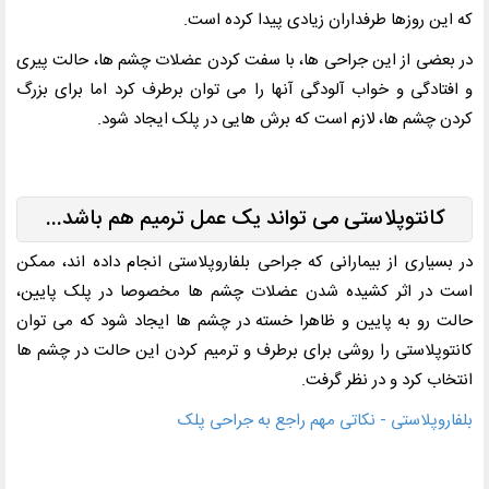
که این روزها طرفداران زیادی پیدا کرده است.
در بعضی از این جراحی ها، با سفت کردن عضلات چشم ها، حالت پیری
و افتادگی و خواب آلودگی آنها را می توان برطرف کرد اما برای بزرگ
کردن چشم ها، لازم است که برش هایی در پلک ایجاد شود.
کانتوپلاستی می تواند یک عمل ترمیم هم باشد...
در بسیاری از بیمارانی که جراحی بلفاروپلاستی انجام داده اند، ممکن
است در اثر کشیده شدن عضلات چشم ها مخصوصا در پلک پایین،
حالت رو به پایین و ظاهرا خسته در چشم ها ایجاد شود که می توان
کانتوپلاستی را روشی برای برطرف و ترمیم کردن این حالت در چشم ها
انتخاب کرد و در نظر گرفت.
بلفاروپلاستی - نکاتی مهم راجع به جراحی پلک