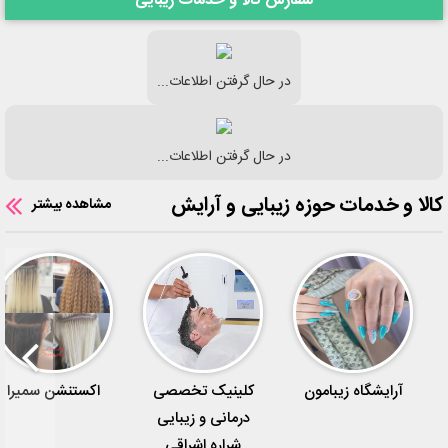
سفارش کالا و خدمات زیبایی
در حال گرفتن اطلاعات...
در حال گرفتن اطلاعات...
کالا و خدمات حوزه زیبایی و آرایش
مشاهده بیشتر
آرایشگاه زیبامون
کلینیک‌ تخصصی
اکستنشن سمیرا
درمانی و زیبایی
شراره اشراقی