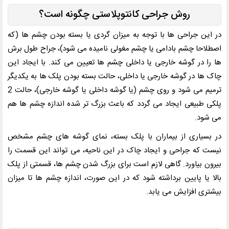
روش جراحی کانتوپلاستی چگونه است؟
در این جراحی ها با توجه به میزان گردی یا بسته بودن چشم ها (که
اصطلاحا چشم بادامی یا چشم مغولی نامیده می شود)، جراح طول برش
ها را در گوشه خارجی یا داخلی چشم ها تعیین می کند. با ایجاد این
چاک ها در گوشه خارجی یا داخلی، حالت بسته بودن پلک ها به یکدیگر
ترمیم می شود و روی چشم (یا گوشه داخلی یا گوشه خارجی)، حالت 2
پلکی طبیعی ایجاد می گردد که باعث بزرگ تر شده اندازه چشم ها هم
می شود.
در بسیاری از بیماران با پلک بسته، نمای گوشه های چشم مشخص
نیست که جراحی و ایجاد چاک در این ناحیه، می تواند این قسمت را
بیرون بیاورد. گاهی لازم است برای بزرگ شدن چشم ها، قسمتی از پلک
بالا یا پایین برداشته شود که در این صورت، اندازه چشم ها تا میزان
بیشتری افزایش می یابد.