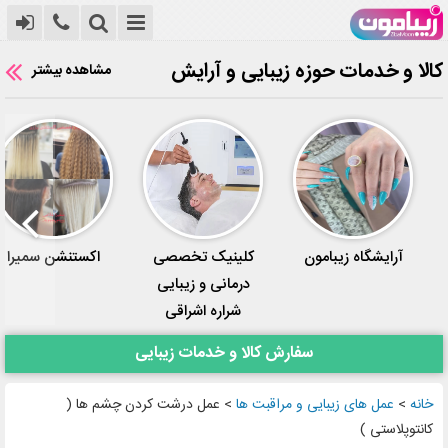
کالا و خدمات حوزه زیبایی و آرایش
مشاهده بیشتر
آرایشگاه زیبامون
کلینیک‌ تخصصی
اکستنشن سمیرا
درمانی و زیبایی
شراره اشراقی
سفارش کالا و خدمات زیبایی
خانه
>
عمل های زیبایی و مراقبت ها
>
عمل درشت کردن چشم ها (
کانتوپلاستی )