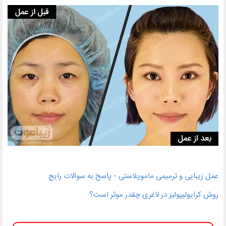
عمل زیبایی و ترمیمی ماموپلاستی - پاسخ به سوالات رایج
روش کرایولیپولیز در لاغری چقدر موثر است؟