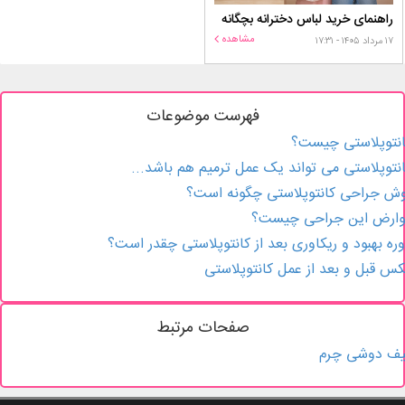
راهنمای خرید لباس دخترانه بچگانه
مشاهده
۱۷ مرداد ۱۴۰۵ - ۱۷:۳۱
فهرست موضوعات
نتوپلاستی چیست؟
نتوپلاستی می تواند یک عمل ترمیم هم باشد...
ش جراحی کانتوپلاستی چگونه است؟
وارض این جراحی چیست؟
ره بهبود و ریکاوری بعد از کانتوپلاستی چقدر است؟
س قبل و بعد از عمل کانتوپلاستی
صفحات مرتبط
یف دوشی چرم