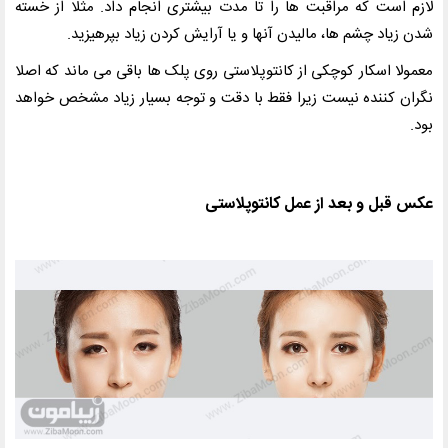
لازم است که مراقبت ها را تا مدت بیشتری انجام داد. مثلا از خسته
شدن زیاد چشم ها، مالیدن آنها و یا آرایش کردن زیاد بپرهیزید.
معمولا اسکار کوچکی از کانتوپلاستی روی پلک ها باقی می ماند که اصلا
نگران کننده نیست زیرا فقط با دقت و توجه بسیار زیاد مشخص خواهد
بود.
عکس قبل و بعد از عمل کانتوپلاستی