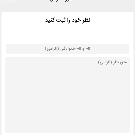
نظر خود را ثبت کنید