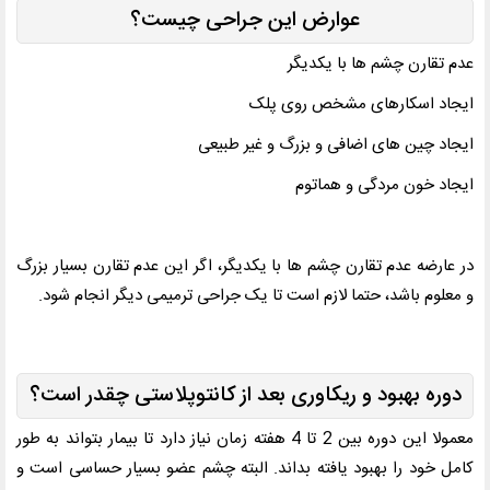
عوارض این جراحی چیست؟
عدم تقارن چشم ها با یکدیگر
ایجاد اسکارهای مشخص روی پلک
ایجاد چین های اضافی و بزرگ و غیر طبیعی
ایجاد خون مردگی و هماتوم
در عارضه عدم تقارن چشم ها با یکدیگر، اگر این عدم تقارن بسیار بزرگ
و معلوم باشد، حتما لازم است تا یک جراحی ترمیمی دیگر انجام شود.
دوره بهبود و ریکاوری بعد از کانتوپلاستی چقدر است؟
معمولا این دوره بین 2 تا 4 هفته زمان نیاز دارد تا بیمار بتواند به طور
کامل خود را بهبود یافته بداند. البته چشم عضو بسیار حساسی است و