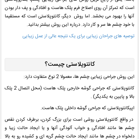
است که تمرکز آن روی اصلاح فرم پلک هاست و افتادگی و پف دار بودن
آنها را بهبود می بخشد. اما روش دیگر، کانتوپلاستی است که مستقیما
با خود چشم ها سر و کار دارد. درباره این روش بیشتر بدانید.
توصیه های جراحان زیبایی برای یک نتیجه عالی از عمل زیبایی
کانتوپلاستی چیست؟
این روش جراحی زیبایی چشم ها، معمولا 2 نوع متفاوت دارد:
کانتوپلاستی که جراحی گوشه خارجی پلک هاست (محل اتصال 2 پلک
بالا و پایین به یکدیگر) .
اپیکانتوپلاستی که جراحی گوشه داخلی پلک هاست.
در واقع کانتوپلاستی روشی است برای بزرگ کردن، برطرف کردن نقص
چشم ها مانند افتادگی و خواب آلودگی آنها و یا ایجاد حالت زیبا و
دلخواه در چشم ها مانند ایجاد حالت چشم گربه ای و کشیده رو به بالا