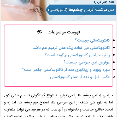
فهرست موضوعات
کانتوپلاستی چیست؟
کانتوپلاستی می تواند یک عمل ترمیم هم باشد...
روش جراحی کانتوپلاستی چگونه است؟
عوارض این جراحی چیست؟
دوره بهبود و ریکاوری بعد از کانتوپلاستی چقدر است؟
عکس قبل و بعد از عمل کانتوپلاستی
جراحی زیبایی چشم ها را می توان به انواع گوناگونی تقسیم بندی کرد.
اما به طور کلی هدف از این جراحی ها، اصلاح فرم چشم ها، اندازه و
ایجاد حالتی مناسب و دلخواه در آنهاست که در هر فرد می تواند متفاوت
باشد. یکی از رایج ترین روش های جراحی زیبایی چشم، بلفاروپلاستی