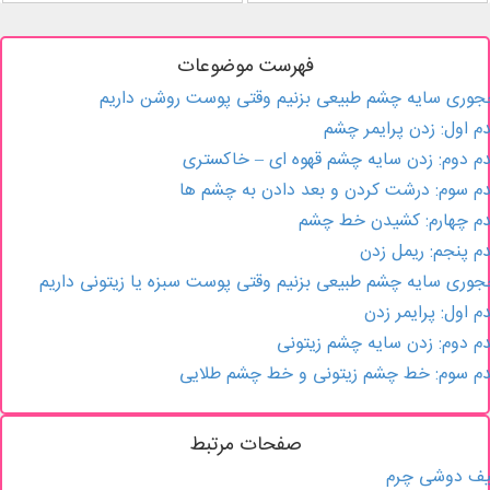
فهرست موضوعات
وری سایه چشم طبیعی بزنیم وقتی پوست روشن داریم
م اول: زدن پرایمر چشم
م دوم: زدن سایه چشم قهوه ای – خاکستری
م سوم: درشت کردن و بعد دادن به چشم ها
م چهارم: کشیدن خط چشم
م پنجم: ریمل زدن
وری سایه چشم طبیعی بزنیم وقتی پوست سبزه یا زیتونی داریم
م اول: پرایمر زدن
م دوم: زدن سایه چشم زیتونی
م سوم: خط چشم زیتونی و خط چشم طلایی
صفحات مرتبط
یف دوشی چرم