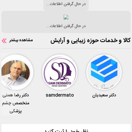
در حال گرفتن اطلاعات...
در حال گرفتن اطلاعات...
کالا و خدمات حوزه زیبایی و آرایش
مشاهده بیشتر
دکتر سعیدیان
samdermato
دکتر رضا همتی
متخصص چشم
پزشکی
نظر خود را ثبت کنید