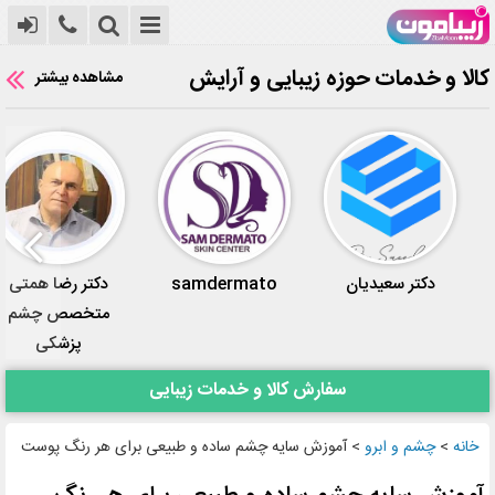
کالا و خدمات حوزه زیبایی و آرایش
مشاهده بیشتر
دکتر سعیدیان
samdermato
دکتر رضا همتی
متخصص چشم
پزشکی
سفارش کالا و خدمات زیبایی
خانه
>
چشم و ابرو
>
آموزش سایه چشم ساده و طبیعی برای هر رنگ پوست