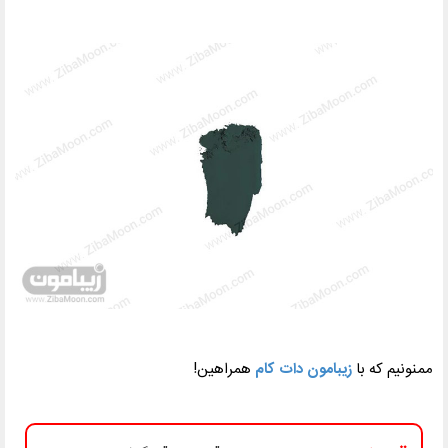
ممنونیم که با
زیبامون دات کام
همراهین!