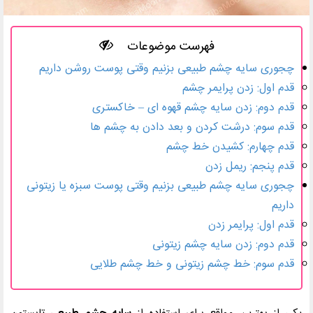
فهرست موضوعات
چجوری سایه چشم طبیعی بزنیم وقتی پوست روشن داریم
قدم اول: زدن پرایمر چشم
قدم دوم: زدن سایه چشم قهوه ای – خاکستری
قدم سوم: درشت کردن و بعد دادن به چشم ها
قدم چهارم: کشیدن خط چشم
قدم پنجم: ریمل زدن
چجوری سایه چشم طبیعی بزنیم وقتی پوست سبزه یا زیتونی
داریم
قدم اول: پرایمر زدن
قدم دوم: زدن سایه چشم زیتونی
قدم سوم: خط چشم زیتونی و خط چشم طلایی