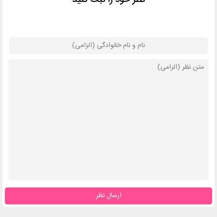
ارسال نظر