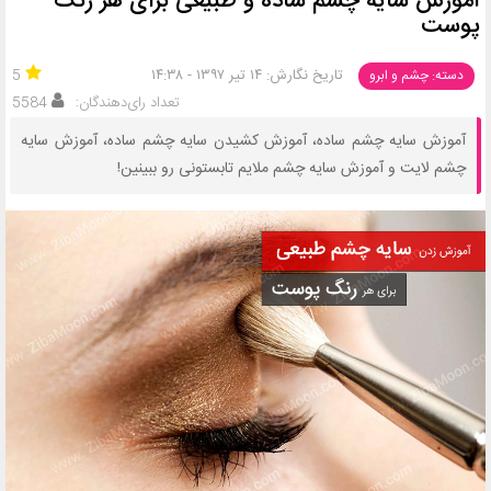
آموزش سایه چشم ساده و طبیعی برای هر رنگ
پوست
تاریخ نگارش: ۱۴ تیر ۱۳۹۷ - ۱۴:۳۸
5
دسته: چشم و ابرو
تعداد رای‌دهندگان:
5584
آموزش سایه چشم ساده، آموزش کشیدن سایه چشم ساده، آموزش سایه
چشم لایت و آموزش سایه چشم ملایم تابستونی رو ببینین!