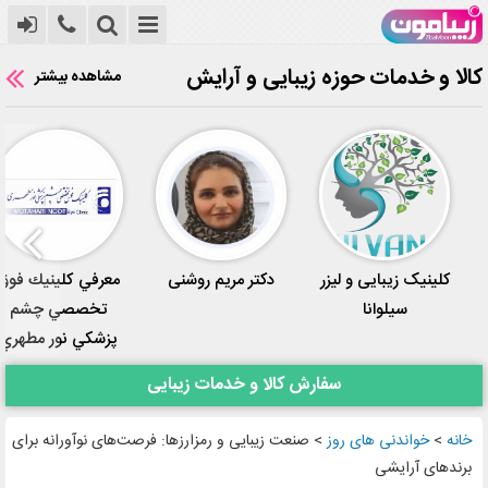
کالا و خدمات حوزه زیبایی و آرایش
مشاهده بیشتر
کلینیک زیبایی و لیزر
دکتر مریم روشنی
معرفي كلينيك فوق
سیلوانا
تخصصي چشم
پزشكي نور مطهري
سفارش کالا و خدمات زیبایی
خانه
>
خواندنی های روز
>
صنعت زیبایی و رمزارزها: فرصت‌های نوآورانه برای
برندهای آرایشی