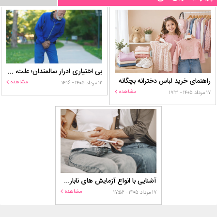
بی اختیاری ادرار سالمندان؛ علت، درمان و روش‌های کنترل در منزل
راهنمای خرید لباس دخترانه بچگانه
مشاهده
۱۲ مرداد ۱۴۰۵ - ۱۴:۱۶
مشاهده
۱۷ مرداد ۱۴۰۵ - ۱۷:۳۱
آشنایی با انواع آزمایش های ناباروری
مشاهده
۱۷ مرداد ۱۴۰۵ - ۱۷:۵۲