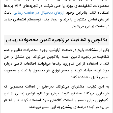
محصولات، تخفیف‌های ویژه یا حتی شرکت در تجربه‌های VIP برندها
استفاده کنند. بنابراین وجود
ارزهای دیجیتال در صنعت زیبایی
باعث
افزایش تعامل مشتریان با برند و ایجاد یک اکوسیستم اقتصادی جدید
در صنعت زیبایی می‌شود.
بلاکچین و شفافیت در زنجیره تامین محصولات زیبایی
یکی از مشکلات رایج در صنعت آرایشی، وجود محصولات تقلبی و عدم
شفافیت در زنجیره تامین است. بلاکچین می‌تواند این مشکل را حل
کند. با استفاده از این فناوری، برندها می‌توانند اطلاعات کاملی درباره
مواد اولیه، فرآیند تولید و مسیر توزیع هر محصول را ثبت و به‌صورت
عمومی قابل مشاهده کنند.
به این ترتیب، مشتریان می‌توانند به‌راحتی از اصالت محصولی که
خریداری می‌کنند مطمئن شوند. برخی برندهای لوکس زیبایی از این
تکنولوژی برای تضمین اصالت کالاهای خود استفاده کرده‌اند و انتظار
می‌رود در آینده برندهای بیشتری به این مسیر بپیوندند.