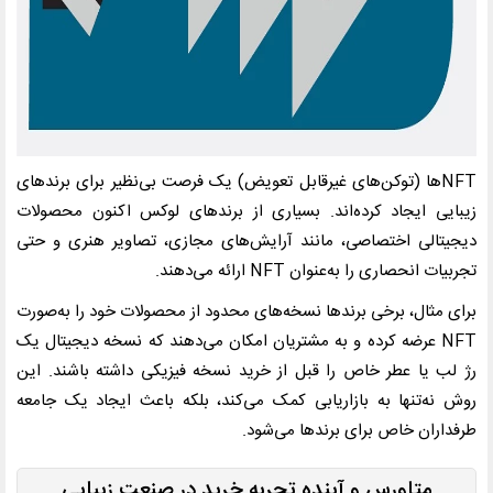
NFTها (توکن‌های غیرقابل تعویض) یک فرصت بی‌نظیر برای برندهای
زیبایی ایجاد کرده‌اند. بسیاری از برندهای لوکس اکنون محصولات
دیجیتالی اختصاصی، مانند آرایش‌های مجازی، تصاویر هنری و حتی
تجربیات انحصاری را به‌عنوان NFT ارائه می‌دهند.
برای مثال، برخی برندها نسخه‌های محدود از محصولات خود را به‌صورت
NFT عرضه کرده و به مشتریان امکان می‌دهند که نسخه دیجیتال یک
رژ لب یا عطر خاص را قبل از خرید نسخه فیزیکی داشته باشند. این
روش نه‌تنها به بازاریابی کمک می‌کند، بلکه باعث ایجاد یک جامعه
طرفداران خاص برای برندها می‌شود.
متاورس و آینده تجربه خرید در صنعت زیبایی