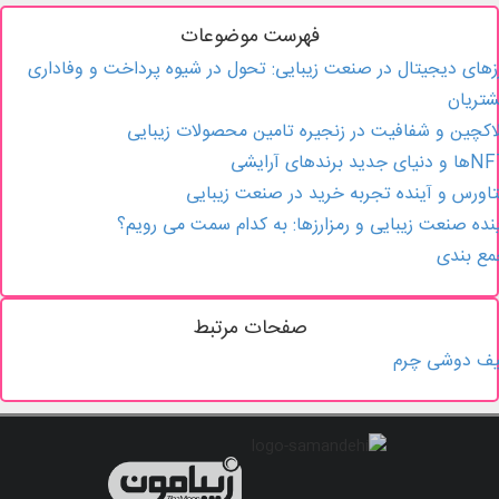
فهرست موضوعات
زهای دیجیتال در صنعت زیبایی: تحول در شیوه پرداخت و وفاداری
تریان
اکچین و شفافیت در زنجیره تامین محصولات زیبایی
دنیای جدید برندهای آرایشی
اورس و آینده تجربه خرید در صنعت زیبایی
نده صنعت زیبایی و رمزارزها: به کدام سمت می ‌رویم؟
مع بندی
صفحات مرتبط
یف دوشی چرم