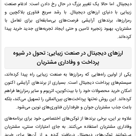
دیجیتال. اما حالا یک تغییر بزرگ در حال رخ دادن است: ادغام صنعت
زیبایی با دنیای ارزهای دیجیتال. با رشد سریع فناوری بلاکچین و
رمزارزها، برندهای آرایشی فرصت‌های بی‌سابقه‌ای برای تعامل با
مشتریان، بهبود زنجیره تامین و حتی ایجاد تجربه‌های جدید خرید پیدا
کرده‌اند.
ارزهای دیجیتال در صنعت زیبایی: تحول در شیوه
پرداخت و وفاداری مشتریان
یکی از اولین راه‌هایی که رمزارزها به صنعت زیبایی راه پیدا کرده‌اند،
سیستم‌های پرداخت دیجیتال است. بسیاری از برندهای آرایشی اکنون
امکان خرید محصولات خود را با بیت‌کوین، اتریوم و سایر رمزارزها فراهم
کرده‌اند. این روش نه‌تنها پرداخت‌های بین‌المللی را تسهیل می‌کند، بلکه
باعث جذب مشتریان جوان و طرفداران فناوری‌های نوین می‌شود.
علاوه بر این، برخی برندها از توکن‌های اختصاصی خود برای برنامه‌های
وفاداری مشتریان استفاده می‌کنند. به جای امتیازات سنتی، مشتریان
می‌توانند توکن‌های دیجیتال دریافت کرده و از آن‌ها برای خرید