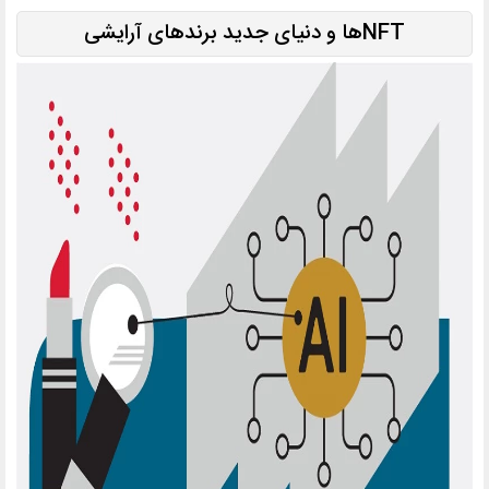
NFTها و دنیای جدید برندهای آرایشی