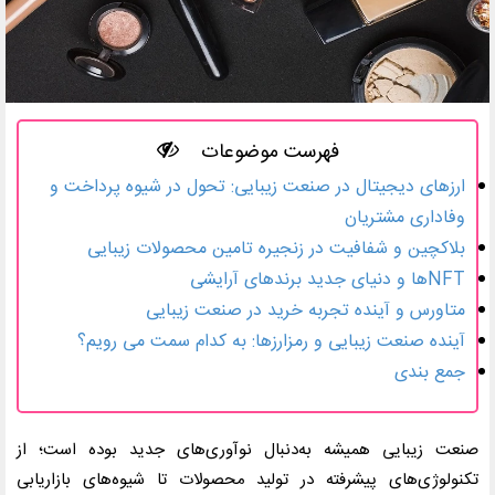
فهرست موضوعات
ارزهای دیجیتال در صنعت زیبایی: تحول در شیوه پرداخت و
وفاداری مشتریان
بلاکچین و شفافیت در زنجیره تامین محصولات زیبایی
NFTها و دنیای جدید برندهای آرایشی
متاورس و آینده تجربه خرید در صنعت زیبایی
آینده صنعت زیبایی و رمزارزها: به کدام سمت می ‌رویم؟
جمع بندی
صنعت زیبایی همیشه به‌دنبال نوآوری‌های جدید بوده است؛ از
تکنولوژی‌های پیشرفته در تولید محصولات تا شیوه‌های بازاریابی