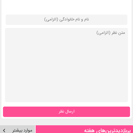
ارسال نظر
پربازدیدترین‌های هفته
موارد بیشتر