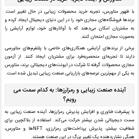
با ظهور متاورس، تجربه خرید محصولات زیبایی در حال تغییر است.
برندها فروشگاه‌های مجازی خود را در این دنیای دیجیتال ایجاد کرده و
به مشتریان امکان می‌دهند که با آواتارهای خود، لوازم آرایشی را
به‌صورت مجازی امتحان کنند.
برخی از برندهای آرایشی همکاری‌های خاصی با پلتفرم‌های متاورسی
دارند تا تجربه‌ای منحصربه‌فرد برای مشتریان ایجاد کنند. از آزمون
مجازی محصولات گرفته تا شرکت در ایونت‌های دیجیتالی برند، متاورس
به یکی از مهم‌ترین عرصه‌های بازاریابی صنعت زیبایی تبدیل شده است.
آینده صنعت زیبایی و رمزارزها: به کدام سمت می
‌رویم؟
با پیشرفت فناوری و افزایش پذیرش رمزارزها، آینده صنعت زیبایی به
سمت دیجیتالی شدن بیشتر حرکت می‌کند. استفاده از بلاکچین برای
شفافیت بیشتر، پذیرش پرداخت‌های رمزارزی، NFTها و متاورس،
همگی نشان‌دهنده یک تغییر بزرگ در این صنعت هستند.