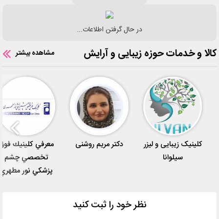
در حال گرفتن اطلاعات...
کالا و خدمات حوزه زیبایی و آرایش
مشاهده بیشتر
کلینیک زیبایی و لیزر
دکتر مریم روشنی
معرفي كلينيك فوق
سیلوانا
تخصصي چشم
پزشكي نور مطهري
نظر خود را ثبت کنید