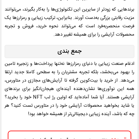
برندهایی که زودتر از سایرین این تکنولوژی‌ها را به‌کار بگیرند، می‌توانند
مزیت رقابتی بزرگی به‌دست آورند. بنابراین، ترکیب زیبایی و رمزارزها یک
فرصت منحصربه‌فرد است که می‌تواند نحوه خرید، فروش و تجربه
محصولات آرایشی را برای همیشه تغییر دهد.
جمع بندی
ادغام صنعت زیبایی با دنیای رمزارزها نه‌تنها پرداخت‌ها و زنجیره تامین
را بهبود می‌بخشد، بلکه تجربه مشتریان را به سطحی کاملا جدید ارتقا
می‌دهد. از خرید با بیت‌کوین گرفته تا آرایش‌های مجازی در متاورس،
همه این نوآوری‌ها نشان‌دهنده آینده‌ای هیجان‌انگیز برای برندهای
آرایشی هستند. آیا شما آماده‌اید که اولین رژ لب NFT خود را بخرید؟
یا شاید بخواهید محصولات آرایشی خود را در متاورس تست کنید؟ هر
چه که باشد، آینده زیبایی دیجیتالی‌تر از همیشه خواهد بود!