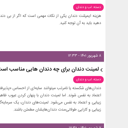
دسته: لب و دندان
هزینه ایمپلنت دندان یکی از نکات مهمی است که اگر از بی دند
دهید باید به آن توجه کنید.
۸ شهریور ۱۴۰۱ - ۱۲:۳۳
لمینت دندان برای چه دندان هایی مناسب اس
دسته: لب و دندان
دندان‌های شکسته یا نامرتب می‎توانند سایه‌ا
اعتماد به نفس شوند. اما لمینت دندان با پنهان کردن عیوب ظ
زیبایی و اعتماد به نفس می‌شود. لمینت‌های دندان، یک سرمایه‌گ
زیبایی و کارایی طولانی‌مدت دندان‌هایشان مطمئن باشند.