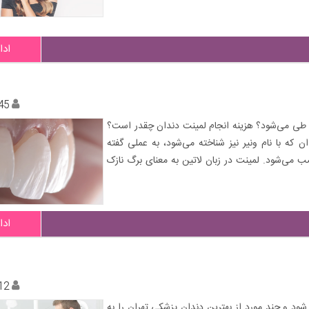
ادا
45
 طی می‌شود؟ هزینه انجام لمینت دندان چقدر است؟
 که با نام ونیر نیز شناخته می‌شود، به عملی گفته
می‌شود. لمینت در زبان لاتین به معنای برگ نازک
ادا
12
شود و چند مورد از بهترین دندان پزشکی تهران را به