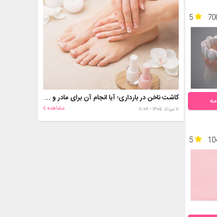
5
70
کاشت ناخن در بارداری؛ آیا انجام آن برای مادر و جنین خطر دارد؟
مه
مشاهده
۱۱ مرداد ۱۴۰۵ - ۱۱:۰۸
5
10