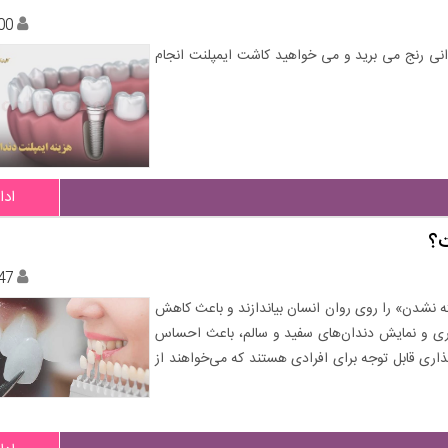
00
انی رنج می برید و می خواهید کاشت ایمپلنت انجام
ادا
ت؟
47
ی از احساس «پذیرفته نشدن» را روی روان انسان بیاندازند و باعث کاهش
اهری و نمایش دندان‌های سفید و سالم، باعث احساس
ذاری قابل توجه برای افرادی هستند که می‌خواهند از