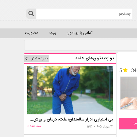
تماس با زیبامون
ورود
عضویت
پربازدیدترین‌های هفته
موارد بیشتر
5
34
بی اختیاری ادرار سالمندان؛ علت، درمان و روش‌های کنترل در منزل
مه
مشاهده
۱۲ مرداد ۱۴۰۵ - ۱۴:۱۶