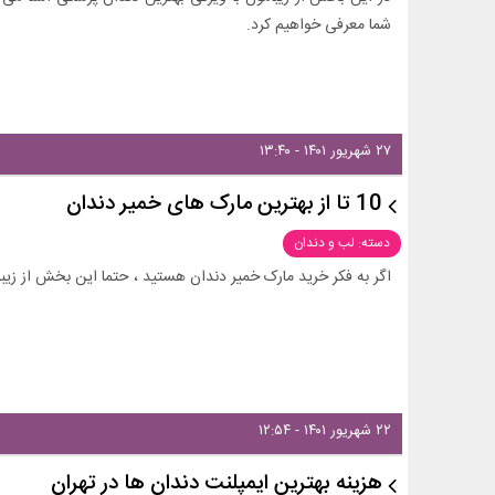
شما معرفی خواهیم کرد.
۲۷ شهریور ۱۴۰۱ - ۱۳:۴۰
10 تا از بهترین مارک های خمیر دندان
دسته: لب و دندان
اگر به فکر خرید مارک خمیر دندان هستید ، حتما این بخش از زیبام
۲۲ شهریور ۱۴۰۱ - ۱۲:۵۴
هزینه بهترین ایمپلنت دندان ها در تهران