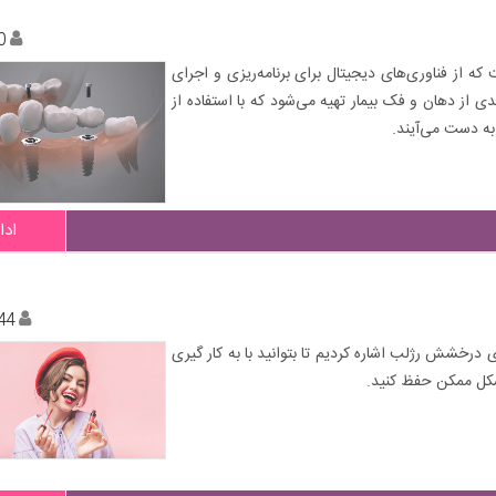
0
 از فناوری‌های دیجیتال برای برنامه‌ریزی و اجرای
ی از دهان و فک بیمار تهیه می‌شود که با استفاده از
ادا
44
 درخشش رژلب اشاره کردیم تا بتوانید با به کار گیری
شکل ممکن حفظ کنید.