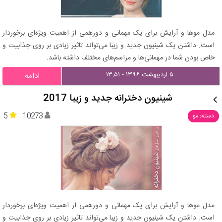
مدل موها و آرایش برای یک مهمانی و دورهمی از اهمیت ویژه‌ای برخوردار
است. داشتن یک شینیون جدید و زیبا می‌تواند تاثیر زیادی بر روی جذابیت و
خاص بودن شما در مهمانی‌ها و مراسم‌های مختلف داشته باشد.
۵ اردیبهشت ۱۳۹۶ - ۱۳:۵۱
ادامه
شینیون دخترانه جدید و زیبا 2017
5
10273
دسته: مو
مدل موها و آرایش برای یک مهمانی و دورهمی از اهمیت ویژه‌ای برخوردار
است. داشتن یک شینیون جدید و زیبا می‌تواند تاثیر زیادی بر روی جذابیت و