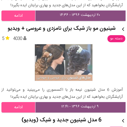
آرایشگرتان بخواهید که از این مدل‌های جدید و بهاری برایتان ایده بگیرد!
۲۰ اردیبهشت ۱۳۹۶ - ۱۴:۳۶
ادامه
شینیون مو باز شیک برای نامزدی و عروسی + ویدیو
5
4030
دسته: مو
آموزش 6 مدل شینیون نیمه باز با اکسسوری را می‌بینید و می‌توانید از
آرایشگرتان بخواهید که از این مدل‌های جدید و بهاری برایتان ایده بگیرد!
۹ اردیبهشت ۱۳۹۶ - ۱۲:۴۱
ادامه
6 مدل شینیون جدید و شیک (ویدیو)