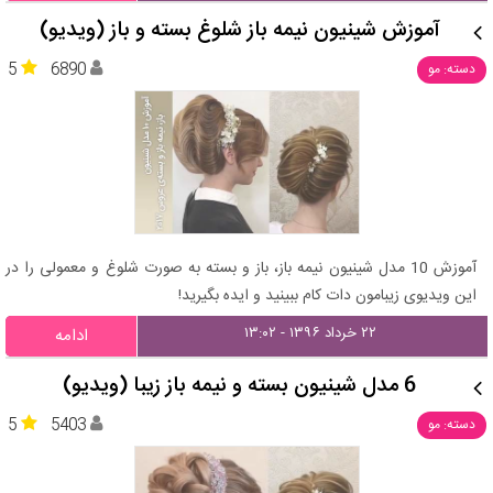
آموزش شینیون نیمه باز شلوغ بسته و باز (ویدیو)
5
6890
دسته: مو
آموزش 10 مدل شینیون نیمه باز، باز و بسته به صورت شلوغ و معمولی را در
این ویدیوی زیبامون دات کام ببینید و ایده بگیرید!
۲۲ خرداد ۱۳۹۶ - ۱۳:۰۲
ادامه
6 مدل شینیون بسته و نیمه باز زیبا (ویدیو)
5
5403
دسته: مو