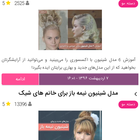
5
2525
دسته: مو
آموزش 6 مدل شینیون با اکسسوری را می‌بینید و می‌توانید از آرایشگرتان
بخواهید که از این مدل‌های جدید و بهاری برایتان ایده بگیرد!
۷ اردیبهشت ۱۳۹۶ - ۱۶:۰۱
ادامه
مدل شینیون نیمه باز برای خانم های شیک
5
13396
دسته: مو