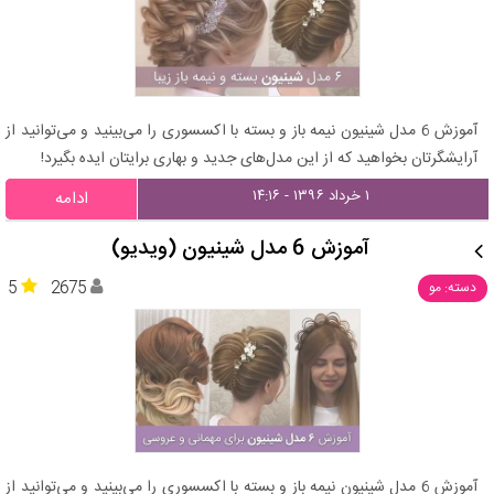
آموزش 6 مدل شینیون نیمه باز و بسته با اکسسوری را می‌بینید و می‌توانید از
آرایشگرتان بخواهید که از این مدل‌های جدید و بهاری برایتان ایده بگیرد!
۱ خرداد ۱۳۹۶ - ۱۴:۱۶
ادامه
آموزش 6 مدل شینیون (ویدیو)
5
2675
دسته: مو
آموزش 6 مدل شینیون نیمه باز و بسته با اکسسوری را می‌بینید و می‌توانید از