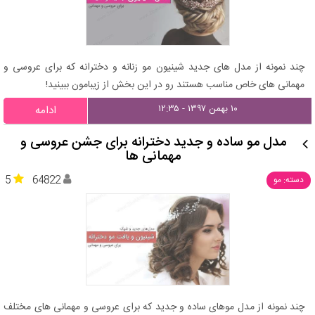
چند نمونه از مدل های جدید شینیون مو زنانه و دخترانه که برای عروسی و
مهمانی های خاص مناسب هستند رو در این بخش از زیبامون ببینید!
۱۰ بهمن ۱۳۹۷ - ۱۲:۳۵
ادامه
مدل مو ساده و جدید دخترانه برای جشن عروسی و
مهمانی ها
5
64822
دسته: مو
چند نمونه از مدل موهای ساده و جدید که برای عروسی و مهمانی های مختلف