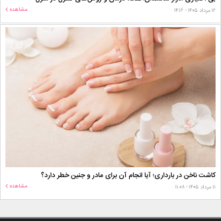
مشاهده
۱۲ مرداد ۱۴۰۵ - ۱۴:۱۶
کاشت ناخن در بارداری؛ آیا انجام آن برای مادر و جنین خطر دارد؟
مشاهده
۱۱ مرداد ۱۴۰۵ - ۱۱:۰۸