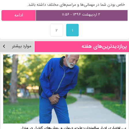
خاص بودن شما در مهمانی‌ها و مراسم‌های مختلف داشته باشد.
۲ اردیبهشت ۱۳۹۶ - ۱۱:۵۶
ادامه
۲
۱
پربازدیدترین‌های هفته
موارد بیشتر
بی اختیاری ادرار سالمندان؛ علت، درمان و روش‌های کنترل در منزل