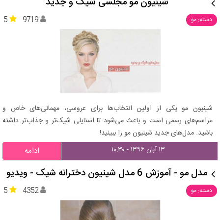
شینیون مو مجلسی شیک و جدید
5
9719
دسته: مو
شینیون مو یکی از اولین انتخاب‌ها برای عروسی، مهمانی‌های خاص و
مراسم‌های رسمی است و باعث می‌شود تا استایلی شیک‌تر و جذاب‌تر داشته
باشید. مدل‌های جدید شینیون مو را ببینید!
۱۳ آبان ۱۳۹۶ - ۱۰:۳۰
ادامه
مدل مو - آموزش 6 مدل شینیون دخترانه شیک - ویدیو
5
4352
دسته: مو