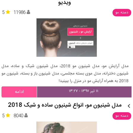
ویدیو
5
11986
دسته: مو
مدل آرایش مو، مدل شینیون مو 2018، مدل شینیون شیک و ساده، مدل
شینیون دخترانه، مدل موی بسته مجلسی، مدل شینیون باز و بسته، شینیون مو
2018 به همراه آرایش مو در منزل را ببینید!
۱۱ تیر ۱۳۹۷ - ۱۳:۲۷
ادامه
مدل شینیون مو، انواع شینیون ساده و شیک 2018
5
8040
دسته: مو