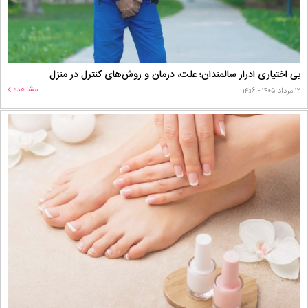
بی اختیاری ادرار سالمندان؛ علت، درمان و روش‌های کنترل در منزل
مشاهده
۱۲ مرداد ۱۴۰۵ - ۱۴:۱۶