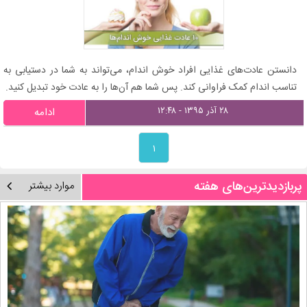
دانستن عادت‌های غذایی افراد خوش اندام، می‌تواند به شما در دستیابی به
تناسب اندام کمک فراوانی کند. پس شما هم آن‌ها را به عادت خود تبدیل کنید.
۲۸ آذر ۱۳۹۵ - ۱۲:۴۸
ادامه
۱
پربازدیدترین‌های هفته
موارد بیشتر