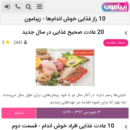
10 راز غذایی خوش اندام‌ها - زیبامون
20 عادت صحیح غذایی در سال جدید
5
2441
دسته: سلامت
خیلی‌ها رسم دارند در آغاز سال نو با خود پیمان‌هایی برای طول سال می‌بندند.
چه بهتر كه برای شیوه تغذیه نیز عهدهایی ببندیم.
۱۳ فروردین ۱۳۹۶ - ۱۸:۴۷
ادامه
10 عادت غذایی افراد خوش اندام‌ - قسمت دوم