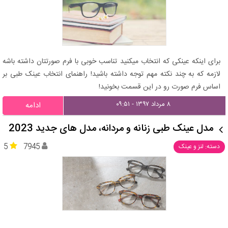
برای اینکه عینکی که انتخاب میکنید تناسب خوبی با فرم صورتتان داشته باشه
لازمه که به چند نکته مهم توجه داشته باشید! راهنمای انتخاب عینک طبی بر
اساس فرم صورت رو در این قسمت بخونید!
۸ مرداد ۱۳۹۷ - ۰۹:۵۱
ادامه
مدل عینک طبی زنانه و مردانه، مدل های جدید 2023
5
7945
دسته: لنز و عینک