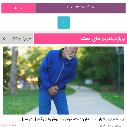
۲۸ آذر ۱۳۹۵ - ۱۲:۱۷
ادامه
۱
پربازدیدترین‌های هفته
موارد بیشتر
بی اختیاری ادرار سالمندان؛ علت، درمان و روش‌های کنترل در منزل
مشاهده
۱۲ مرداد ۱۴۰۵ - ۱۴:۱۶