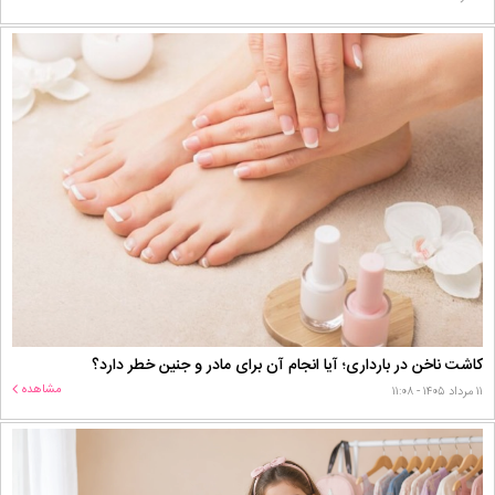
کاشت ناخن در بارداری؛ آیا انجام آن برای مادر و جنین خطر دارد؟
مشاهده
۱۱ مرداد ۱۴۰۵ - ۱۱:۰۸