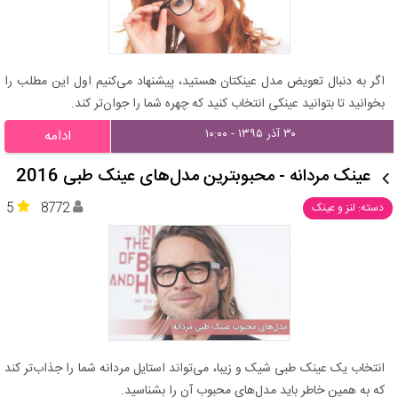
اگر به دنبال تعویض مدل عینکتان هستید، پیشنهاد می‌کنیم اول این مطلب را
بخوانید تا بتوانید عینکی انتخاب کنید که چهره شما را جوان‌تر کند.
۳۰ آذر ۱۳۹۵ - ۱۰:۰۰
ادامه
عینک مردانه - محبوبترین مدل‌های عینک طبی 2016
5
8772
دسته: لنز و عینک
انتخاب یک عینک طبی شیک و زیبا، می‌تواند استایل مردانه شما را جذاب‌تر کند
که به همین خاطر باید مدل‌های محبوب آن را بشناسید.