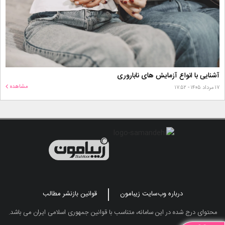
آشنایی با انواع آزمایش های ناباروری
مشاهده
۱۷ مرداد ۱۴۰۵ - ۱۷:۵۲
درباره وب‌سایت زیبامون
قوانین بازنشر مطالب
محتوای درج شده در این سامانه، متناسب با قوانین جمهوری اسلامی ایران می باشد.