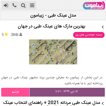
مدل عینک طبی - زیبامون
بهترین مارک های عینک طبی در جهان
5
3846
دسته: خواندنی های روز
در این بخش از زیبامون به معرفی چندین برند مشهور عینک طبی در جهان
پرداخته ایم. با ما همراه باشید.
۱۷ دی ۱۳۹۹ - ۱۱:۲۱
ادامه
مدل عینک طبی مردانه 2021 + راهنمای انتخاب عینک