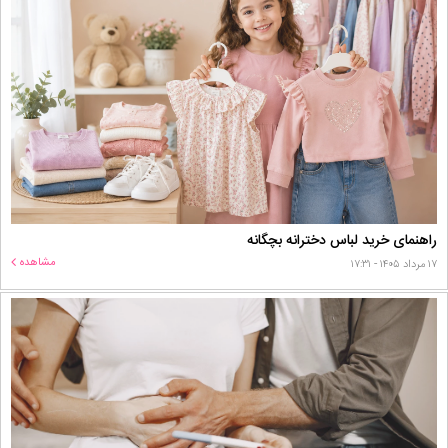
راهنمای خرید لباس دخترانه بچگانه
مشاهده
۱۷ مرداد ۱۴۰۵ - ۱۷:۳۱