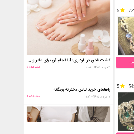
5
72
کاشت ناخن در بارداری؛ آیا انجام آن برای مادر و جنین خطر دارد؟
مه
مشاهده
۱۱ مرداد ۱۴۰۵ - ۱۱:۰۸
5
54
راهنمای خرید لباس دخترانه بچگانه
مشاهده
۱۷ مرداد ۱۴۰۵ - ۱۷:۳۱