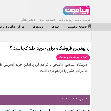
دوست داشتن زیبایی، دیدن روشنایی است... "ویکتور هوگو"
صفحه نخست
تازه‌ها
ویدیوها
مراکز زیبایی و آرا
بهترین فروشگاه برای خرید طلا کجاست؟
دسته: جواهرات و ساعت
فروشگاه اینترنتی ساعتچی با فراهم کردن امکان خرید اینترنتی ط
در سراسر کشور را فراهم کرده است.
۱۳ آبان ۱۳۹۸ - ۱۲:۰۳