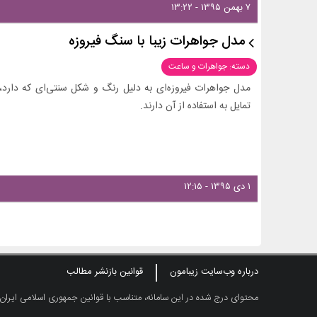
۷ بهمن ۱۳۹۵ - ۱۳:۲۲
مدل جواهرات زیبا با سنگ فیروزه
دسته: جواهرات و ساعت
مدل جواهرات فیروزه‌ای به دلیل رنگ و شکل سنتی‌ای که دارد
تمایل به استفاده از آن دارند.
۱ دی ۱۳۹۵ - ۱۲:۱۵
درباره وب‌سایت زیبامون
قوانین بازنشر مطالب
محتوای درج شده در این سامانه، متناسب با قوانین جمهوری اسلامی ایران