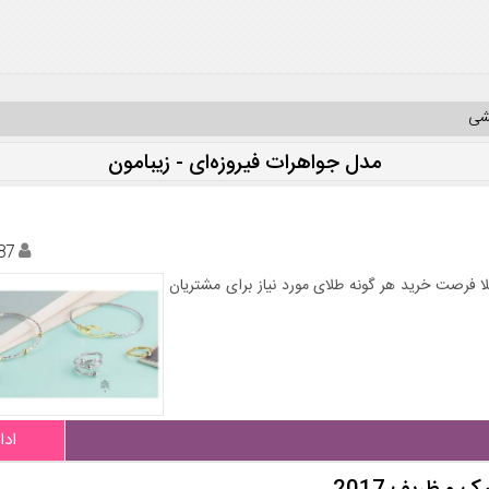
یشی
مدل جواهرات فیروزه‌ای - زیبامون
87
لا فرصت خرید هر گونه طلای مورد نیاز برای مشتریان
ادا