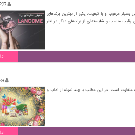
227
یش بسیار مرغوب و با کیفیت، یکی از بهترین برندهای
رقیب مناسب و شایسته‌ای از برندهای دیگر در نظر
ادا
38
متفاوت است. در این مطلب با چند نمونه از آداب و
ادا