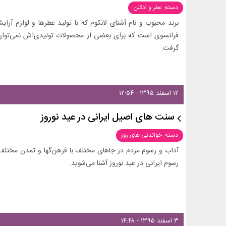
دسته: عطر و ادکلن
برند محبوب و نام‌ آشنای لانکوم که با تولید عطرها و لوازم آرا
فرانسوی است که برای بعضی از محصولات تولیدی‌اش نمی‌توان 
گرفت.
۱۲ اسفند ۱۳۹۵ - ۱۲:۵۴
سنت‌ های اصیل ایرانی در عید نوروز
دسته: خواندنی های روز
آداب و رسوم مردم در جاهای مختلف با فرهن‌گها و تمدن مختلف 
رسوم ایرانی در عید نوروز آشنا می‌شوید.
۳ اسفند ۱۳۹۵ - ۱۴:۴۸