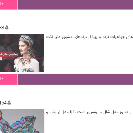
ادا
38
های جواهرات ترند و زیبا از برندهای مشهور دنیا لذت
ادا
154
د و به‌روز مدل شال و روسری است تا با مدل آرایش و