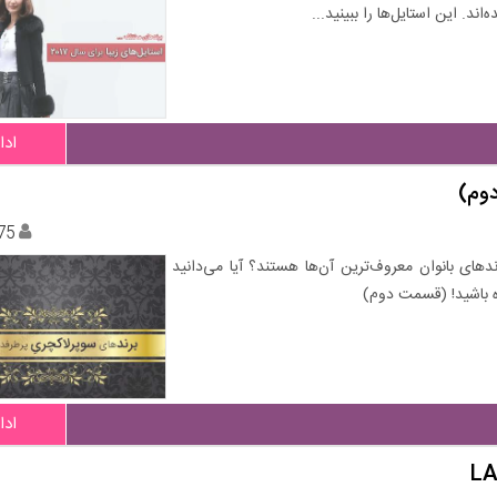
. این استایل‌ها را ببینید...
ادا
دوم)
75
ندهای بانوان معروف‌ترین آن‌ها هستند؟ آیا می‌دانید
ه باشید! (قسمت دوم)
ادا