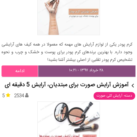
کرم پودر یکی از لوازم آرایش های مهمه که معمولا در همه کیف های آرایشی
وجود داره. با بهترین برندهای کرم پودر برای پوست و خشک و چرب و نحوه
تشخیص کرم پودر تقلبی از اصلی بیشتر آشنا بشید!
۲۸ خرداد ۱۳۹۷ - ۱۰:۲۱
ادامه
آموزش آرایش صورت برای مبتدیان، آرایش 5 دقیقه ای
5
2534
دسته: آرایش کلی صورت