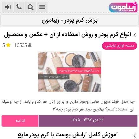
براش کرم پودر - زیبامون
انواع کرم پودر و روش استفاده از آن + عکس و محصول
5
10505
دسته: لوازم آرایشی
چه مدل فونداسیون هایی وجود دارن و برای زدن هر کدوم باید از چه وسیله
ای استفاده کنیم؟ بهترین برند هر کرم پودر چیه؟!
۲۲ دی ۱۳۹۷ - ۱۷:۰۵
ادامه
آموزش کامل آرایش پوست با کرم پودر مایع