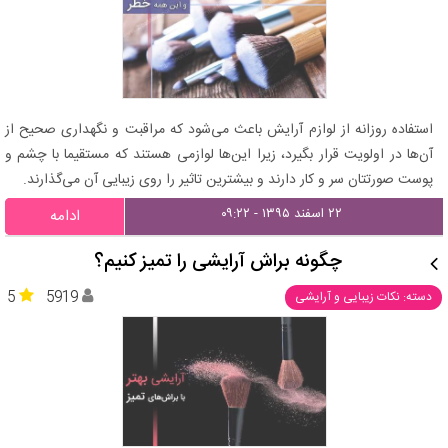
استفاده روزانه از لوازم آرایش باعث می‌شود که مراقبت و نگهداری صحیح از
آن‌ها در اولویت قرار بگیرد، زیرا این‌ها لوازمی هستند که مستقیما با چشم و
پوست صورتتان سر و کار دارند و بیشترین تاثیر را روی زیبایی آن می‌گذارند.
۲۲ اسفند ۱۳۹۵ - ۰۹:۲۲
ادامه
چگونه براش آرایشی را تمیز کنیم؟
5
5919
دسته: نکات زیبایی و آرایشی