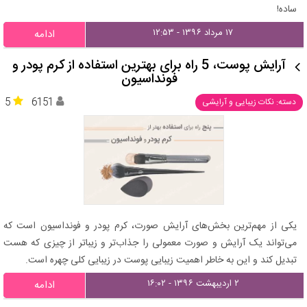
ساده!
۱۷ مرداد ۱۳۹۶ - ۱۲:۵۳
ادامه
آرایش پوست، 5 راه برای بهترین استفاده از کرم پودر و
فونداسیون
5
6151
دسته: نکات زیبایی و آرایشی
یکی از مهم‌ترین بخش‌های آرایش صورت، کرم پودر و فونداسیون است که
می‌تواند یک آرایش و صورت معمولی را جذاب‌تر و زیباتر از چیزی که هست
تبدیل کند و این به خاطر اهمیت زیبایی پوست در زیبایی کلی چهره است.
۲ اردیبهشت ۱۳۹۶ - ۱۶:۰۲
ادامه