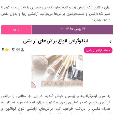
برای داشتن یک آرایش زیبا و تمام عیار، نکات ریز بسیاری را باید رعایت کرد. با
تمیز نگه‌داشتن و شست‌وشوی براش‌ها می‌توانید آرایشی زیبا و بدون نقص
داشته باشید!
۲۶ بهمن ۱۳۹۵ - ۱۱:۱۲
ادامه
اینفوگرافی انواع براش‌های آرایشی
5
5166
دسته: لوازم آرایشی
به سری اینفوگرافی‌های زیبامون خوش آمدید. در این جا مطالبی را برایتان
گردآوری کردیم که در کم‌ترین زمان، بیشترین میزان اطلاعات مورد نظرتان به
همراه عکس را دریافت خواهید کرد. براش‌های آرایشی تنوع گوناگون و