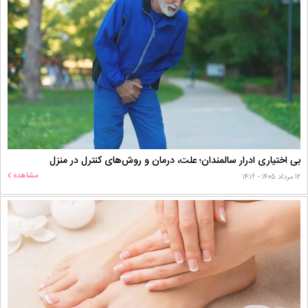
بی اختیاری ادرار سالمندان؛ علت، درمان و روش‌های کنترل در منزل
مشاهده
۱۲ مرداد ۱۴۰۵ - ۱۴:۱۶