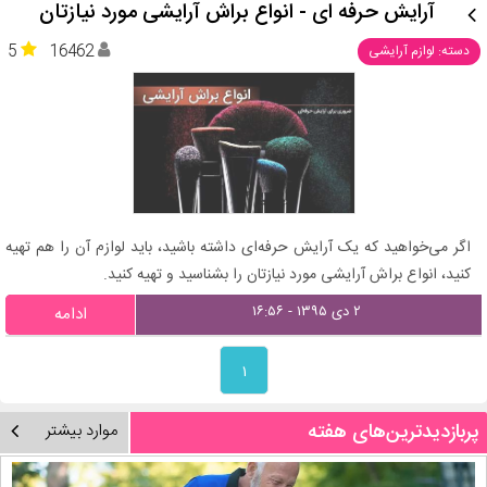
آرایش حرفه ای - انواع براش آرایشی مورد نیازتان
5
16462
دسته: لوازم آرایشی
اگر می‌خواهید که یک آرایش حرفه‌ای داشته باشید، باید لوازم آن را هم تهیه
کنید، انواع براش آرایشی مورد نیازتان را بشناسید و تهیه کنید.
۲ دی ۱۳۹۵ - ۱۶:۵۶
ادامه
۱
پربازدیدترین‌های هفته
موارد بیشتر