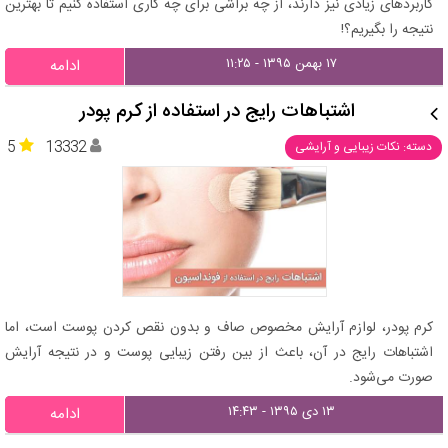
کاربردهای زیادی نیز دارند، از چه براشی برای چه کاری استفاده کنیم تا بهترین
نتیجه را بگیریم؟!
۱۷ بهمن ۱۳۹۵ - ۱۱:۲۵
ادامه
اشتباهات رایج در استفاده از کرم پودر
5
13332
دسته: نکات زیبایی و آرایشی
کرم پودر، لوازم آرایش مخصوص صاف و بدون نقص کردن پوست است، اما
اشتباهات رایج در آن، باعث از بین رفتن زیبایی پوست و در نتیجه آرایش
صورت می‌شود.
۱۳ دی ۱۳۹۵ - ۱۴:۴۳
ادامه