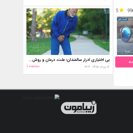
5
99
بی اختیاری ادرار سالمندان؛ علت، درمان و روش‌های کنترل در منزل
مه
مشاهده
۱۲ مرداد ۱۴۰۵ - ۱۴:۱۶