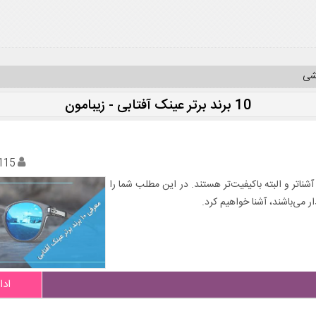
یشی
10 برند برتر عینک آفتابی - زیبامون
115
شناتر و البته باکیفیت‌تر هستند. در این مطلب شما را
ر می‌باشند، آشنا خواهیم کرد.
ادا