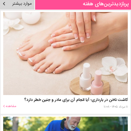
پربازدیدترین‌های هفته
موارد بیشتر
کاشت ناخن در بارداری؛ آیا انجام آن برای مادر و جنین خطر دارد؟
مشاهده
۱۱ مرداد ۱۴۰۵ - ۱۱:۰۸