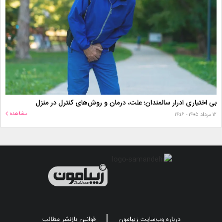
بی اختیاری ادرار سالمندان؛ علت، درمان و روش‌های کنترل در منزل
مشاهده
۱۲ مرداد ۱۴۰۵ - ۱۴:۱۶
درباره وب‌سایت زیبامون
قوانین بازنشر مطالب