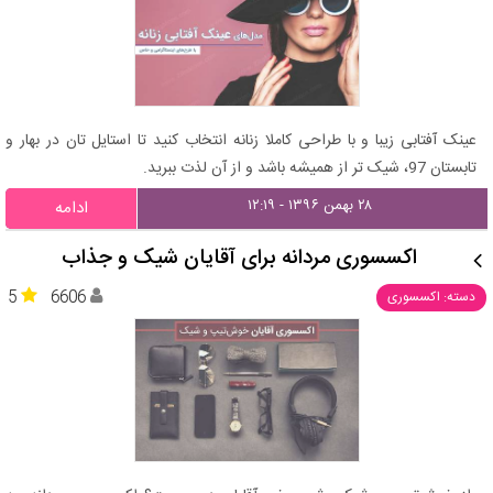
عینک آفتابی زیبا و با طراحی کاملا زنانه انتخاب کنید تا استایل تان در بهار و
تابستان 97، شیک تر از همیشه باشد و از آن لذت ببرید.
۲۸ بهمن ۱۳۹۶ - ۱۲:۱۹
ادامه
اکسسوری مردانه برای آقایان شیک و جذاب
5
6606
دسته: اکسسوری