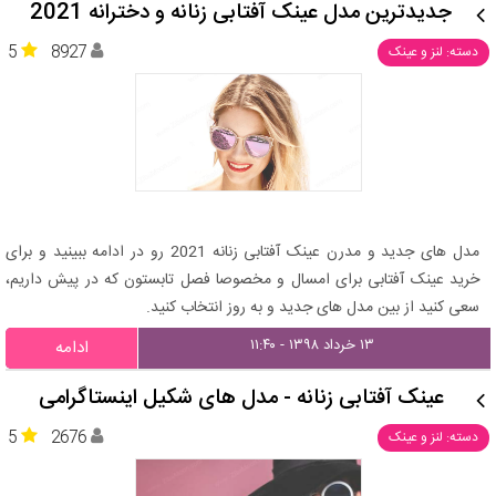
جدیدترین مدل عینک آفتابی زنانه و دخترانه 2021
5
8927
دسته: لنز و عینک
مدل های جدید و مدرن عینک آفتابی زنانه 2021 رو در ادامه ببینید و برای
خرید عینک آفتابی برای امسال و مخصوصا فصل تابستون که در پیش داریم،
سعی کنید از بین مدل های جدید و به روز انتخاب کنید.
۱۳ خرداد ۱۳۹۸ - ۱۱:۴۰
ادامه
عینک آفتابی زنانه - مدل های شکیل اینستاگرامی
5
2676
دسته: لنز و عینک