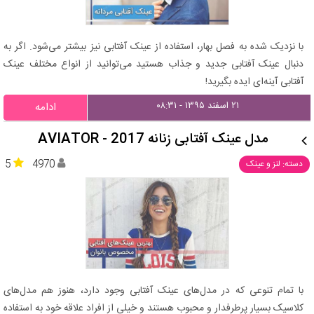
با نزدیک شده به فصل بهار، استفاده از عینک آفتابی نیز بیشتر می‌شود. اگر به
دنبال عینک آفتابی جدید و جذاب هستید می‌توانید از انواع مختلف عینک
آفتابی آینه‌ای ایده بگیرید!
۲۱ اسفند ۱۳۹۵ - ۰۸:۳۱
ادامه
مدل عینک آفتابی زنانه AVIATOR - 2017
5
4970
دسته: لنز و عینک
با تمام تنوعی که در مدل‌های عینک آفتابی وجود دارد، هنوز هم مدل‌های
کلاسیک بسیار پرطرفدار و محبوب هستند و خیلی‌ از افراد علاقه خود به استفاده