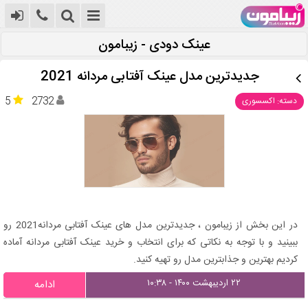
عینک دودی - زیبامون
جدیدترین مدل عینک آفتابی مردانه 2021
5
2732
دسته: اکسسوری
در این بخش از زیبامون ، جدیدترین مدل های عینک آفتابی مردانه2021 رو
ببینید و با توجه به نکاتی که برای انتخاب و خرید عینک آفتابی مردانه آماده
کردیم بهترین و جذابترین مدل رو تهیه کنید.
۲۲ اردیبهشت ۱۴۰۰ - ۱۰:۳۸
ادامه