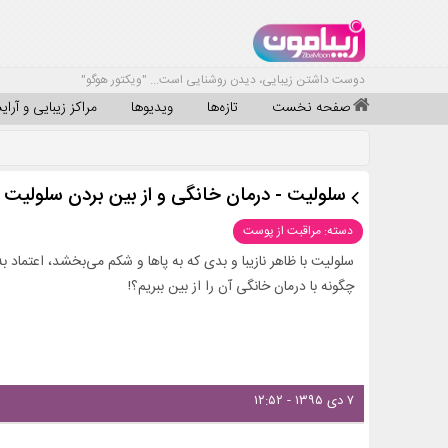
دوست داشتن زیبایی، دیدن روشنایی است... "ویکتور هوگو"
صفحه نخست
تازه‌ها
ویدیوها
مراکز زیبایی و آرا
سلولیت - درمان خانگی و از بین بردن سلولیت 
دسته: مراقبت از پوست
سلولیت با ظاهر نازیبا و بدی که به پاها و شکم می‌بخشد، اعتماد ب
چگونه با درمان خانگی آن را از بین ببریم؟!
۷ دی ۱۳۹۵ - ۱۲:۵۲