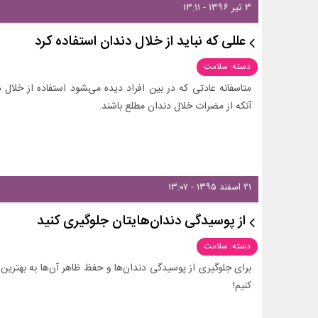
۳ تیر ۱۳۹۶ - ۱۳:۱۱
عللی که نباید از خلال دندان استفاده کرد
دسته: سلامت
متاسفانه عادتی که در بین افراد دیده می‌‍شود استفاده از خلال
آنکه از مضرات خلال دندان مطلع باشند.
۲۱ اسفند ۱۳۹۵ - ۱۳:۰۷
از پوسیدگی دندان‌هایتان جلوگیری کنید
دسته: سلامت
برای جلوگیری از پوسیدگی دندان‌ها و حفظ ظاهر آن‌ها به بهترین ش
کنیم!