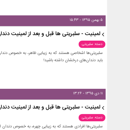
۵ بهمن ۱۳۹۵ - ۱۵:۴۳
لمینیت - سلبریتی ها قبل و بعد از لمینیت دن
دسته: سلبریتی
سلبریتی‌ها اشخاصی هستند که به زیبایی ظاهر، به خصوص دندان
باید دندان‌های درخشان داشته باشید!
۱۱ دی ۱۳۹۵ - ۱۳:۲۶
لمینیت - سلبریتی ها قبل و بعد از لمینیت دند
دسته: سلبریتی
سلبریتی‌ها افرادی هستند که به زیبایی چهره، به خصوص دندان 