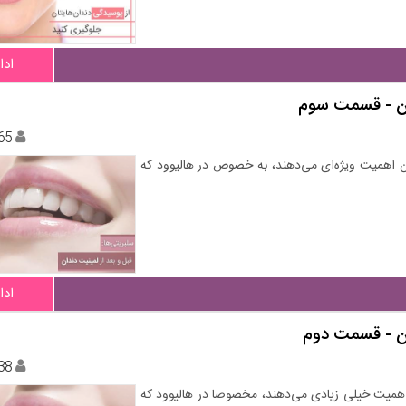
ادا
دان - قسمت سوم
65
 اهمیت ویژه‌ای می‌دهند، به خصوص در هالیوود که
ادا
ان - قسمت دوم
38
اهمیت خیلی زیادی می‌دهند، مخصوصا در هالیوود که