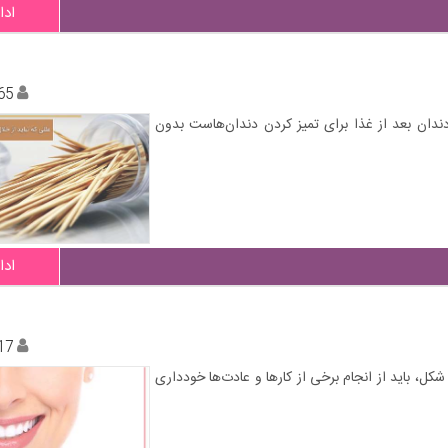
ادا
65
 دندان بعد از غذا برای تمیز کردن دندان‌هاست بدون
ادا
17
کل، باید از انجام برخی از کارها و عادت‌ها خودداری