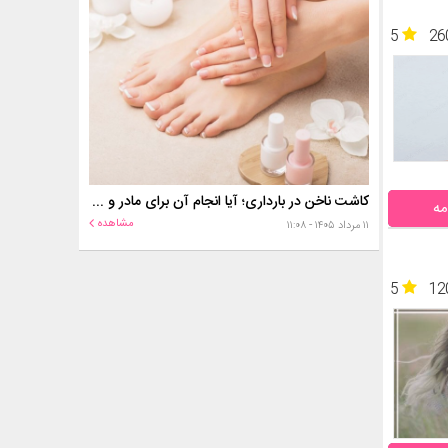
5
26
کاشت ناخن در بارداری؛ آیا انجام آن برای مادر و جنین خطر دارد؟
مه
مشاهده
۱۱ مرداد ۱۴۰۵ - ۱۱:۰۸
5
12