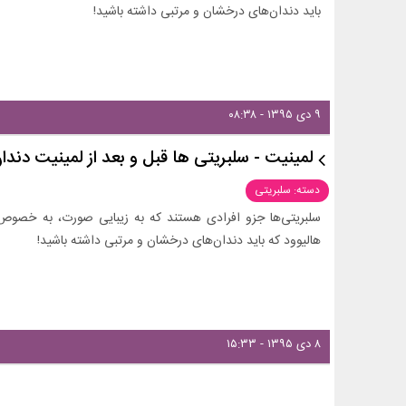
باید دندان‌های درخشان و مرتبی داشته باشید!
۹ دی ۱۳۹۵ - ۰۸:۳۸
لمینیت - سلبریتی ها قبل و بعد از لمینیت دند
دسته: سلبریتی
سلبریتی‌ها جزو افرادی هستند که به زیبایی صورت، به خص
هالیوود که باید دندان‌های درخشان و مرتبی داشته باشید!
۸ دی ۱۳۹۵ - ۱۵:۳۳