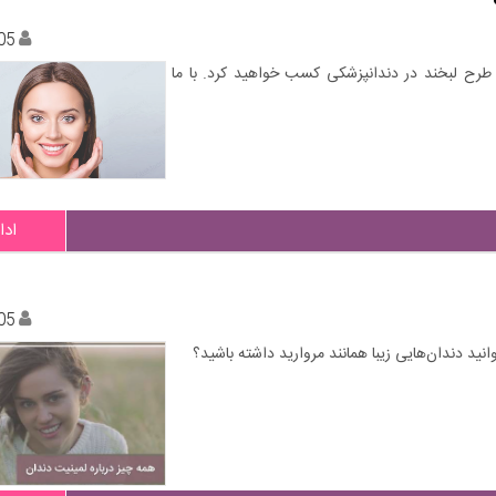
05
 طرح لبخند در دندانپزشکی کسب خواهید کرد. با ما
ادا
05
وانید دندان‌هایی زیبا همانند مروارید داشته باشید؟