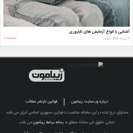
آشنایی با انواع آزمایش های ناباروری
مشاهده
۱۷ مرداد ۱۴۰۵ - ۱۷:۵۲
درباره وب‌سایت زیبامون
قوانین بازنشر مطالب
محتوای درج شده در این سامانه، متناسب با قوانین جمهوری اسلامی ایران می باشد.
تمامی حقوق این سامانه متعلق به
رسانه برخط زیبامون
می باشد.