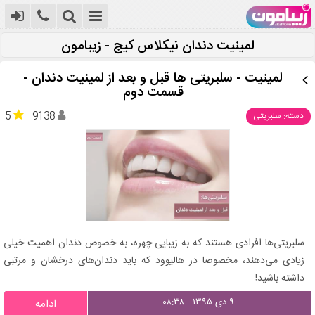
لمینیت دندان نیکلاس کیج - زیبامون
لمینیت - سلبریتی ها قبل و بعد از لمینیت دندان -
قسمت دوم
5
9138
دسته: سلبریتی
سلبریتی‌ها افرادی هستند که به زیبایی چهره، به خصوص دندان اهمیت خیلی
زیادی می‌دهند، مخصوصا در هالیوود که باید دندان‌های درخشان و مرتبی
داشته باشید!
۹ دی ۱۳۹۵ - ۰۸:۳۸
ادامه