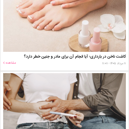
کاشت ناخن در بارداری؛ آیا انجام آن برای مادر و جنین خطر دارد؟
مشاهده
۱۱ مرداد ۱۴۰۵ - ۱۱:۰۸