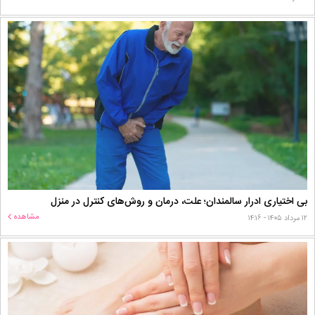
بی اختیاری ادرار سالمندان؛ علت، درمان و روش‌های کنترل در منزل
مشاهده
۱۲ مرداد ۱۴۰۵ - ۱۴:۱۶