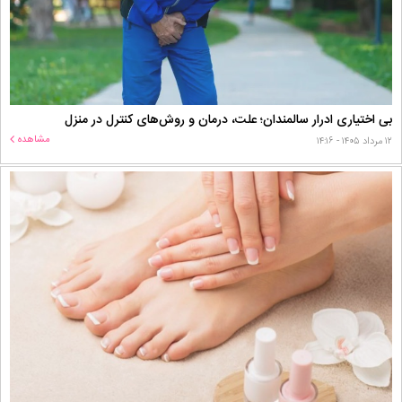
بی اختیاری ادرار سالمندان؛ علت، درمان و روش‌های کنترل در منزل
مشاهده
۱۲ مرداد ۱۴۰۵ - ۱۴:۱۶