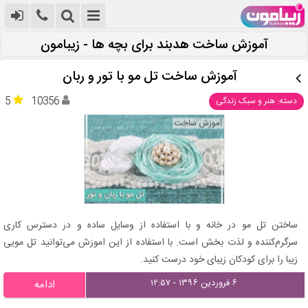
آموزش ساخت هدبند برای بچه ها - زیبامون
آموزش ساخت تل مو با تور و ربان
5
10356
دسته: هنر و سبک زندگی
ساختن تل مو در خانه و با استفاده از وسایل ساده و در دسترس کاری
سرگرم‌کننده و لذت بخش است. با استفاده از این اموزش می‌توانید تل مویی
زیبا را برای کودکان زیبای خود درست کنید.
۶ فروردین ۱۳۹۶ - ۱۲:۵۷
ادامه