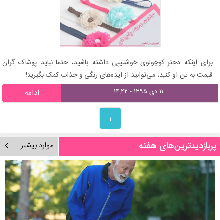
برای اینکه دختر کوچولوی خوشتیپی داشته باشید، حتما نباید پوشاک گران
قیمت به تن او کنید، می‌توانید از ایده‌های رنگی و جذاب کمک بگیرید!
۱۱ دی ۱۳۹۵ - ۱۴:۲۲
ادامه
۱
پربازدیدترین‌های هفته
موارد بیشتر