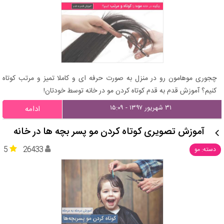
چجوری موهامون رو در منزل به صورت حرفه ای و کاملا تمیز و مرتب کوتاه
کنیم؟ آموزش قدم به قدم کوتاه کردن مو در خانه توسط خودتان!
۳۱ شهریور ۱۳۹۷ - ۱۵:۰۹
ادامه
آموزش تصویری کوتاه کردن مو پسر بچه ها در خانه
5
26433
دسته: مو