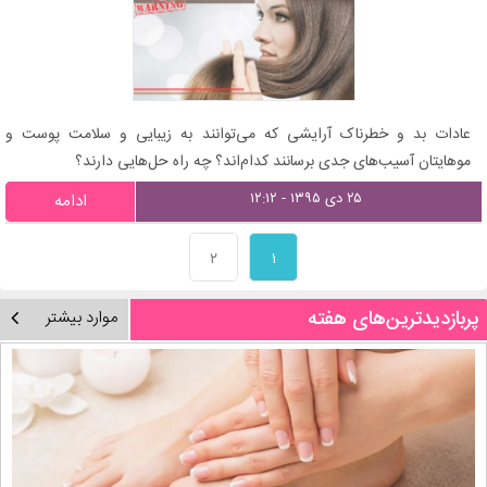
عادات بد و خطرناک آرایشی که می‌توانند به زیبایی و سلامت پوست و
موهایتان آسیب‌های جدی برسانند کدام‌اند؟ چه راه حل‌هایی دارند؟
۲۵ دی ۱۳۹۵ - ۱۲:۱۲
ادامه
۲
۱
پربازدیدترین‌های هفته
موارد بیشتر