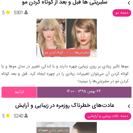
سلبریتی‌ ها قبل و بعد از کوتاه کردن مو
5
5301
دسته: مو
موها تاثیر زیادی بر روی زیبایی چهره دارند و با اندکی تغییر در مدل موها و یا
کوتاه کردن آن می‌توان تغییرات زیادی را در چهره ایجاد کرد. قبل و بعد کوتاه
کردن مو در سلبریتی‌ها را ببینید!
۲۴ بهمن ۱۳۹۵ - ۱۴:۰۰
ادامه
عادت‌های خطرناک روزمره در زیبایی و آرایش
5
5240
دسته: نکات زیبایی و آرایشی