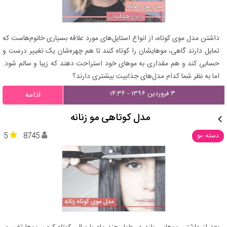
داشتن مدل موی کوتاه، از انواع استایل‌های مورد علاقه‌ بسیاری خانوم‌هاست که
تمایل دارند گاهی، موهایشان را کوتاه کنند تا هم چهره‌شان یک تغییر درست و
حسابی کند و هم مقداری به موهای خود استراحت دهند که زیبا و سالم شود.
اما به نظر شما کدام مدل‌های جذابیت بیشتری دارند؟
۳ فروردین ۱۳۹۶ - ۱۴:۳۶
ادامه
مدل کوتاهی مو زنانه
5
8745
دسته: مو