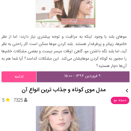
موهای بلند با وجود اینکه به مراقبت و توجه بیشتری نیاز دارند؛ اما از نظر
خانم‌ها، زیباتر و پرطرفدار هستند. بلند کردن موها ممکن است کار راحتی به نظر
آید، اما بلند نگه داشتن مو، گاهی اوقات میسر نیست و بعضی مشکلات خانم‌ها
را مجبور به کوتاه کردن موهایشان می‌کند. این مشکلات کدامند؟ آیا شما هم به
آن‌ها دچار هستید؟
۹ فروردین ۱۳۹۶ - ۱۵:۰۰
ادامه
مدل موی کوتاه و جذاب ترین انواع آن
5
7325
دسته: مو