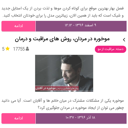
فصل بهار بهترین موقع برای کوتاه کردن موها و لذت بردن از یک استایل جدید
و شیک است که باید از همین الان، زیباترین مدل را برای خودتان انتخاب کنید.
۹ اسفند ۱۳۹۶ - ۱۲:۱۲
ادامه
موخوره در مردان، روش های مراقبت و درمان
5
17755
دسته: مراقبت از مو
موخوره یکی از مشکلات مشترک در میان خانم ها و آقایان است. آیا می دانید
چطور می توان از ایجاد موخوره در مردان جلوگیری کرد؟
۱۸ آذر ۱۳۹۶ - ۱۰:۳۷
ادامه