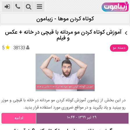
کوتاه کردن موها - زیبامون
آموزش كوتاه كردن مو مردانه با قیچی در خانه + عکس
و فیلم
5
38133
دسته: مو
در این بخش از زیبامون آموزش کوتاه کردن مو مردانه در خانه با قیچی و موزر
رو ببینید و یاد بگیرید و در مواقع ضروری مورد استفاده قرار بدید.
۲۹ تیر ۱۳۹۹ - ۱۰:۴۴
ادامه