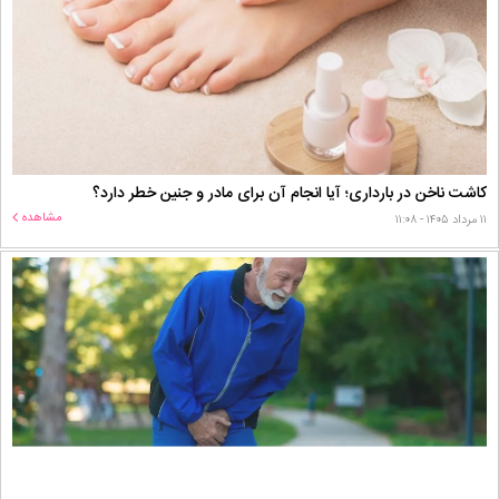
کاشت ناخن در بارداری؛ آیا انجام آن برای مادر و جنین خطر دارد؟
مشاهده
۱۱ مرداد ۱۴۰۵ - ۱۱:۰۸