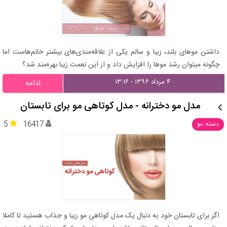
داشتن موهای بلند، زیبا و سالم یکی از علاقه‌مندی‌های بیشتر خانم‌هاست اما
چگونه میتوان رشد موها را افزایش داد و از این نعمت زیبا بهره‌مند شد؟
۴ مرداد ۱۳۹۶ - ۱۳:۱۶
ادامه
مدل مو دخترانه - مدل کوتاهی مو برای تابستان
5
16417
دسته: مو
اگر برای تابستان خود به دنبال یک مدل کوتاهی مو زیبا و جذاب هستید تا کاملا