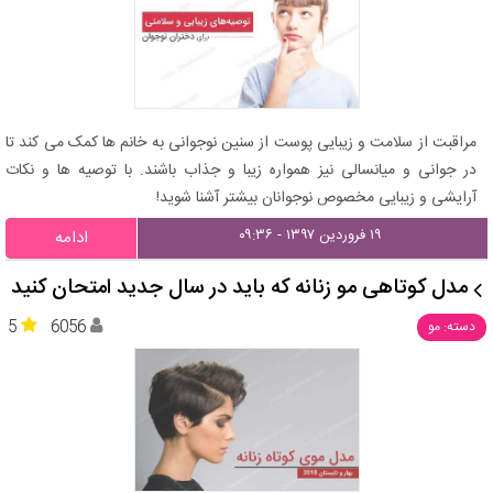
مراقبت از سلامت و زیبایی پوست از سنین نوجوانی به خانم ها کمک می کند تا
در جوانی و میانسالی نیز همواره زیبا و جذاب باشند. با توصیه ها و نکات
آرایشی و زیبایی مخصوص نوجوانان بیشتر آشنا شوید!
۱۹ فروردین ۱۳۹۷ - ۰۹:۳۶
ادامه
مدل کوتاهی مو زنانه که باید در سال جدید امتحان کنید
5
6056
دسته: مو