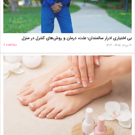
بی اختیاری ادرار سالمندان؛ علت، درمان و روش‌های کنترل در منزل
مشاهده
۱۲ مرداد ۱۴۰۵ - ۱۴:۱۶