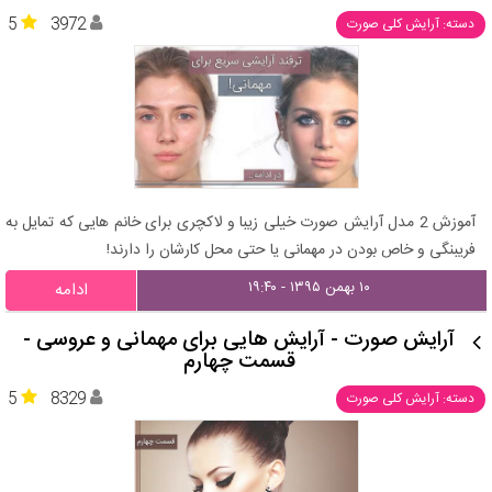
5
3972
دسته: آرایش کلی صورت
آموزش 2 مدل آرایش صورت خیلی زیبا و لاکچری برای خانم هایی که تمایل به
فریبنگی و خاص بودن در مهمانی یا حتی محل کارشان را دارند!
۱۰ بهمن ۱۳۹۵ - ۱۹:۴۰
ادامه
آرایش صورت - آرایش هایی برای مهمانی و عروسی -
قسمت چهارم
5
8329
دسته: آرایش کلی صورت