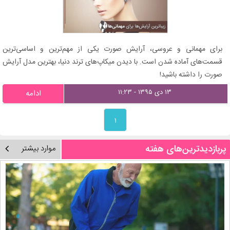
برای مهمانی و عروسی، آرایش صورت یکی از مهم‌ترین و اساسی‌ترین
قسمت‌های آماده شدن است. با دیدن میکاپ‌های ترند دنیا، بهترین مدل آرایش
صورت را داشته باشید!
۱۳ دی ۱۳۹۵ - ۱۱:۲۳
ادامه
۱
پربازدیدترین‌های هفته
موارد بیشتر