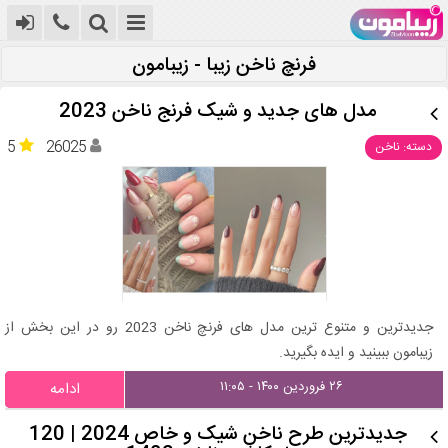
فرنچ ناخن زیبا - زیبامون
مدل های جدید و شیک فرنج ناخن 2023
5
26025
دسته: ناخن
جدیدترین و متنوع ترین مدل های فرنچ ناخن 2023 رو در این بخش از
زیبامون ببینید و ایده بگیرید.
۲۶ فروردین ۱۴۰۰ - ۱۱:۰۵
ادامه
جدیدترین طرح ناخن شیک و خاص 2024 | 120