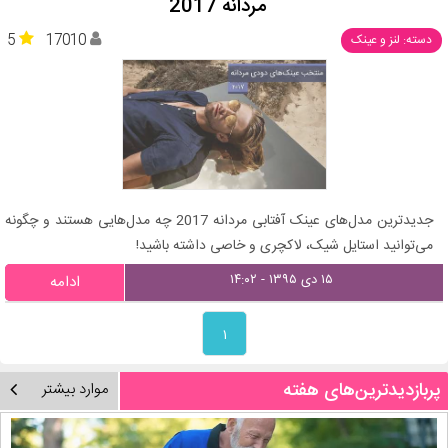
مردانه 2017
5
17010
دسته: لنز و عینک
جدیدترین مدل‌های عینک آفتابی مردانه 2017 چه مدل‌هایی هستند و چگونه
می‌توانید استایل شیک، لاکچری و خاصی داشته باشید!
۱۵ دی ۱۳۹۵ - ۱۴:۰۲
ادامه
۱
پربازدیدترین‌های هفته
موارد بیشتر