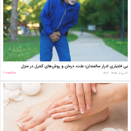
بی اختیاری ادرار سالمندان؛ علت، درمان و روش‌های کنترل در منزل
مشاهده
۱۲ مرداد ۱۴۰۵ - ۱۴:۱۶