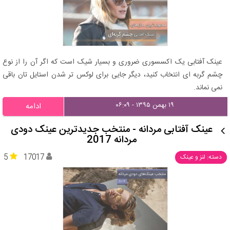
عینک آفتابی یک اکسسوری ضروری و بسیار شیک است که اگر آن را از نوع
چشم گربه ای انتخاب کنید، دیگر جایی برای لوکس تر شدن استایل تان باقی
نمی نماند.
۱۹ بهمن ۱۳۹۵ - ۰۶:۰۹
ادامه
عینک آفتابی مردانه - منتخب جدیدترین عینک دودی
مردانه 2017
5
17017
دسته: لنز و عینک