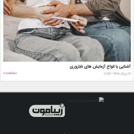
آشنایی با انواع آزمایش های ناباروری
مشاهده
۱۷ مرداد ۱۴۰۵ - ۱۷:۵۲