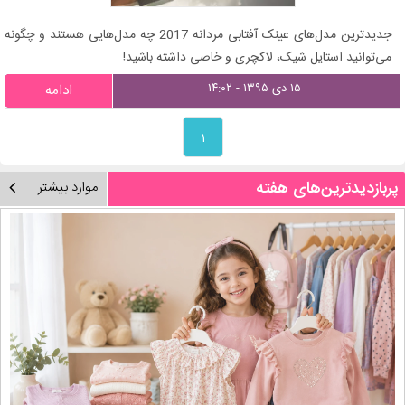
جدیدترین مدل‌های عینک آفتابی مردانه 2017 چه مدل‌هایی هستند و چگونه
می‌توانید استایل شیک، لاکچری و خاصی داشته باشید!
۱۵ دی ۱۳۹۵ - ۱۴:۰۲
ادامه
۱
پربازدیدترین‌های هفته
موارد بیشتر