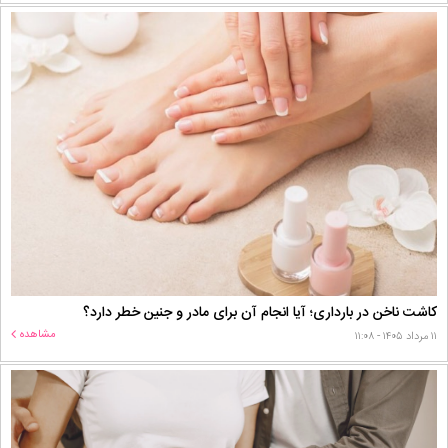
کاشت ناخن در بارداری؛ آیا انجام آن برای مادر و جنین خطر دارد؟
مشاهده
۱۱ مرداد ۱۴۰۵ - ۱۱:۰۸