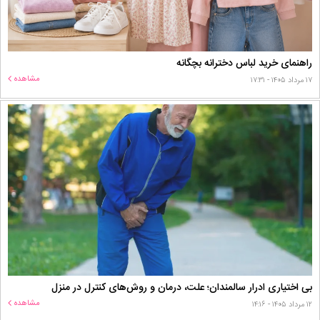
راهنمای خرید لباس دخترانه بچگانه
مشاهده
۱۷ مرداد ۱۴۰۵ - ۱۷:۳۱
بی اختیاری ادرار سالمندان؛ علت، درمان و روش‌های کنترل در منزل
مشاهده
۱۲ مرداد ۱۴۰۵ - ۱۴:۱۶