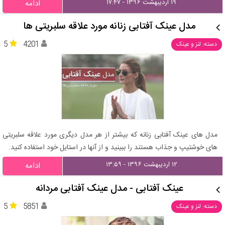
۱۹ اردیبهشت ۱۳۹۶ - ۱۷:۴۷
ادامه
مدل عینک آفتابی زنانه مورد علاقه سلبریتی ها
5
4201
دسته: لنز و عینک
مدل های عینک آفتابی زنانه که بیشتر از هر مدل دیگری مورد علاقه سلبریتی
های خوشتیپ و جذاب هستند را ببینید و از آنها در استایل خود استفاده کنید.
۱۲ اردیبهشت ۱۳۹۶ - ۱۳:۵۹
ادامه
عینک آفتابی - مدل عینک آفتابی مردانه
5
5851
دسته: لنز و عینک