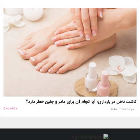
کاشت ناخن در بارداری؛ آیا انجام آن برای مادر و جنین خطر دارد؟
مشاهده
۱۱ مرداد ۱۴۰۵ - ۱۱:۰۸