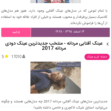
با تمام تنوعی که در مدل‌های عینک آفتابی وجود دارد، هنوز هم مدل‌های
کلاسیک بسیار پرطرفدار و محبوب هستند و خیلی‌ از افراد علاقه خود به استفاده
از آن‌ها را فراموش نکرده‌اند.
۱۴ اسفند ۱۳۹۵ - ۱۴:۲۸
ادامه
عینک آفتابی مردانه - منتخب جدیدترین عینک دودی
مردانه 2017
5
17010
دسته: لنز و عینک
جدیدترین مدل‌های عینک آفتابی مردانه 2017 چه مدل‌هایی هستند و چگونه
می‌توانید استایل شیک، لاکچری و خاصی داشته باشید!