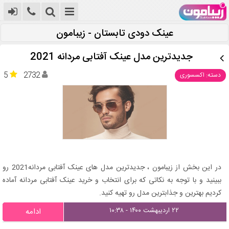
عینک دودی تابستان - زیبامون
جدیدترین مدل عینک آفتابی مردانه 2021
5
2732
دسته: اکسسوری
در این بخش از زیبامون ، جدیدترین مدل های عینک آفتابی مردانه2021 رو
ببینید و با توجه به نکاتی که برای انتخاب و خرید عینک آفتابی مردانه آماده
کردیم بهترین و جذابترین مدل رو تهیه کنید.
۲۲ اردیبهشت ۱۴۰۰ - ۱۰:۳۸
ادامه