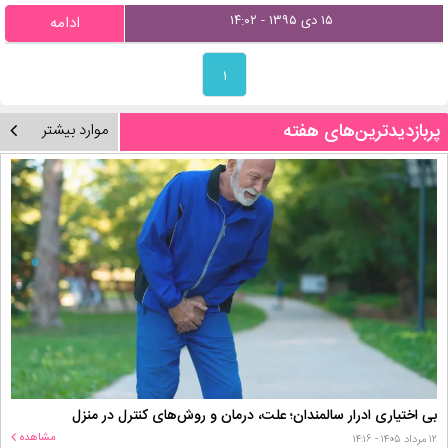
۱۵ دی ۱۳۹۵ - ۱۴:۰۲
ادامه
۱
پربازدیدترین‌های هفته
موارد بیشتر
بی اختیاری ادرار سالمندان؛ علت، درمان و روش‌های کنترل در منزل
مشاهده
۱۲ مرداد ۱۴۰۵ - ۱۴:۱۶