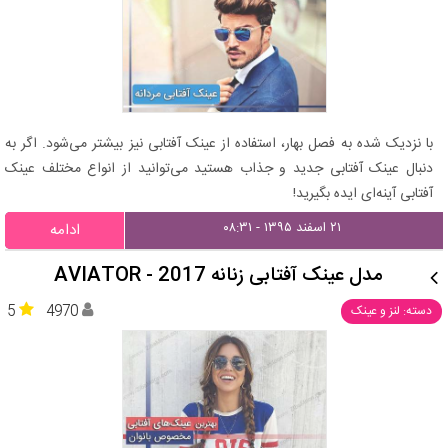
با نزدیک شده به فصل بهار، استفاده از عینک آفتابی نیز بیشتر می‌شود. اگر به
دنبال عینک آفتابی جدید و جذاب هستید می‌توانید از انواع مختلف عینک
آفتابی آینه‌ای ایده بگیرید!
۲۱ اسفند ۱۳۹۵ - ۰۸:۳۱
ادامه
مدل عینک آفتابی زنانه AVIATOR - 2017
5
4970
دسته: لنز و عینک