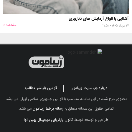
آشنایی با انواع آزمایش های ناباروری
مشاهده
۱۷ مرداد ۱۴۰۵ - ۱۷:۵۲
درباره وب‌سایت زیبامون
قوانین بازنشر مطالب
محتوای درج شده در این سامانه، متناسب با قوانین جمهوری اسلامی ایران می باشد.
تمامی حقوق این سامانه متعلق به
رسانه برخط زیبامون
می باشد.
طراحی و توسعه توسط
کانون بازاریابی دیجیتال بهین آوا