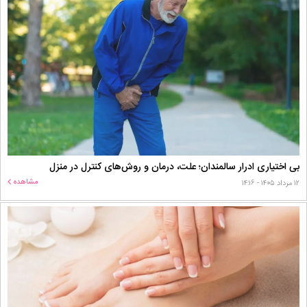
بی اختیاری ادرار سالمندان؛ علت، درمان و روش‌های کنترل در منزل
مشاهده
۱۲ مرداد ۱۴۰۵ - ۱۴:۱۶