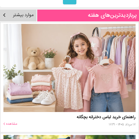
پربازدیدترین‌های هفته
موارد بیشتر
راهنمای خرید لباس دخترانه بچگانه
مشاهده
۱۷ مرداد ۱۴۰۵ - ۱۷:۳۱