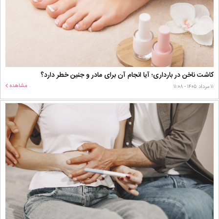
کاشت ناخن در بارداری؛ آیا انجام آن برای مادر و جنین خطر دارد؟
مشاهده
۱۱ مرداد ۱۴۰۵ - ۱۱:۰۸