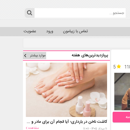
تماس با زیبامون
ورود
عضویت
پربازدیدترین‌های هفته
موارد بیشتر
5
11
مه
کاشت ناخن در بارداری؛ آیا انجام آن برای مادر و جنین خطر دارد؟
مشاهده
۱۱ مرداد ۱۴۰۵ - ۱۱:۰۸