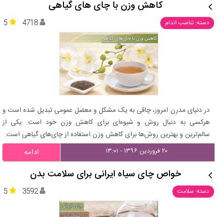
کاهش وزن با چای های گیاهی
5
4718
دسته: تناسب اندام
در دنیای مدرن امروز، چاقی به یک مشکل و معضل عمومی تبدیل شده است و
هرکسی به دنبال روش و شیوه‌ای برای کاهش وزن خود است. یکی از
سالم‌ترین و بهترین روش‌ها برای کاهش وزن استفاده از چای‌های گیاهی است.
۲۰ فروردین ۱۳۹۶ - ۱۳:۰۱
ادامه
خواص چای سیاه ایرانی برای سلامت بدن
5
3592
دسته: سلامت