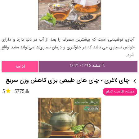
آچای، نوشیدنی است که بیشترین مصرف را بعد از آب در دنیا دارد و دارای
خواص بسیاری می باشد که در جلوگیری و درمان بیماری‌ها می‌تواند مفید واقع
شود.
۹ اسفند ۱۳۹۵ - ۱۶:۳۱
ادامه
چای لاغری - چای های طبیعی برای کاهش وزن سریع
5
5775
دسته: تناسب اندام