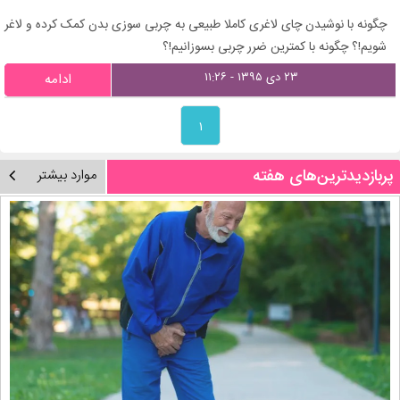
چگونه با نوشیدن چای لاغری کاملا طبیعی به چربی سوزی بدن کمک کرده و لاغر
شویم!؟ چگونه با کمترین ضرر چربی بسوزانیم!؟
۲۳ دی ۱۳۹۵ - ۱۱:۲۶
ادامه
۱
پربازدیدترین‌های هفته
موارد بیشتر