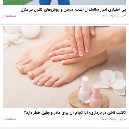
بی اختیاری ادرار سالمندان؛ علت، درمان و روش‌های کنترل در منزل
مشاهده
۱۲ مرداد ۱۴۰۵ - ۱۴:۱۶
کاشت ناخن در بارداری؛ آیا انجام آن برای مادر و جنین خطر دارد؟
مشاهده
۱۱ مرداد ۱۴۰۵ - ۱۱:۰۸