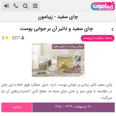
چای سفید - زیبامون
چای سفید و تاثیر آن بر جوانی پوست
5
3371
دسته: مراقبت از پوست
چای سفید تاثیر زیادی بر جوانی پوست دارد. دلیل عملکرد فوق العاده این چای
در مقایسه با چای سبز و حتی چای سیاه به سطح آنتی‌ اکسیدان‌های آن باز
می‌گردد.
۲۰ اردیبهشت ۱۳۹۶ - ۱۹:۵۰
ادامه