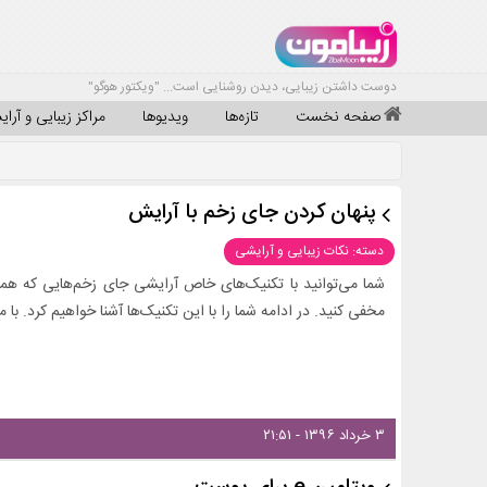
دوست داشتن زیبایی، دیدن روشنایی است... "ویکتور هوگو"
صفحه نخست
تازه‌ها
ویدیوها
مراکز زیبایی و آرا
پنهان کردن جای زخم با آرایش
دسته: نکات زیبایی و آرایشی
شما می‌توانید با تکنیک‌های خاص آرایشی جای زخم‌هایی که همی
مخفی کنید. در ادامه شما را با این تکنیک‌ها آشنا خواهیم کرد. با ما
۳ خرداد ۱۳۹۶ - ۲۱:۵۱