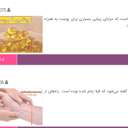
075
است که مزایای زیبایی بسیاری برای پوست به همراه
ادا
06
ه می‌شود که قبلا زخم شده بوده است. راه‌های از