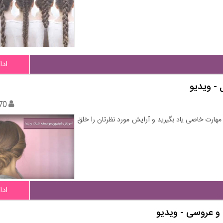
ادا
- ویدیو
70
مهارت خاصی یاد بگیرید و آرایش مورد نظرتان را خلق
ادا
و عروسی - ویدیو