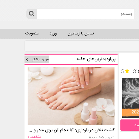
تماس با زیبامون
ورود
عضویت
پربازدیدترین‌های هفته
موارد بیشتر
5
31
مه
کاشت ناخن در بارداری؛ آیا انجام آن برای مادر و جنین خطر دارد؟
مشاهده
۱۱ مرداد ۱۴۰۵ - ۱۱:۰۸