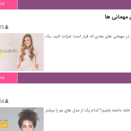
ادا
75
و در مهمانی های بعدی که قرار است شرکت کنید، یک
ادا
64
ت دار و فر را در خانه داشته باشیم؟ کدام یک از مدل های مو را بیشتر