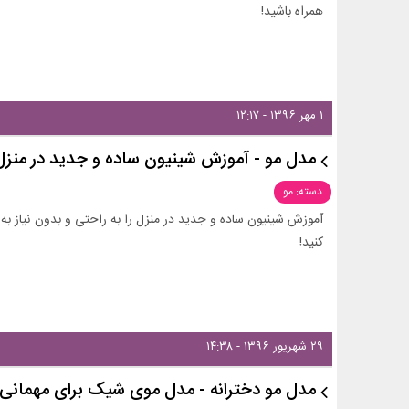
همراه باشید!
۱ مهر ۱۳۹۶ - ۱۲:۱۷
مدل مو - آموزش شینیون ساده و جدید در منزل 
دسته: مو
آموزش شینیون ساده و جدید در منزل را به راحتی و بدون نیاز به 
کنید!
۲۹ شهریور ۱۳۹۶ - ۱۴:۳۸
مدل مو دخترانه - مدل موی شیک برای مهمانی 