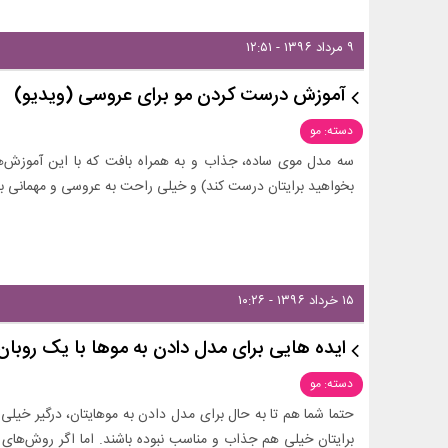
۹ مرداد ۱۳۹۶ - ۱۲:۵۱
آموزش درست کردن مو برای عروسی (ویدیو)
دسته: مو
سه مدل موی ساده، جذاب و به همراه بافت که با این آموزش‌ها 
بخواهید برایتان درست کند) و خیلی راحت به عروسی و مهمانی 
۱۵ خرداد ۱۳۹۶ - ۱۰:۲۶
ایده هایی برای مدل دادن به موها با یک روبان
دسته: مو
حتما شما هم تا به حال برای مدل دادن به موهایتان، درگیر خیل
برایتان خیلی هم جذاب و مناسب نبوده باشند. اما اگر روش‌های ساد