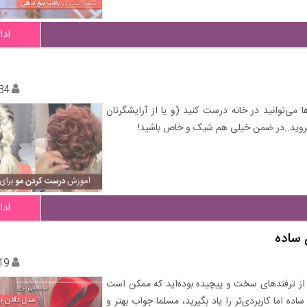
ادا
34
می‌توانید در خانه درست کنید (و یا از آرایشگرتان
بروید..در ضمن خیلی هم شیک و خاص باشید!
ادا
 ساده
19
ی از ترفندهای سخت و پیچیده بوده‌اید که ممکن است
ه‌ اما کاربردی‌تر را یاد بگیرید، مسلما جواب بهتر و