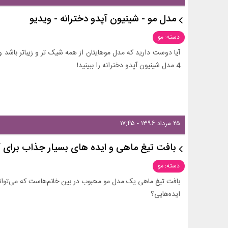
مدل مو - شینیون آپدو دخترانه - ویدیو
دسته: مو
آیا دوست دارید که مدل موهایتان از همه شیک تر و زیباتر باشد و
4 مدل شینیون آپدو دخترانه را ببینید!
۲۵ مرداد ۱۳۹۶ - ۱۷:۴۵
بافت تیغ ماهی و ایده های بسیار جذاب برای 
دسته: مو
بافت تیغ ماهی یک مدل مو محبوب در بین خانم‌هاست که می‌توانید 
ایده‌هایی؟