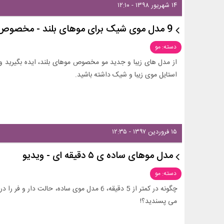
۱۴ شهریور ۱۳۹۸ - ۱۲:۱۰
9 مدل موی شیک برای موهای بلند - مخصوص مهمانی ها
دسته: مو
از مدل های زیبا و جدید مو مخصوص موهای بلند، ایده بگیرید 
استایل موی زیبا و شیک داشته باشید.
۱۵ فروردین ۱۳۹۷ - ۱۲:۳۵
مدل موهای ساده‌ ی ۵ دقیقه‌ ای - ویدیو
دسته: مو
چگونه در کمتر از 5 دقیقه، 6 مدل موی ساده، حال
می پسندید؟!