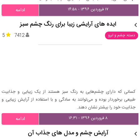
۱۷ فروردین ۱۳۹۶ - ۱۴:۵۸
ادامه
ایده های آرایشی زیبا برای رنگ چشم‌ سبز
5
7412
دسته: چشم و ابرو
کسانی که دارای چشم‌هایی به رنگ سبز هستند از یک زیبایی و جذابیت
طبیعی برخوردار بوده و می‌توانند به سادگی و با استفاده از آرایش‌ زیبایی و
جذابیت خود را بیشتر نشان دهند.
۸ فروردین ۱۳۹۶ - ۱۶:۳۱
ادامه
آرایش چشم و مدل های جذاب آن