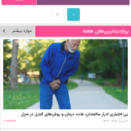
۲
۱
پربازدیدترین‌های هفته
موارد بیشتر
بی اختیاری ادرار سالمندان؛ علت، درمان و روش‌های کنترل در منزل
مشاهده
۱۲ مرداد ۱۴۰۵ - ۱۴:۱۶