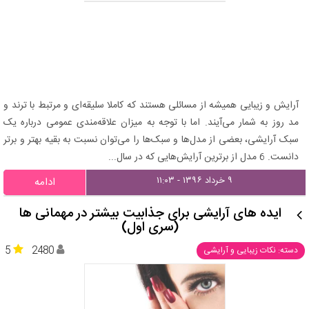
آرایش و زیبایی همیشه از مسائلی هستند که کاملا سلیقه‌ای و مرتبط با ترند و
مد روز به شمار می‌آیند. اما با توجه به میزان علاقه‌مندی عمومی درباره یک
سبک آرایشی، بعضی از مدل‌ها و سبک‌ها را می‌توان نسبت به بقیه بهتر و برتر
دانست. 6 مدل از برترین آرایش‌هایی که در سال...
۹ خرداد ۱۳۹۶ - ۱۱:۰۳
ادامه
ایده های آرایشی برای جذابیت بیشتر در مهمانی ها
(سری اول)
5
2480
دسته: نکات زیبایی و آرایشی