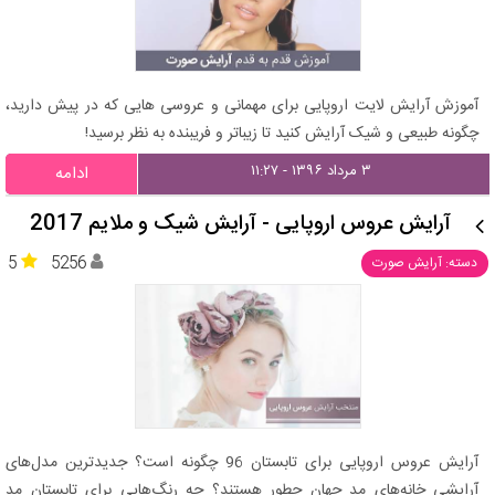
آموزش آرایش لایت اروپایی برای مهمانی و عروسی هایی که در پیش دارید،
چگونه طبیعی و شیک آرایش کنید تا زیباتر و فریبنده به نظر برسید!
۳ مرداد ۱۳۹۶ - ۱۱:۲۷
ادامه
آرایش عروس اروپایی - آرایش شیک و ملایم 2017
5
5256
دسته: آرایش صورت
آرایش عروس اروپایی برای تابستان 96 چگونه است؟ جدیدترین مدل‌های
آرایشی خانه‌های مد جهان چطور هستند؟ چه رنگ‌هایی برای تابستان مد