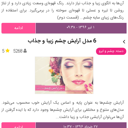
آن‌ها به الگوی زیبا و جذاب نیاز دارند. رنگ قهوه‌ای وسعت زیادی دارد و از تناژ
روشن تا تیره و عسلی تا قهوه‌ای سوخته را در برمی‌گیرد. برای استفاده از
رنگ‌های زیبای سایه چشم... (قسمت دوم)
۱ تیر ۱۳۹۶ - ۰۹:۳۸
ادامه
6 مدل آرایش چشم زیبا و جذاب
5
5268
دسته: چشم و ابرو
آرایش چشم‌ها به عنوان پایه و اساس یک آرایش خوب محسوب می‌شود.
مدل‌های متنوع و مختلفی برای آرایش چشم‌ها وجود دارد که با ایده گرفتن از
آن‌ها می‌توان آرایشی جذاب و زیبا داشت...
۲۷ خرداد ۱۳۹۶ - ۱۰:۳۷
ادامه