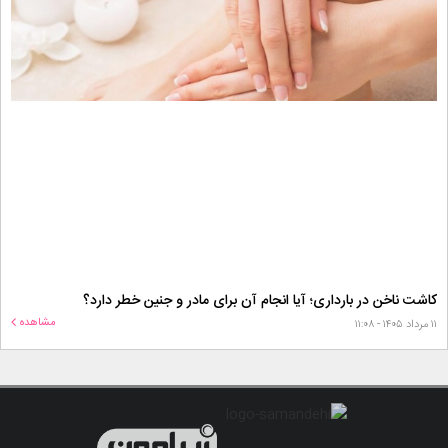
کاشت ناخن در بارداری؛ آیا انجام آن برای مادر و جنین خطر دارد؟
مشاهده
۱۱ مرداد ۱۴۰۵ - ۱۱:۰۸