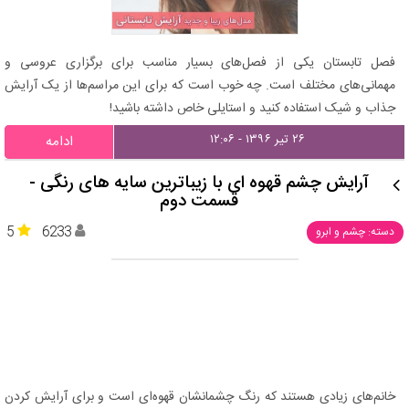
فصل تابستان یکی از فصل‌های بسیار مناسب برای برگزاری عروسی و
مهمانی‌های مختلف است. چه خوب است که برای این مراسم‌ها از یک آرایش
جذاب و شیک استفاده کنید و استایلی خاص داشته باشید!
۲۶ تیر ۱۳۹۶ - ۱۲:۰۶
ادامه
آرایش چشم قهوه ای با زیباترین سایه های رنگی -
قسمت دوم
5
6233
دسته: چشم و ابرو
خانم‌های زیادی هستند که رنگ چشمانشان قهوه‌ای است و برای آرایش کردن