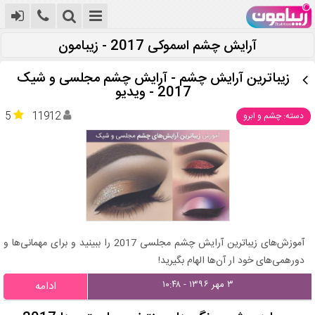
آرایش چشم اسموکی 2017 - زیبامون
زیباترین آرایش چشم - آرایش چشم مجلسی و شیک
2017 - ویدیو
5
11912
دسته: چشم و ابرو
آموزش‌های زیباترین آرایش چشم مجلسی 2017 را ببینید و برای مهمانی‌ها و
دورهمی‌های خود ار آن‌ها الهام بگیرید!
۳ مهر ۱۳۹۶ - ۱۰:۴۸
ادامه