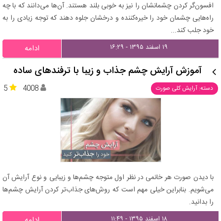
افسون‌گر کردن چشمانشان را نیز به خوبی بلند هستند. آن‌ها می‌دانند که با چه
راه‌هایی چشمان خود را خیره‌کننده و درخشان جلوه دهند که توجه زیادی را به
خود جلب کند...
۱۹ اسفند ۱۳۹۵ - ۱۶:۲۹
ادامه
آموزش آرایش چشم جذاب و زیبا با ترفندهای ساده
5
4008
دسته: آرایش کلی صورت
با دیدن صورت هر خانمی در نظر اول متوجه چشم‌ها و زیبایی و نوع آرایش آن
می‌شویم. بنابراین خیلی مهم است که روش‌های جذاب‌تر کردن آرایش چشم‌ها
را بدانید.
۱۸ اسفند ۱۳۹۵ - ۱۱:۴۹
ادامه