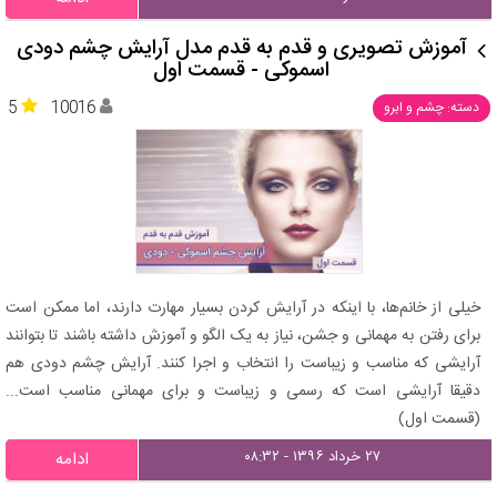
آموزش تصویری و قدم به قدم مدل آرایش چشم دودی
اسموکی - قسمت اول
5
10016
دسته: چشم و ابرو
خیلی از خانم‌ها، با اینکه در آرایش کردن بسیار مهارت دارند، اما ممکن است
برای رفتن به مهمانی و جشن، نیاز به یک الگو و آموزش داشته باشند تا بتوانند
آرایشی که مناسب و زیباست را انتخاب و اجرا کنند. آرایش چشم دودی هم
دقیقا آرایشی است که رسمی و زیباست و برای مهمانی مناسب است...
(قسمت اول)
۲۷ خرداد ۱۳۹۶ - ۰۸:۳۲
ادامه