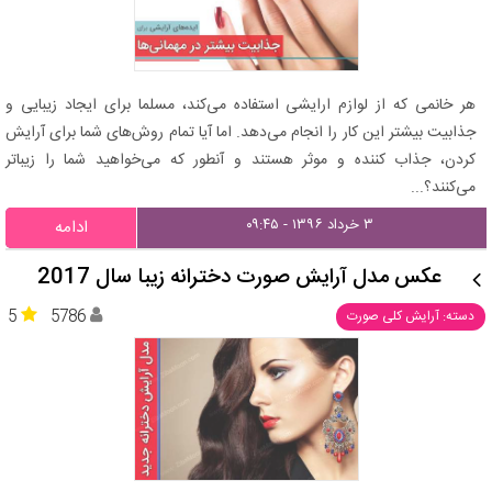
هر خانمی که از لوازم ارایشی استفاده می‌کند، مسلما برای ایجاد زیبایی و
جذابیت بیشتر این کار را انجام می‌دهد. اما آیا تمام روش‌های شما برای آرایش
کردن، جذاب کننده و موثر هستند و آنطور که می‌خواهید شما را زیباتر
می‌کنند؟...
۳ خرداد ۱۳۹۶ - ۰۹:۴۵
ادامه
عکس مدل آرایش صورت دخترانه زیبا سال 2017
5
5786
دسته: آرایش کلی صورت