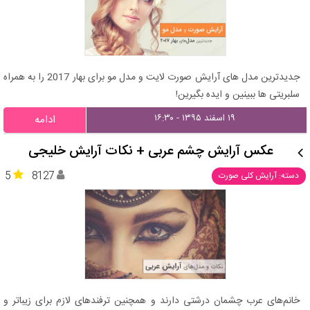
جدیدترین مدل های آرایش صورت لایت و مدل مو برای بهار 2017 را به همراه
سلبریتی ها ببینین و ایده بگیرین!
۱۹ اسفند ۱۳۹۵ - ۱۶:۳۰
ادامه
عکس آرایش چشم عربی + نکات آرایش خلیجی
5
8127
دسته: آرایش کلی صورت
خانم‌های عرب چشمان درشتی دارند و همچنین ترفندهای لازم برای زیباتر و