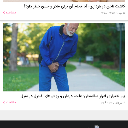
کاشت ناخن در بارداری؛ آیا انجام آن برای مادر و جنین خطر دارد؟
مشاهده
۱۱ مرداد ۱۴۰۵ - ۱۱:۰۸
بی اختیاری ادرار سالمندان؛ علت، درمان و روش‌های کنترل در منزل
مشاهده
۱۲ مرداد ۱۴۰۵ - ۱۴:۱۶