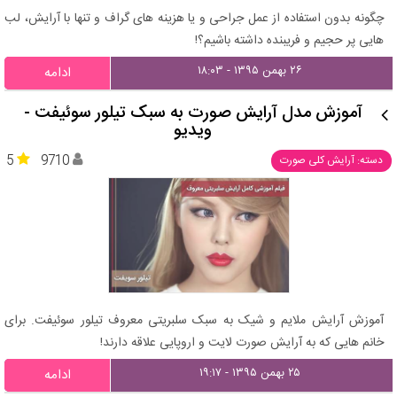
چگونه بدون استفاده از عمل جراحی و یا هزینه های گراف و تنها با آرایش، لب
هایی پر حجیم و فریبنده داشته باشیم؟!
۲۶ بهمن ۱۳۹۵ - ۱۸:۰۳
ادامه
آموزش مدل آرایش صورت به سبک تیلور سوئیفت -
ویدیو
5
9710
دسته: آرایش کلی صورت
آموزش آرایش ملایم و شیک به سبک سلبریتی معروف تیلور سوئیفت. برای
خانم هایی که به آرایش صورت لایت و اروپایی علاقه دارند!
۲۵ بهمن ۱۳۹۵ - ۱۹:۱۷
ادامه