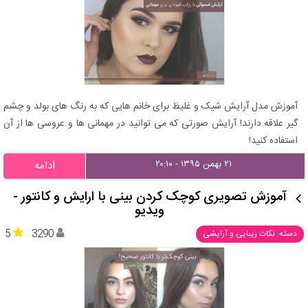
آموزش مدل آرایش شیک و غلیظ برای خانم هایی که به رنگ های بولد و چشم
گیر علاقه دارند! آرایش صورتی که می توانید در مهمانی ها و عروسی ها از آن
استفاده کنید!
۲۱ بهمن ۱۳۹۵ - ۲۰:۱۰
ادامه
آموزش تصویری کوچک کردن بینی با ارایش و کانتور -
ویدیو
5
3290
دسته: نکات زیبایی و آرایشی