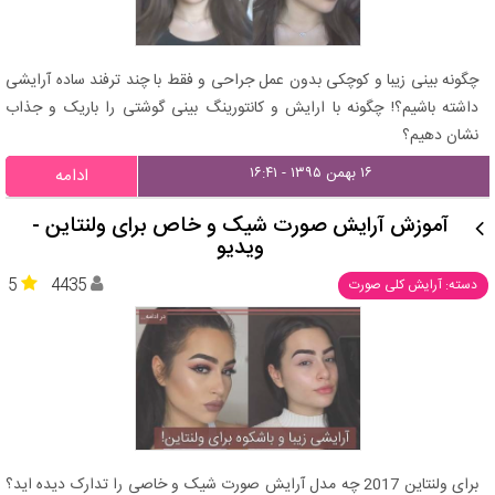
چگونه بینی زیبا و کوچکی بدون عمل جراحی و فقط با چند ترفند ساده آرایشی
داشته باشیم؟! چگونه با ارایش و کانتورینگ بینی گوشتی را باریک و جذاب
نشان دهیم؟
۱۶ بهمن ۱۳۹۵ - ۱۶:۴۱
ادامه
آموزش آرایش صورت شیک و خاص برای ولنتاین -
ویدیو
5
4435
دسته: آرایش کلی صورت
برای ولنتاین 2017 چه مدل آرایش صورت شیک و خاصی را تدارک دیده اید؟