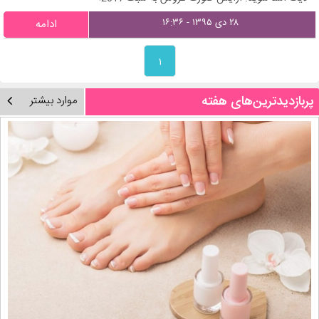
۲۸ دی ۱۳۹۵ - ۱۶:۳۶
ادامه
۱
پربازدیدترین‌های هفته
موارد بیشتر