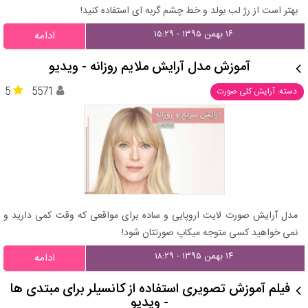
بهتر است از رژ لب بولد و خط چشم گربه ای استفاده کنید!
۱۶ بهمن ۱۳۹۵ - ۱۵:۲۹
ادامه
آموزش مدل آرایش ملایم روزانه - ویدیو
5
5571
دسته: آرایش کلی صورت
مدل آرایش صورت لایت اروپایی و ساده برای مواقعی که وقت کمی دارید و
نمی خواهید کسی متوجه میکاپ صورتتان شود!
۱۴ بهمن ۱۳۹۵ - ۱۸:۲۹
ادامه
فیلم آموزش تصویری استفاده از کانسیلر برای مبتدی ها
- ویدیو