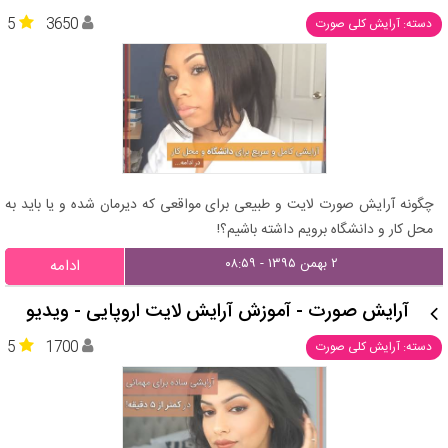
5
3650
دسته: آرایش کلی صورت
چگونه آرایش صورت لایت و طبیعی برای مواقعی که دیرمان شده و یا باید به
محل کار و دانشگاه برویم داشته باشیم؟!
۲ بهمن ۱۳۹۵ - ۰۸:۵۹
ادامه
آرایش صورت - آموزش آرایش لایت اروپایی - ویدیو
5
1700
دسته: آرایش کلی صورت