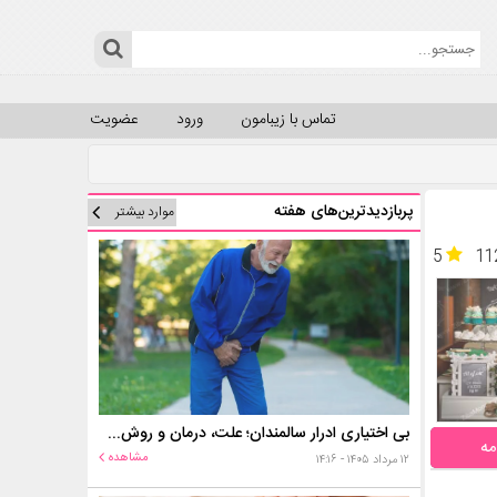
تماس با زیبامون
ورود
عضویت
پربازدیدترین‌های هفته
موارد بیشتر
5
11
بی اختیاری ادرار سالمندان؛ علت، درمان و روش‌های کنترل در منزل
مه
مشاهده
۱۲ مرداد ۱۴۰۵ - ۱۴:۱۶