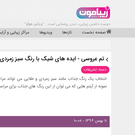
دوست داشتن زیبایی، دیدن روشنایی است... "ویکتور هوگو"
صفحه نخست
تازه‌ها
ویدیوها
مراکز زیبایی و آرا
تم عروسی - ایده های شیک با رنگ سبز زمردی 
دسته: تشریفات
انتخاب یک رنگ جذاب مانند سبز زمردی و طلایی می تواند مراسم
نمونه از آیتم هایی که می توان از این رنگ های جذاب برای مراسم 
۱۱ بهمن ۱۳۹۶ - ۱۰:۰۸