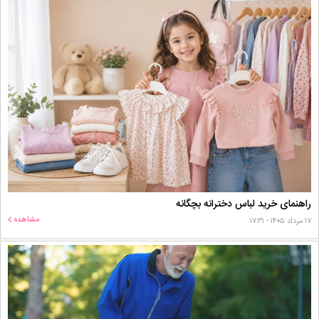
راهنمای خرید لباس دخترانه بچگانه
مشاهده
۱۷ مرداد ۱۴۰۵ - ۱۷:۳۱