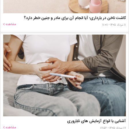
کاشت ناخن در بارداری؛ آیا انجام آن برای مادر و جنین خطر دارد؟
مشاهده
۱۱ مرداد ۱۴۰۵ - ۱۱:۰۸
آشنایی با انواع آزمایش های ناباروری
مشاهده
۱۷ مرداد ۱۴۰۵ - ۱۷:۵۲