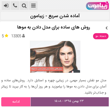
آماده شدن سریع - زیبامون
روش‌ های ساده برای مدل دادن به موها
5
13305
دسته: مو
مدل مو نقش بسیار مهمی در زیبایی چهره و استایل دارد. روش‌های ساده و
آسان برای مدل دادن به موها را بیاموزید و هر روز آن‌ها را به کار ببرید تا زیباتر
و جذاب‌تر باشید.
۲۳ بهمن ۱۳۹۵ - ۱۵:۰۸
ادامه