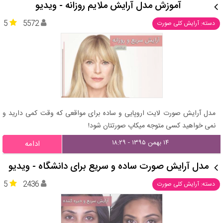
آموزش مدل آرایش ملایم روزانه - ویدیو
5
5572
دسته: آرایش کلی صورت
مدل آرایش صورت لایت اروپایی و ساده برای مواقعی که وقت کمی دارید و
نمی خواهید کسی متوجه میکاپ صورتتان شود!
۱۴ بهمن ۱۳۹۵ - ۱۸:۲۹
ادامه
مدل آرایش صورت ساده و سریع برای دانشگاه - ویدیو
5
2436
دسته: آرایش کلی صورت