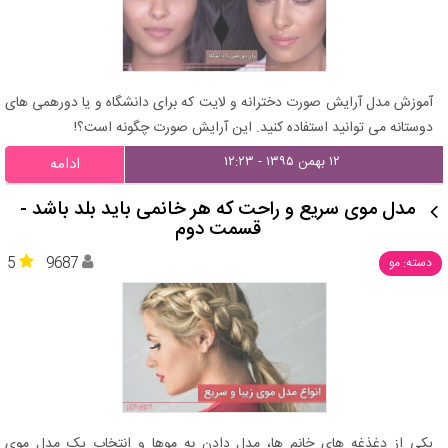
آموزش مدل آرایش صورت دخترانه و لایت که برای دانشگاه و یا دورهمی های
دوستانه می توانید استفاده کنید. این آرایش صورت چگونه است؟!
۱۲ بهمن ۱۳۹۵ - ۱۲:۲۳
ادامه
مدل موی سریع و راحت که هر خانمی باید بلد باشد -
قسمت دوم
5
9687
دسته: مو
یکی از دغذغه های خانم ها، مدل دادن به موها و انتخاب یک مدل موی