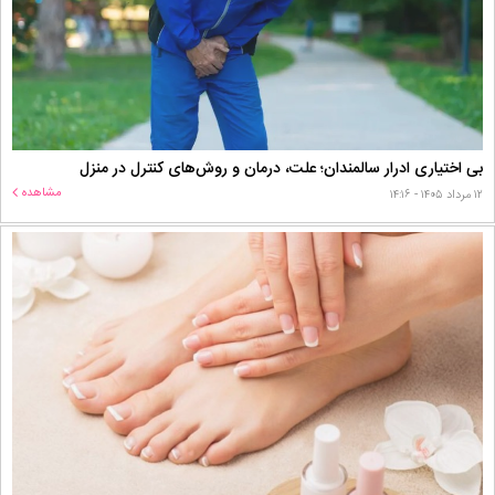
بی اختیاری ادرار سالمندان؛ علت، درمان و روش‌های کنترل در منزل
مشاهده
۱۲ مرداد ۱۴۰۵ - ۱۴:۱۶