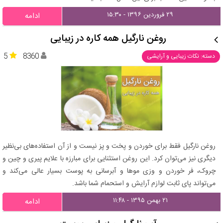
۲۹ فروردین ۱۳۹۶ - ۱۵:۳۰
ادامه
روغن نارگیل همه کاره در زیبایی
5
8360
دسته: نکات زیبایی و آرایشی
روغن نارگیل فقط برای خوردن و پخت و پز نیست و از آن استفاده‌های بی‌نظیر
دیگری نیز می‌توان کرد. این روغن استثنایی برای مبارزه با علایم پیری و چین و
چروک، فر خوردن و وزی موها و آبرسانی به پوست بسیار عالی می‌کند و
می‌تواند پای ثابت لوازم آرایش و استحمام شما باشد.
۲۱ بهمن ۱۳۹۵ - ۱۱:۴۸
ادامه