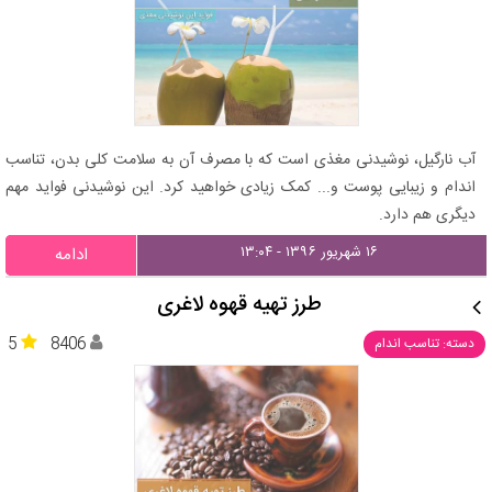
آب نارگیل، نوشیدنی مغذی است که با مصرف آن به سلامت کلی بدن، تناسب
اندام و زیبایی پوست و... کمک زیادی خواهید کرد. این نوشیدنی فواید مهم
دیگری هم دارد.
۱۶ شهریور ۱۳۹۶ - ۱۳:۰۴
ادامه
طرز تهیه قهوه لاغری
5
8406
دسته: تناسب اندام