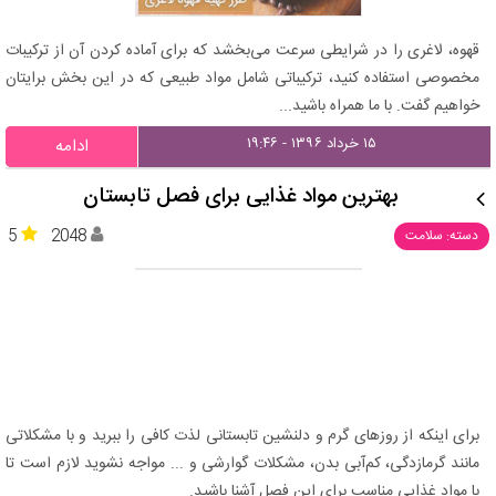
قهوه، لاغری را در شرایطی سرعت می‌بخشد که برای آماده کردن آن از ترکیبات
مخصوصی استفاده کنید، ترکیباتی شامل مواد طبیعی که در این بخش برایتان
خواهیم گفت. با ما همراه باشید...
۱۵ خرداد ۱۳۹۶ - ۱۹:۴۶
ادامه
بهترین مواد غذایی برای فصل تابستان
5
2048
دسته: سلامت
برای اینکه از روزهای گرم و دلنشین تابستانی لذت کافی را ببرید و با مشکلاتی
مانند گرمازدگی، کم‌آبی بدن، مشکلات گوارشی و ... مواجه نشوید لازم است تا
با مواد غذایی مناسب برای این فصل آشنا باشید.