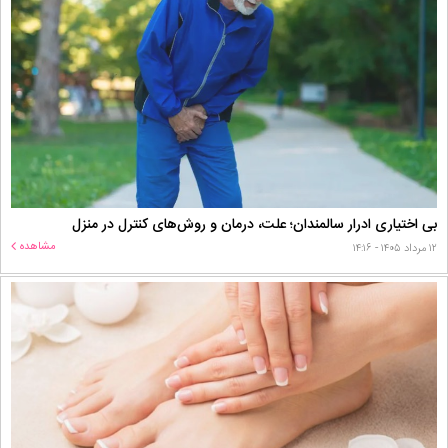
بی اختیاری ادرار سالمندان؛ علت، درمان و روش‌های کنترل در منزل
مشاهده
۱۲ مرداد ۱۴۰۵ - ۱۴:۱۶