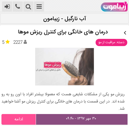
آب نارگیل - زیبامون
درمان های خانگی برای کنترل ریزش موها
5
2227
دسته: مراقبت از مو
ریزش مو یکی از مشکلات شایعی هست که معمولا بیشتر افراد با اون رو به رو
شده اند. در این قسمت با درمان های خانگی برای کنترل ریزش مو آشنا خواهید
شد.
۳۰ مهر ۱۳۹۷ - ۰۹:۴۰
ادامه