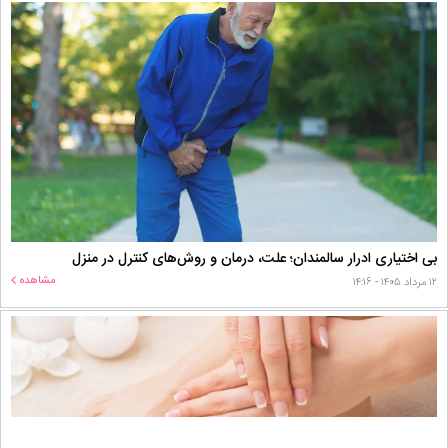
بی اختیاری ادرار سالمندان؛ علت، درمان و روش‌های کنترل در منزل
مشاهده
۱۲ مرداد ۱۴۰۵ - ۱۴:۱۶