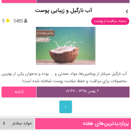
آب نارگیل و زیبایی پوست
5
5485
دسته: مراقبت از پوست
آب نارگیل سرشار از ویتامین‌ها، مواد معدنی و ... بوده و به‌عنوان یکی از بهترین
محصولات برای مراقبت و حفظ سلامت پوست شناخته شده است!
۲ بهمن ۱۳۹۵ - ۰۷:۳۷
ادامه
۱
پربازدیدترین‌های هفته
موارد بیشتر