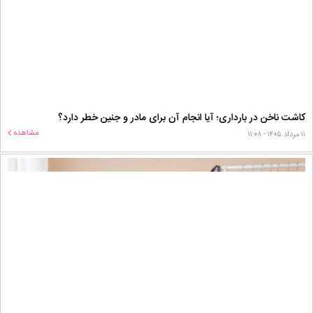
کاشت ناخن در بارداری؛ آیا انجام آن برای مادر و جنین خطر دارد؟
مشاهده
۱۱ مرداد ۱۴۰۵ - ۱۱:۰۸