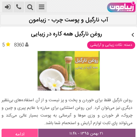
آب نارگیل و پوست چرب - زیبامون
روغن نارگیل همه کاره در زیبایی
5
8360
دسته: نکات زیبایی و آرایشی
روغن نارگیل فقط برای خوردن و پخت و پز نیست و از آن استفاده‌های بی‌نظیر
دیگری نیز می‌توان کرد. این روغن استثنایی برای مبارزه با علایم پیری و چین و
چروک، فر خوردن و وزی موها و آبرسانی به پوست بسیار عالی می‌کند و
می‌تواند پای ثابت لوازم آرایش و استحمام شما باشد.
۲۱ بهمن ۱۳۹۵ - ۱۱:۴۸
ادامه