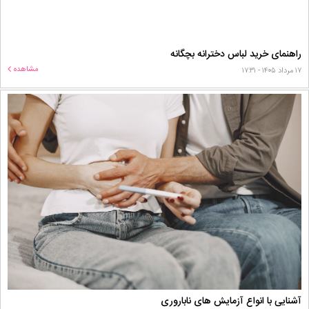
راهنمای خرید لباس دخترانه بچگانه
مشاهده
۱۷ مرداد ۱۴۰۵ - ۱۷:۳۱
آشنایی با انواع آزمایش های ناباروری